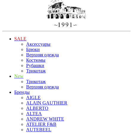
SALE
Аксессуары
Брюки
Верхняя одежда
Костюмы
Рубашки
Трикотаж
New
Трикотаж
Верхняя одежда
Бренды
AIGLE
ALAIN GAUTHIER
ALBERTO
ALTEA
ANDREW WHITE
ATELIER F&B
AUTEBEEL