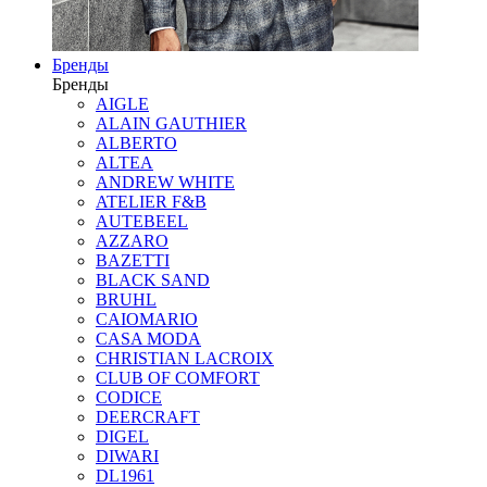
Бренды
Бренды
AIGLE
ALAIN GAUTHIER
ALBERTO
ALTEA
ANDREW WHITE
ATELIER F&B
AUTEBEEL
AZZARO
BAZETTI
BLACK SAND
BRUHL
CAIOMARIO
CASA MODA
CHRISTIAN LACROIX
CLUB OF COMFORT
CODICE
DEERCRAFT
DIGEL
DIWARI
DL1961