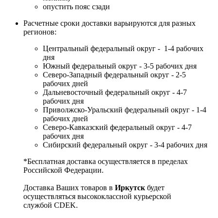
опустить пояс сзади
Расчетные сроки доставки варьируются для разных
регионов:
Центральный федеральный округ - 1-4 рабочих
дня
Южный федеральный округ - 3-5 рабочих дня
Северо-Западный федеральный округ - 2-5
рабочих дней
Дальневосточный федеральный округ - 4-7
рабочих дня
Приволжско-Уральский федеральный округ - 1-4
рабочих дней
Северо-Кавказский федеральный округ - 4-7
рабочих дня
Сибирский федеральный округ - 3-4 рабочих дня
*Бесплатная доставка осуществляется в пределах
Российской Федерации.
Доставка Ваших товаров в
Иркутск
будет
осуществляться высококлассной курьерской
службой CDEK.