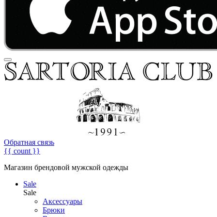
Обратная связь
{{ count }}
Магазин брендовой мужской одежды
Sale
Sale
Аксессуары
Брюки