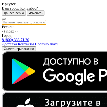
Иркутск
Ваш город Колумбус?
Да, всё верно
Изменить
Регион
{{index}}
Город
8 (800) 333 71 30
Доставка
Контакты
Полезно знать
Скачать приложение