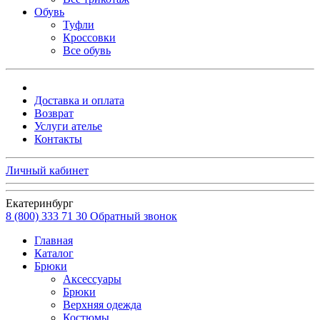
Обувь
Туфли
Кроссовки
Все обувь
Доставка и оплата
Возврат
Услуги ателье
Контакты
Личный кабинет
Екатеринбург
8 (800) 333 71 30
Обратный звонок
Главная
Каталог
Брюки
Аксессуары
Брюки
Верхняя одежда
Костюмы