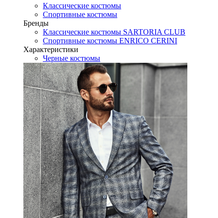
Классические костюмы
Спортивные костюмы
Бренды
Классические костюмы SARTORIA CLUB
Спортивные костюмы ENRICO CERINI
Характеристики
Черные костюмы