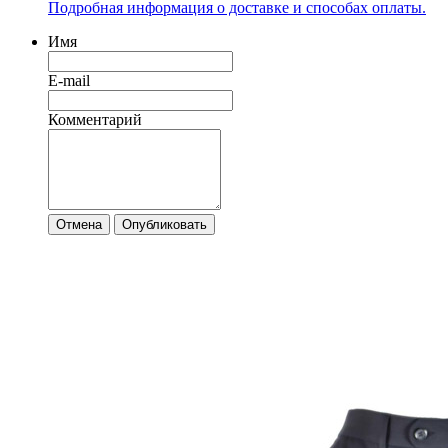
Подробная информация о доставке и способах оплаты.
Имя
E-mail
Комментарий
Отмена
Опубликовать