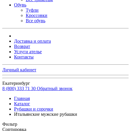
Обувь
Туфли
Кроссовки
Все обувь
Доставка и оплата
Возврат
Услуги ателье
Контакты
Личный кабинет
Екатеринбург
8 (800) 333 71 30
Обратный звонок
Главная
Каталог
Рубашки и сорочки
Итальянские мужские рубашки
Фильтр
Сортировка