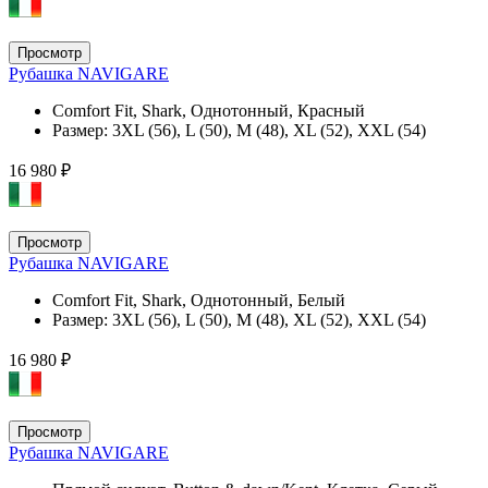
Просмотр
Рубашка NAVIGARE
Comfort Fit, Shark, Однотонный, Красный
Размер:
3XL (56), L (50), M (48), XL (52), XXL (54)
16 980 ₽
Просмотр
Рубашка NAVIGARE
Comfort Fit, Shark, Однотонный, Белый
Размер:
3XL (56), L (50), M (48), XL (52), XXL (54)
16 980 ₽
Просмотр
Рубашка NAVIGARE