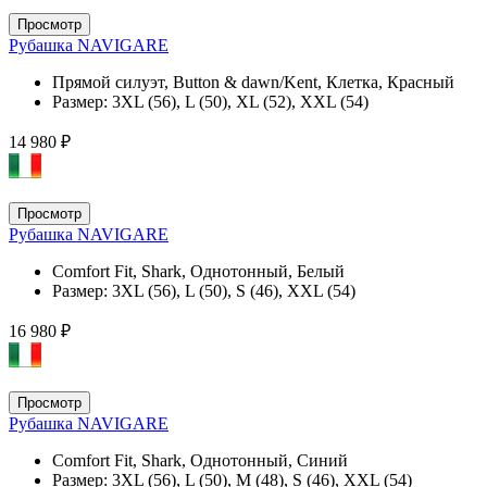
Просмотр
Рубашка NAVIGARE
Прямой силуэт, Button & dawn/Kent, Клетка, Красный
Размер:
3XL (56), L (50), XL (52), XXL (54)
14 980 ₽
Просмотр
Рубашка NAVIGARE
Comfort Fit, Shark, Однотонный, Белый
Размер:
3XL (56), L (50), S (46), XXL (54)
16 980 ₽
Просмотр
Рубашка NAVIGARE
Comfort Fit, Shark, Однотонный, Синий
Размер:
3XL (56), L (50), M (48), S (46), XXL (54)