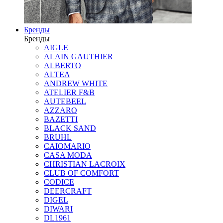
Бренды
Бренды
AIGLE
ALAIN GAUTHIER
ALBERTO
ALTEA
ANDREW WHITE
ATELIER F&B
AUTEBEEL
AZZARO
BAZETTI
BLACK SAND
BRUHL
CAIOMARIO
CASA MODA
CHRISTIAN LACROIX
CLUB OF COMFORT
CODICE
DEERCRAFT
DIGEL
DIWARI
DL1961