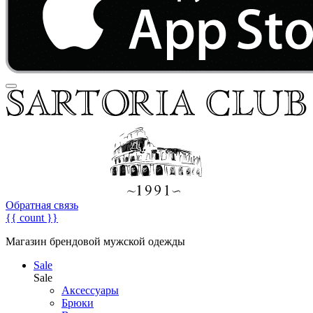
Обратная связь
{{ count }}
Магазин брендовой мужской одежды
Sale
Sale
Аксессуары
Брюки