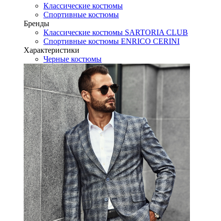
Классические костюмы
Спортивные костюмы
Бренды
Классические костюмы SARTORIA CLUB
Спортивные костюмы ENRICO CERINI
Характеристики
Черные костюмы