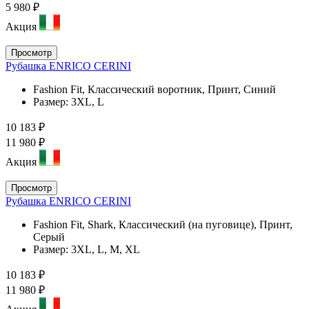
5 980 ₽
Акция
Просмотр
Рубашка ENRICO CERINI
Fashion Fit, Классический воротник, Принт, Синий
Размер:
3XL, L
10 183 ₽
11 980 ₽
Акция
Просмотр
Рубашка ENRICO CERINI
Fashion Fit, Shark, Классический (на пуговице), Принт,
Серый
Размер:
3XL, L, M, XL
10 183 ₽
11 980 ₽