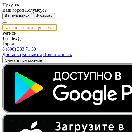
Иркутск
Ваш город Колумбус?
Да, всё верно
Изменить
Регион
{{index}}
Город
8 (800) 333 71 30
Доставка
Контакты
Полезно знать
Скачать приложение