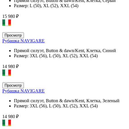
Прямой силуэт, Button & dawn/Kent, Клетка, Серый
Размер:
L (50), XL (52), XXL (54)
15 980 ₽
Просмотр
Рубашка NAVIGARE
Прямой силуэт, Button & dawn/Kent, Клетка, Синий
Размер:
3XL (56), L (50), XL (52), XXL (54)
14 980 ₽
Просмотр
Рубашка NAVIGARE
Прямой силуэт, Button & dawn/Kent, Клетка, Зеленый
Размер:
3XL (56), L (50), XL (52), XXL (54)
14 980 ₽