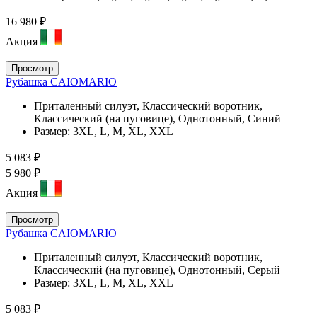
16 980 ₽
Акция
Просмотр
Рубашка CAIOMARIO
Приталенный силуэт, Классический воротник,
Классический (на пуговице), Однотонный, Синий
Размер:
3XL, L, M, XL, XXL
5 083 ₽
5 980 ₽
Акция
Просмотр
Рубашка CAIOMARIO
Приталенный силуэт, Классический воротник,
Классический (на пуговице), Однотонный, Серый
Размер:
3XL, L, M, XL, XXL
5 083 ₽