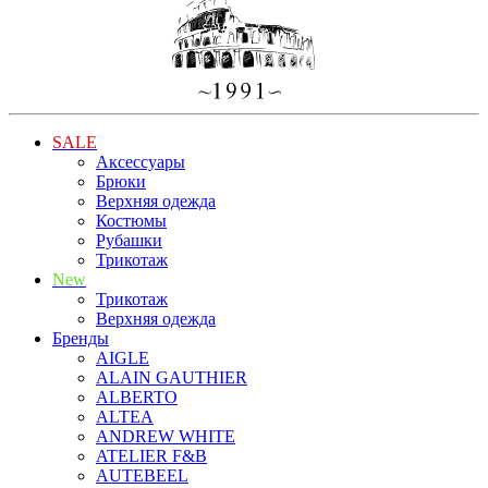
SALE
Аксессуары
Брюки
Верхняя одежда
Костюмы
Рубашки
Трикотаж
New
Трикотаж
Верхняя одежда
Бренды
AIGLE
ALAIN GAUTHIER
ALBERTO
ALTEA
ANDREW WHITE
ATELIER F&B
AUTEBEEL