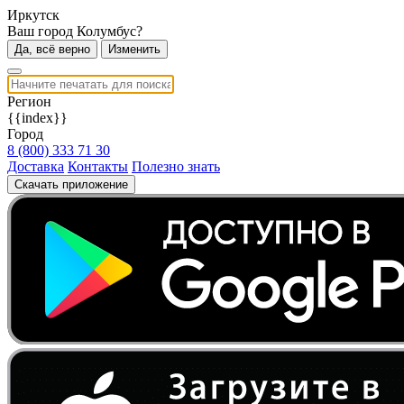
Иркутск
Ваш город Колумбус?
Да, всё верно
Изменить
Регион
{{index}}
Город
8 (800) 333 71 30
Доставка
Контакты
Полезно знать
Скачать приложение