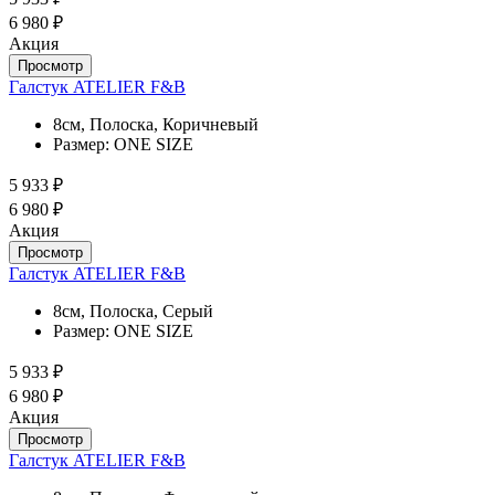
6 980 ₽
Акция
Просмотр
Галстук ATELIER F&B
8см, Полоска, Коричневый
Размер:
ONE SIZE
5 933 ₽
6 980 ₽
Акция
Просмотр
Галстук ATELIER F&B
8см, Полоска, Серый
Размер:
ONE SIZE
5 933 ₽
6 980 ₽
Акция
Просмотр
Галстук ATELIER F&B