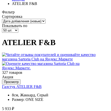
ATELIER F&B
Фильтр
Сортировка
Показывать по
ATELIER F&B
327 товаров
Акция
Просмотр
Галстук ATELIER F&B
8см, Жаккард, Серый
Размер:
ONE SIZE
5 933 ₽