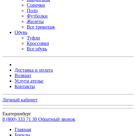
Сорочки
Поло
Футболки
Жилеты
Все трикотаж
Обувь
Туфли
Кроссовки
Все обувь
Доставка и оплата
Возврат
Услуги ателье
Контакты
Личный кабинет
Екатеринбург
8 (800) 333 71 30
Обратный звонок
Главная
Бренды