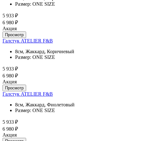
Размер:
ONE SIZE
5 933 ₽
6 980 ₽
Акция
Просмотр
Галстук ATELIER F&B
8см, Жаккард, Коричневый
Размер:
ONE SIZE
5 933 ₽
6 980 ₽
Акция
Просмотр
Галстук ATELIER F&B
8см, Жаккард, Фиолетовый
Размер:
ONE SIZE
5 933 ₽
6 980 ₽
Акция