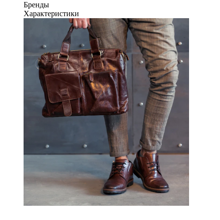
Бренды
Характеристики