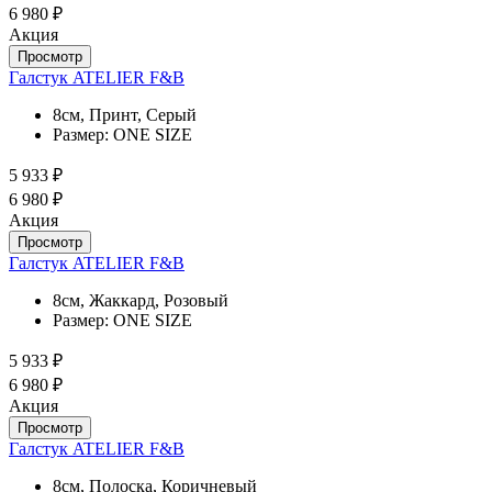
6 980 ₽
Акция
Просмотр
Галстук ATELIER F&B
8см, Принт, Серый
Размер:
ONE SIZE
5 933 ₽
6 980 ₽
Акция
Просмотр
Галстук ATELIER F&B
8см, Жаккард, Розовый
Размер:
ONE SIZE
5 933 ₽
6 980 ₽
Акция
Просмотр
Галстук ATELIER F&B
8см, Полоска, Коричневый