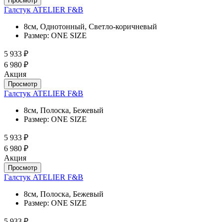
Просмотр
Галстук ATELIER F&B
8см, Однотонный, Светло-коричневый
Размер:
ONE SIZE
5 933 ₽
6 980 ₽
Акция
Просмотр
Галстук ATELIER F&B
8см, Полоска, Бежевый
Размер:
ONE SIZE
5 933 ₽
6 980 ₽
Акция
Просмотр
Галстук ATELIER F&B
8см, Полоска, Бежевый
Размер:
ONE SIZE
5 933 ₽