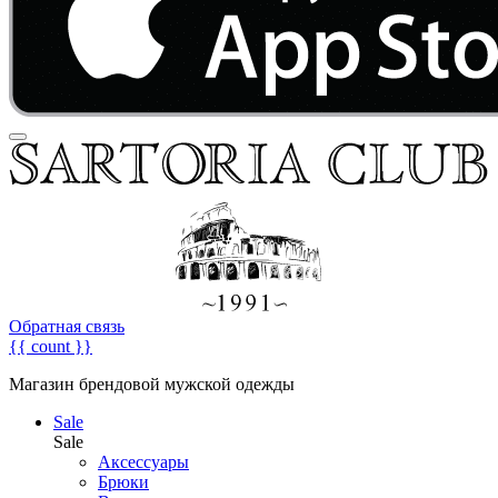
Обратная связь
{{ count }}
Магазин брендовой мужской одежды
Sale
Sale
Аксессуары
Брюки