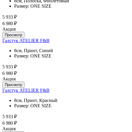
8см, Полоска, Фиолетовый
Размер:
ONE SIZE
5 933 ₽
6 980 ₽
Акция
Просмотр
Галстук ATELIER F&B
8см, Принт, Синий
Размер:
ONE SIZE
5 933 ₽
6 980 ₽
Акция
Просмотр
Галстук ATELIER F&B
8см, Принт, Красный
Размер:
ONE SIZE
5 933 ₽
6 980 ₽
Акция