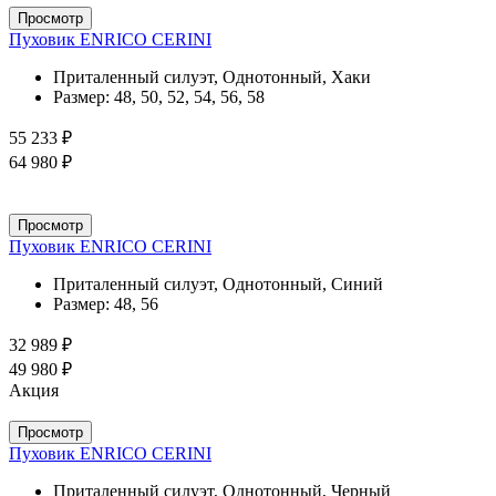
Просмотр
Пуховик ENRICO CERINI
Приталенный силуэт, Однотонный, Хаки
Размер:
48, 50, 52, 54, 56, 58
55 233 ₽
64 980 ₽
Просмотр
Пуховик ENRICO CERINI
Приталенный силуэт, Однотонный, Синий
Размер:
48, 56
32 989 ₽
49 980 ₽
Акция
Просмотр
Пуховик ENRICO CERINI
Приталенный силуэт, Однотонный, Черный