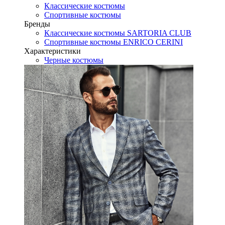
Классические костюмы
Спортивные костюмы
Бренды
Классические костюмы SARTORIA CLUB
Спортивные костюмы ENRICO CERINI
Характеристики
Черные костюмы