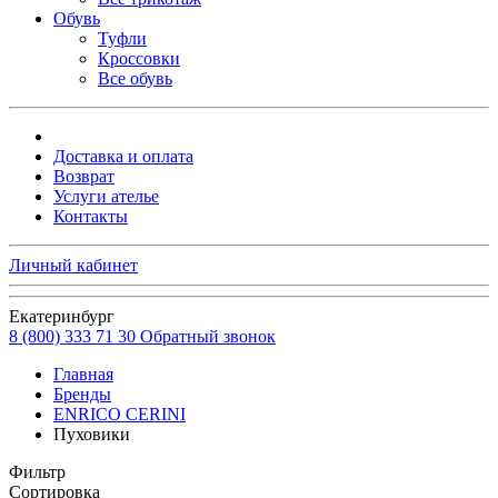
Обувь
Туфли
Кроссовки
Все обувь
Доставка и оплата
Возврат
Услуги ателье
Контакты
Личный кабинет
Екатеринбург
8 (800) 333 71 30
Обратный звонок
Главная
Бренды
ENRICO CERINI
Пуховики
Фильтр
Сортировка