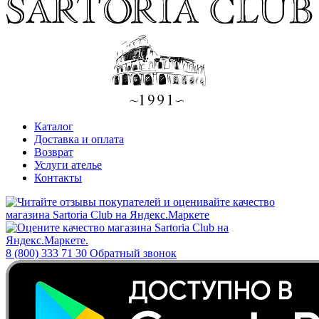
Каталог
Доставка и оплата
Возврат
Услуги ателье
Контакты
8 (800) 333 71 30
Обратный звонок