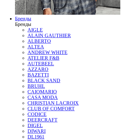
Бренды
Бренды
AIGLE
ALAIN GAUTHIER
ALBERTO
ALTEA
ANDREW WHITE
ATELIER F&B
AUTEBEEL
AZZARO
BAZETTI
BLACK SAND
BRUHL
CAIOMARIO
CASA MODA
CHRISTIAN LACROIX
CLUB OF COMFORT
CODICE
DEERCRAFT
DIGEL
DIWARI
DL1961