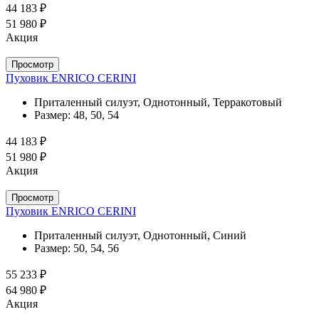
44 183 ₽
51 980 ₽
Акция
Просмотр
Пуховик ENRICO CERINI
Приталенный силуэт, Однотонный, Терракотовый
Размер:
48, 50, 54
44 183 ₽
51 980 ₽
Акция
Просмотр
Пуховик ENRICO CERINI
Приталенный силуэт, Однотонный, Синий
Размер:
50, 54, 56
55 233 ₽
64 980 ₽
Акция