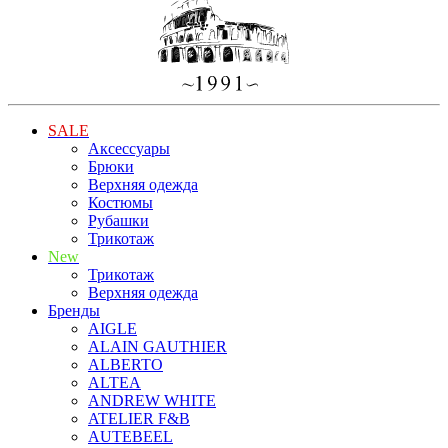
SALE
Аксессуары
Брюки
Верхняя одежда
Костюмы
Рубашки
Трикотаж
New
Трикотаж
Верхняя одежда
Бренды
AIGLE
ALAIN GAUTHIER
ALBERTO
ALTEA
ANDREW WHITE
ATELIER F&B
AUTEBEEL