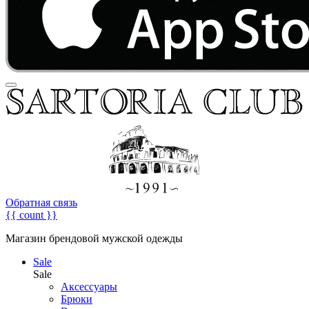
Обратная связь
{{ count }}
Магазин брендовой мужской одежды
Sale
Sale
Аксессуары
Брюки