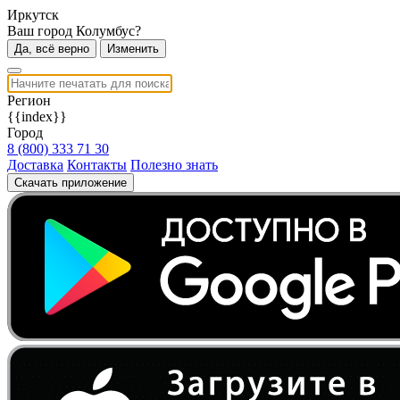
Иркутск
Ваш город Колумбус?
Да, всё верно
Изменить
Регион
{{index}}
Город
8 (800) 333 71 30
Доставка
Контакты
Полезно знать
Скачать приложение