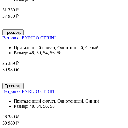
31 339 ₽
37 980 ₽
Просмотр
Ветровка ENRICO CERINI
Приталенный силуэт, Однотонный, Серый
Размер:
48, 50, 54, 56, 58
26 389 ₽
39 980 ₽
Просмотр
Ветровка ENRICO CERINI
Приталенный силуэт, Однотонный, Синий
Размер:
48, 54, 56, 58
26 389 ₽
39 980 ₽