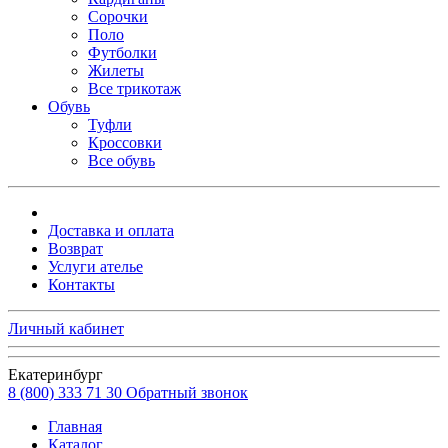
Сорочки
Поло
Футболки
Жилеты
Все трикотаж
Обувь
Туфли
Кроссовки
Все обувь
Доставка и оплата
Возврат
Услуги ателье
Контакты
Личный кабинет
Екатеринбург
8 (800) 333 71 30
Обратный звонок
Главная
Каталог