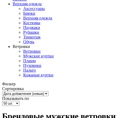
Верхняя одежда
Аксессуары
Брюки
Верхняя одежда
Костюмы
Пиджаки
Рубашки
Трикотаж
Обувь
Ветровки
Ветровки
Мужские куртки
Плащи
Пуховики
Пальто
Кожаные куртки
Фильтр
Сортировка
Показывать по
Брендовые мужские ветровки