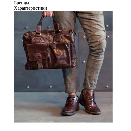
Бренды
Характеристики