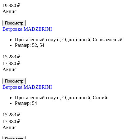
19 980 ₽
Акция
Просмотр
Ветровка MADZERINI
Приталенный силуэт, Однотонный, Серо-зеленый
Размер:
52, 54
15 283 ₽
17 980 ₽
Акция
Просмотр
Ветровка MADZERINI
Приталенный силуэт, Однотонный, Синий
Размер:
54
15 283 ₽
17 980 ₽
Акция