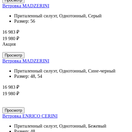
Просмотр
Ветровка MADZERINI
Приталенный силуэт, Однотонный, Серый
Размер:
56
16 983 ₽
19 980 ₽
Акция
Просмотр
Ветровка MADZERINI
Приталенный силуэт, Однотонный, Сине-черный
Размер:
48, 54
16 983 ₽
19 980 ₽
Просмотр
Ветровка ENRICO CERINI
Приталенный силуэт, Однотонный, Бежевый
Размер:
48