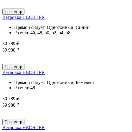
Просмотр
Ветровка HECHTER
Прямой силуэт, Однотонный, Синий
Размер:
46, 48, 50, 52, 54, 58
30 789 ₽
39 980 ₽
Просмотр
Ветровка HECHTER
Прямой силуэт, Однотонный, Бежевый
Размер:
48
30 789 ₽
39 980 ₽
Просмотр
Ветровка HECHTER