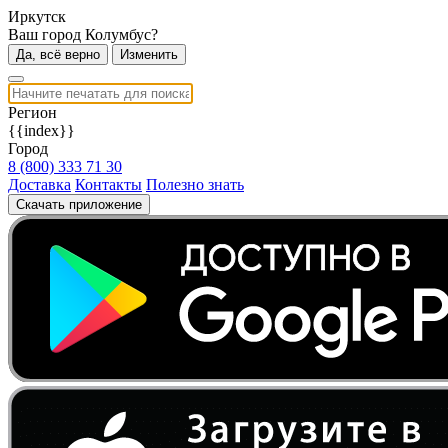
Иркутск
Ваш город Колумбус?
Да, всё верно
Изменить
Регион
{{index}}
Город
8 (800) 333 71 30
Доставка
Контакты
Полезно знать
Скачать приложение