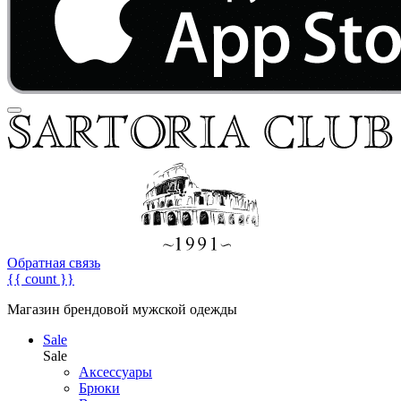
Обратная связь
{{ count }}
Магазин брендовой мужской одежды
Sale
Sale
Аксессуары
Брюки