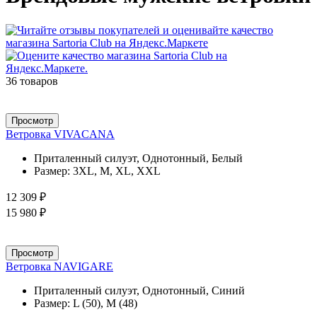
36 товаров
Просмотр
Ветровка VIVACANA
Приталенный силуэт, Однотонный, Белый
Размер:
3XL, M, XL, XXL
12 309 ₽
15 980 ₽
Просмотр
Ветровка NAVIGARE
Приталенный силуэт, Однотонный, Синий
Размер:
L (50), M (48)