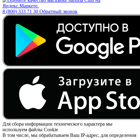
8 (800) 333 71 30
Обратный звонок
Для сбора информации технического характера мы
используем файлы Cookie
В том числе, мы обрабатываем Ваш IP-адрес, для определения