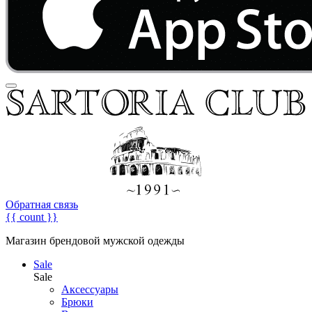
Обратная связь
{{ count }}
Магазин брендовой мужской одежды
Sale
Sale
Аксессуары
Брюки