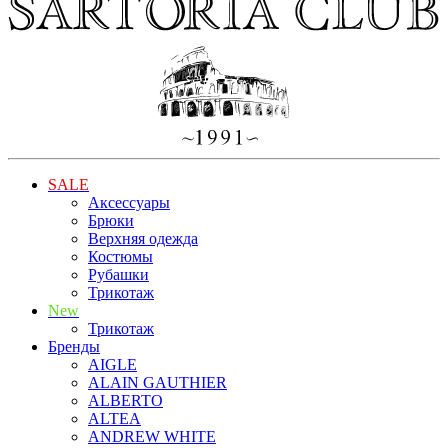
SALE
Аксессуары
Брюки
Верхняя одежда
Костюмы
Рубашки
Трикотаж
New
Трикотаж
Бренды
AIGLE
ALAIN GAUTHIER
ALBERTO
ALTEA
ANDREW WHITE