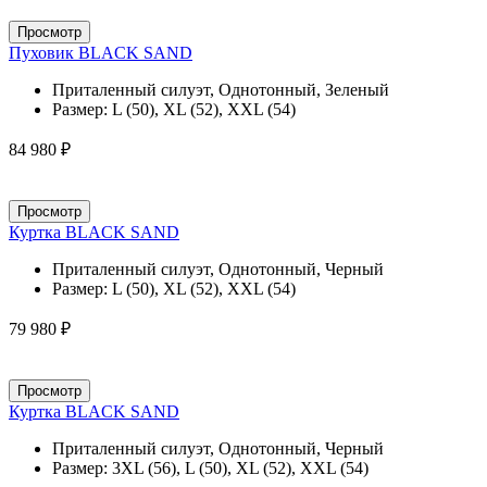
Просмотр
Пуховик BLACK SAND
Приталенный силуэт, Однотонный, Зеленый
Размер:
L (50), XL (52), XXL (54)
84 980 ₽
Просмотр
Куртка BLACK SAND
Приталенный силуэт, Однотонный, Черный
Размер:
L (50), XL (52), XXL (54)
79 980 ₽
Просмотр
Куртка BLACK SAND
Приталенный силуэт, Однотонный, Черный
Размер:
3XL (56), L (50), XL (52), XXL (54)