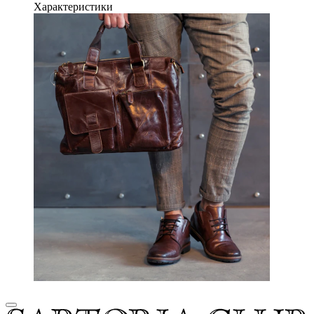
Характеристики