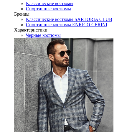
Классические костюмы
Спортивные костюмы
Бренды
Классические костюмы SARTORIA CLUB
Спортивные костюмы ENRICO CERINI
Характеристики
Черные костюмы