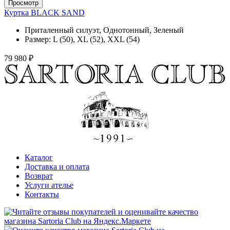
Просмотр
Куртка BLACK SAND
Приталенный силуэт, Однотонный, Зеленый
Размер:
L (50), XL (52), XXL (54)
79 980 ₽
Каталог
Доставка и оплата
Возврат
Услуги ателье
Контакты