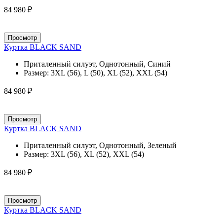
84 980 ₽
Просмотр
Куртка BLACK SAND
Приталенный силуэт, Однотонный, Синий
Размер:
3XL (56), L (50), XL (52), XXL (54)
84 980 ₽
Просмотр
Куртка BLACK SAND
Приталенный силуэт, Однотонный, Зеленый
Размер:
3XL (56), XL (52), XXL (54)
84 980 ₽
Просмотр
Куртка BLACK SAND