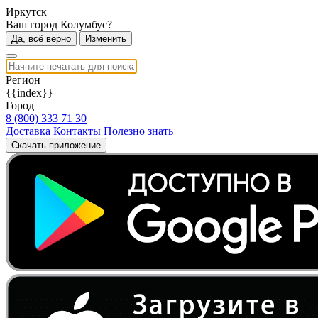
Иркутск
Ваш город Колумбус?
Да, всё верно
Изменить
Регион
{{index}}
Город
8 (800) 333 71 30
Доставка
Контакты
Полезно знать
Скачать приложение