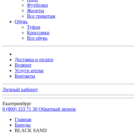
Футболки
Жилеты
Все трикотаж
Обувь
Туфли
Кроссовки
Все обувь
Доставка и оплата
Возврат
Услуги ателье
Контакты
Личный кабинет
Екатеринбург
8 (800) 333 71 30
Обратный звонок
Главная
Бренды
BLACK SAND