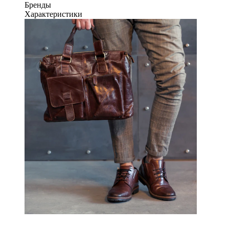
Бренды
Характеристики