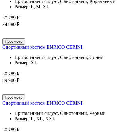
Приталенный силуэт, Однотонный, Коричневый
Размер:
L, M, XL
30 789 ₽
34 980 ₽
Просмотр
Спортивный костюм ENRICO CERINI
Приталенный силуэт, Однотонный, Синий
Размер:
XL
30 789 ₽
39 980 ₽
Просмотр
Спортивный костюм ENRICO CERINI
Приталенный силуэт, Однотонный, Черный
Размер:
L, XL, XXL
30 789 ₽