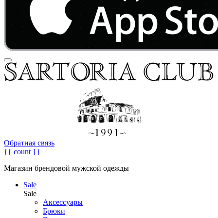
Обратная связь
{{ count }}
Магазин брендовой мужской одежды
Sale
Sale
Аксессуары
Брюки