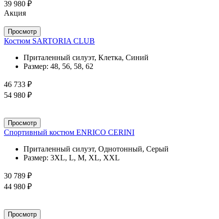
39 980 ₽
Акция
Просмотр
Костюм SARTORIA CLUB
Приталенный силуэт, Клетка, Синий
Размер:
48, 56, 58, 62
46 733 ₽
54 980 ₽
Просмотр
Спортивный костюм ENRICO CERINI
Приталенный силуэт, Однотонный, Серый
Размер:
3XL, L, M, XL, XXL
30 789 ₽
44 980 ₽
Просмотр