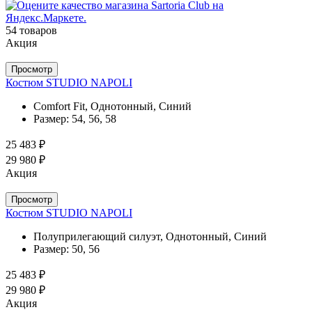
54 товаров
Акция
Просмотр
Костюм STUDIO NAPOLI
Comfort Fit, Однотонный, Синий
Размер:
54, 56, 58
25 483 ₽
29 980 ₽
Акция
Просмотр
Костюм STUDIO NAPOLI
Полуприлегающий силуэт, Однотонный, Синий
Размер:
50, 56
25 483 ₽
29 980 ₽
Акция