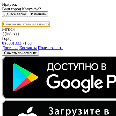
Иркутск
Ваш город Колумбус?
Да, всё верно
Изменить
Регион
{{index}}
Город
8 (800) 333 71 30
Доставка
Контакты
Полезно знать
Скачать приложение