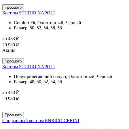
Просмотр
Костюм STUDIO NAPOLI
Comfort Fit, Однотонный, Черный
Размер:
50, 52, 54, 56, 58
25 483 ₽
29 980 ₽
Акция
Просмотр
Костюм STUDIO NAPOLI
Полуприлегающий силуэт, Однотонный, Черный
Размер:
48, 50, 52, 54, 56
25 483 ₽
29 980 ₽
Просмотр
Спортивный костюм ENRICO CERINI