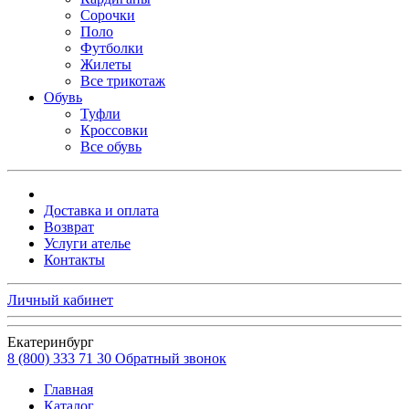
Сорочки
Поло
Футболки
Жилеты
Все трикотаж
Обувь
Туфли
Кроссовки
Все обувь
Доставка и оплата
Возврат
Услуги ателье
Контакты
Личный кабинет
Екатеринбург
8 (800) 333 71 30
Обратный звонок
Главная
Каталог