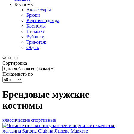
Костюмы
Аксессуары
Брюки
Верхняя одежда
Костюмы
Пиджаки
Рубашки
Трикотаж
Обувь
Фильтр
Сортировка
Показывать по
Брендовые мужские
костюмы
классические
спортивные