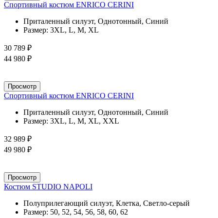
Спортивный костюм ENRICO CERINI
Приталенный силуэт, Однотонный, Синий
Размер:
3XL, L, M, XL
30 789 ₽
44 980 ₽
Просмотр
Спортивный костюм ENRICO CERINI
Приталенный силуэт, Однотонный, Синий
Размер:
3XL, L, M, XL, XXL
32 989 ₽
49 980 ₽
Просмотр
Костюм STUDIO NAPOLI
Полуприлегающий силуэт, Клетка, Светло-серый
Размер:
50, 52, 54, 56, 58, 60, 62