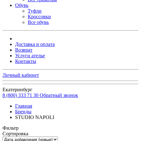
Обувь
Туфли
Кроссовки
Все обувь
Доставка и оплата
Возврат
Услуги ателье
Контакты
Личный кабинет
Екатеринбург
8 (800) 333 71 30
Обратный звонок
Главная
Бренды
STUDIO NAPOLI
Фильтр
Сортировка