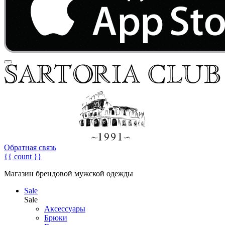
Обратная связь
{{ count }}
Магазин брендовой мужской одежды
Sale
Sale
Аксессуары
Брюки