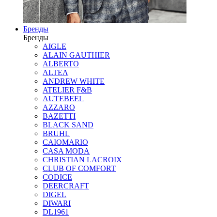
Бренды
Бренды
AIGLE
ALAIN GAUTHIER
ALBERTO
ALTEA
ANDREW WHITE
ATELIER F&B
AUTEBEEL
AZZARO
BAZETTI
BLACK SAND
BRUHL
CAIOMARIO
CASA MODA
CHRISTIAN LACROIX
CLUB OF COMFORT
CODICE
DEERCRAFT
DIGEL
DIWARI
DL1961