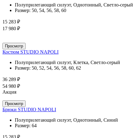
Полуприлегающий силуэт, Однотонный, Светло-серый
Размер:
50, 54, 56, 58, 60
15 283 ₽
17 980 ₽
Просмотр
Костюм STUDIO NAPOLI
Полуприлегающий силуэт, Клетка, Светло-серый
Размер:
50, 52, 54, 56, 58, 60, 62
36 289 ₽
54 980 ₽
Акция
Просмотр
Брюки STUDIO NAPOLI
Полуприлегающий силуэт, Однотонный, Синий
Размер:
64
15 283 ₽