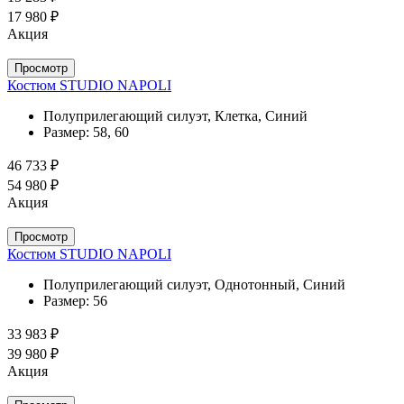
17 980 ₽
Акция
Просмотр
Костюм STUDIO NAPOLI
Полуприлегающий силуэт, Клетка, Синий
Размер:
58, 60
46 733 ₽
54 980 ₽
Акция
Просмотр
Костюм STUDIO NAPOLI
Полуприлегающий силуэт, Однотонный, Синий
Размер:
56
33 983 ₽
39 980 ₽
Акция