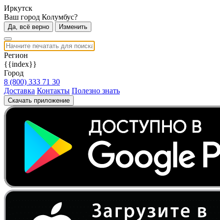
Иркутск
Ваш город Колумбус?
Да, всё верно
Изменить
Регион
{{index}}
Город
8 (800) 333 71 30
Доставка
Контакты
Полезно знать
Скачать приложение