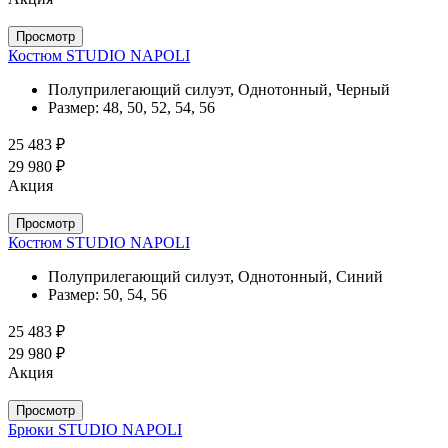
Просмотр
Костюм STUDIO NAPOLI
Полуприлегающий силуэт, Однотонный, Черный
Размер:
48, 50, 52, 54, 56
25 483 ₽
29 980 ₽
Акция
Просмотр
Костюм STUDIO NAPOLI
Полуприлегающий силуэт, Однотонный, Синий
Размер:
50, 54, 56
25 483 ₽
29 980 ₽
Акция
Просмотр
Брюки STUDIO NAPOLI