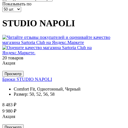
Показывать по
STUDIO NAPOLI
20 товаров
Акция
Просмотр
Брюки STUDIO NAPOLI
Comfort Fit, Однотонный, Черный
Размер:
50, 52, 56, 58
8 483 ₽
9 980 ₽
Акция
Просмотр