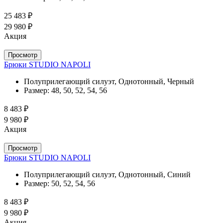
25 483 ₽
29 980 ₽
Акция
Просмотр
Брюки STUDIO NAPOLI
Полуприлегающий силуэт, Однотонный, Черный
Размер:
48, 50, 52, 54, 56
8 483 ₽
9 980 ₽
Акция
Просмотр
Брюки STUDIO NAPOLI
Полуприлегающий силуэт, Однотонный, Синий
Размер:
50, 52, 54, 56
8 483 ₽
9 980 ₽
Акция