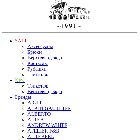
SALE
Аксессуары
Брюки
Верхняя одежда
Костюмы
Рубашки
Трикотаж
New
Трикотаж
Верхняя одежда
Бренды
AIGLE
ALAIN GAUTHIER
ALBERTO
ALTEA
ANDREW WHITE
ATELIER F&B
AUTEBEEL