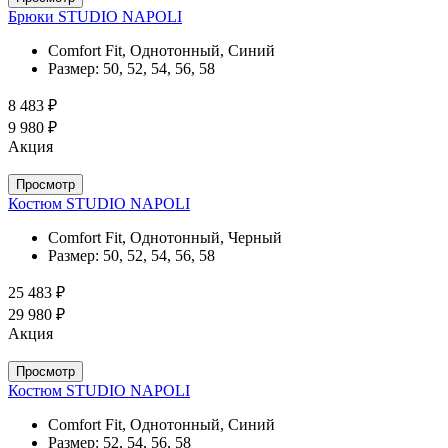
Брюки STUDIO NAPOLI
Comfort Fit, Однотонный, Синий
Размер:
50, 52, 54, 56, 58
8 483 ₽
9 980 ₽
Акция
Просмотр
Костюм STUDIO NAPOLI
Comfort Fit, Однотонный, Черный
Размер:
50, 52, 54, 56, 58
25 483 ₽
29 980 ₽
Акция
Просмотр
Костюм STUDIO NAPOLI
Comfort Fit, Однотонный, Синий
Размер:
52, 54, 56, 58