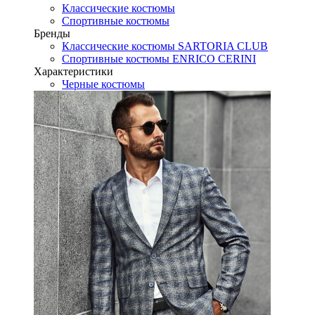
Классические костюмы
Спортивные костюмы
Бренды
Классические костюмы SARTORIA CLUB
Спортивные костюмы ENRICO CERINI
Характеристики
Черные костюмы