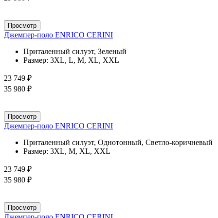
Просмотр
Джемпер-поло ENRICO CERINI
Приталенный силуэт, Зеленый
Размер:
3XL, L, M, XL, XXL
23 749 ₽
35 980 ₽
Просмотр
Джемпер-поло ENRICO CERINI
Приталенный силуэт, Однотонный, Светло-коричневый
Размер:
3XL, M, XL, XXL
23 749 ₽
35 980 ₽
Просмотр
Джемпер-поло ENRICO CERINI