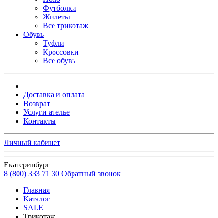
Футболки
Жилеты
Все трикотаж
Обувь
Туфли
Кроссовки
Все обувь
Доставка и оплата
Возврат
Услуги ателье
Контакты
Личный кабинет
Екатеринбург
8 (800) 333 71 30
Обратный звонок
Главная
Каталог
SALE
Трикотаж