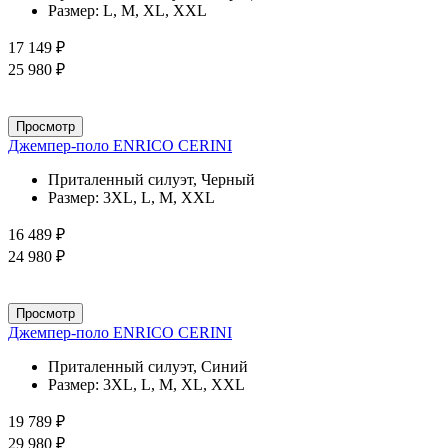
Размер:
L, M, XL, XXL
17 149 ₽
25 980 ₽
Просмотр
Джемпер-поло ENRICO CERINI
Приталенный силуэт, Черный
Размер:
3XL, L, M, XXL
16 489 ₽
24 980 ₽
Просмотр
Джемпер-поло ENRICO CERINI
Приталенный силуэт, Синий
Размер:
3XL, L, M, XL, XXL
19 789 ₽
29 980 ₽