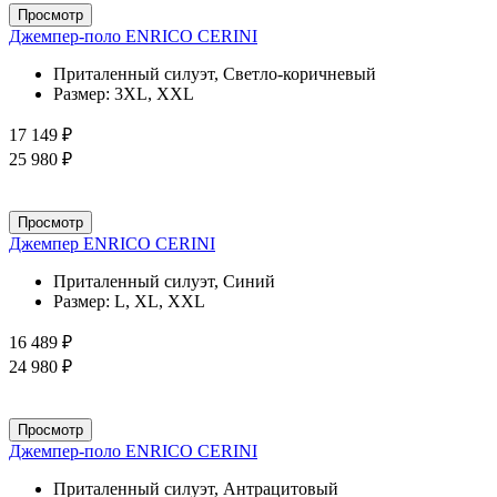
Просмотр
Джемпер-поло ENRICO CERINI
Приталенный силуэт, Светло-коричневый
Размер:
3XL, XXL
17 149 ₽
25 980 ₽
Просмотр
Джемпер ENRICO CERINI
Приталенный силуэт, Синий
Размер:
L, XL, XXL
16 489 ₽
24 980 ₽
Просмотр
Джемпер-поло ENRICO CERINI
Приталенный силуэт, Антрацитовый