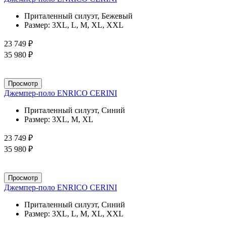
Приталенный силуэт, Бежевый
Размер:
3XL, L, M, XL, XXL
23 749 ₽
35 980 ₽
Просмотр
Джемпер-поло ENRICO CERINI
Приталенный силуэт, Синий
Размер:
3XL, M, XL
23 749 ₽
35 980 ₽
Просмотр
Джемпер-поло ENRICO CERINI
Приталенный силуэт, Синий
Размер:
3XL, L, M, XL, XXL