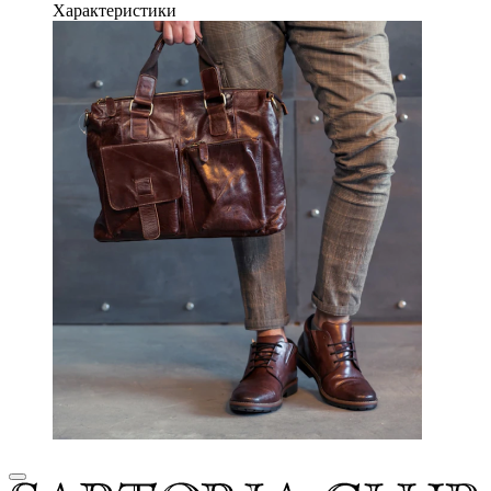
Характеристики