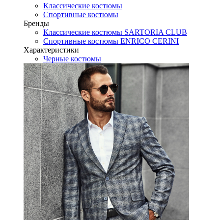
Классические костюмы
Спортивные костюмы
Бренды
Классические костюмы SARTORIA CLUB
Спортивные костюмы ENRICO CERINI
Характеристики
Черные костюмы