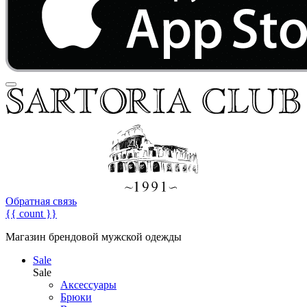
Обратная связь
{{ count }}
Магазин брендовой мужской одежды
Sale
Sale
Аксессуары
Брюки