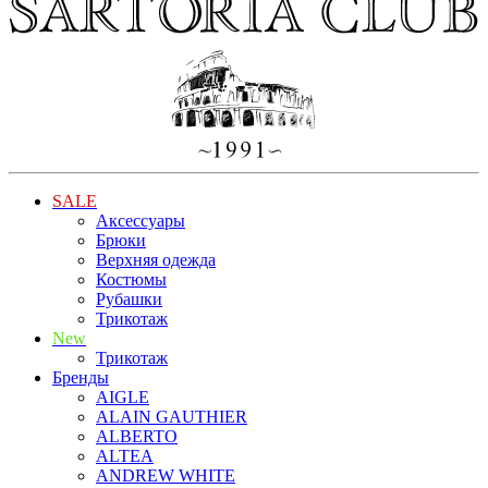
SALE
Аксессуары
Брюки
Верхняя одежда
Костюмы
Рубашки
Трикотаж
New
Трикотаж
Бренды
AIGLE
ALAIN GAUTHIER
ALBERTO
ALTEA
ANDREW WHITE