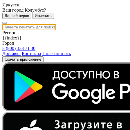
Иркутск
Ваш город Колумбус?
Да, всё верно
Изменить
Регион
{{index}}
Город
8 (800) 333 71 30
Доставка
Контакты
Полезно знать
Скачать приложение