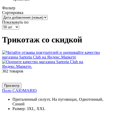
Фильтр
Сортировка
Показывать по
Трикотаж со скидкой
302 товаров
Просмотр
Поло CAIOMARIO
Приталенный силуэт, На пуговицах, Однотонный,
Синий
Размер:
3XL, XXL