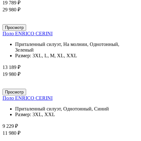
19 789 ₽
29 980 ₽
Просмотр
Поло ENRICO CERINI
Приталенный силуэт, На молнии, Однотонный,
Зеленый
Размер:
3XL, L, M, XL, XXL
13 189 ₽
19 980 ₽
Просмотр
Поло ENRICO CERINI
Приталенный силуэт, Однотонный, Синий
Размер:
3XL, XXL
9 229 ₽
11 980 ₽