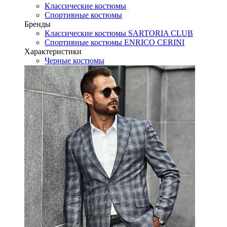
Классические костюмы
Спортивные костюмы
Бренды
Классические костюмы SARTORIA CLUB
Спортивные костюмы ENRICO CERINI
Характеристики
Черные костюмы