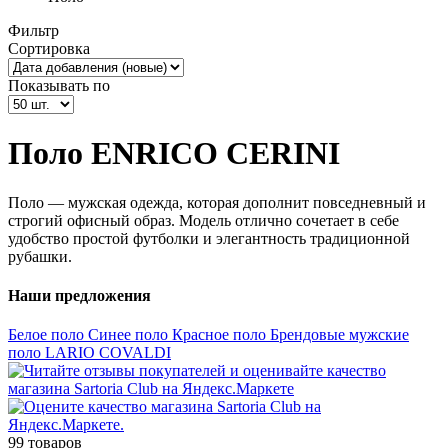
Фильтр
Сортировка
Показывать по
Поло ENRICO CERINI
Поло — мужская одежда, которая дополнит повседневный и
строгий офисный образ. Модель отлично сочетает в себе
удобство простой футболки и элегантность традиционной
рубашки.
Наши предложения
Белое поло
Синее поло
Красное поло
Брендовые мужские
поло LARIO COVALDI
99 товаров