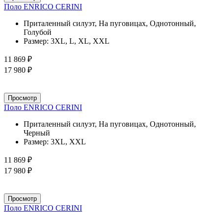
Поло ENRICO CERINI
Приталенный силуэт, На пуговицах, Однотонный,
Голубой
Размер:
3XL, L, XL, XXL
11 869 ₽
17 980 ₽
Просмотр
Поло ENRICO CERINI
Приталенный силуэт, На пуговицах, Однотонный,
Черный
Размер:
3XL, XXL
11 869 ₽
17 980 ₽
Просмотр
Поло ENRICO CERINI