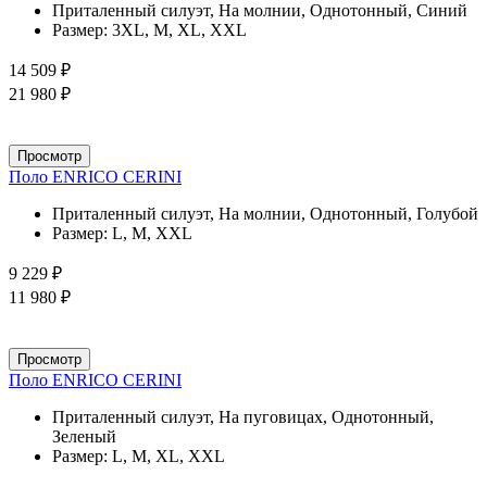
Приталенный силуэт, На молнии, Однотонный, Синий
Размер:
3XL, M, XL, XXL
14 509 ₽
21 980 ₽
Просмотр
Поло ENRICO CERINI
Приталенный силуэт, На молнии, Однотонный, Голубой
Размер:
L, M, XXL
9 229 ₽
11 980 ₽
Просмотр
Поло ENRICO CERINI
Приталенный силуэт, На пуговицах, Однотонный,
Зеленый
Размер:
L, M, XL, XXL