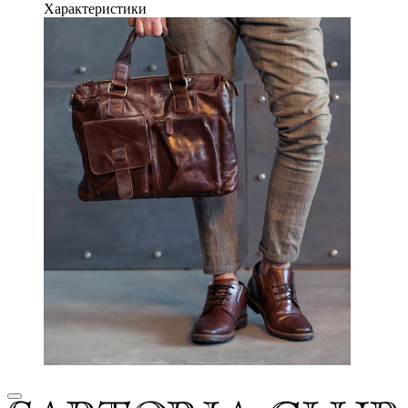
Характеристики