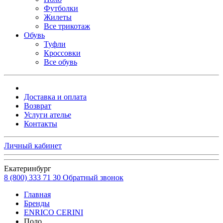
Футболки
Жилеты
Все трикотаж
Обувь
Туфли
Кроссовки
Все обувь
Доставка и оплата
Возврат
Услуги ателье
Контакты
Личный кабинет
Екатеринбург
8 (800) 333 71 30
Обратный звонок
Главная
Бренды
ENRICO CERINI
Поло