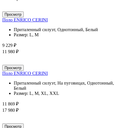
Просмотр
Поло ENRICO CERINI
Приталенный силуэт, Однотонный, Белый
Размер:
L, M
9 229 ₽
11 980 ₽
Просмотр
Поло ENRICO CERINI
Приталенный силуэт, На пуговицах, Однотонный,
Белый
Размер:
L, M, XL, XXL
11 869 ₽
17 980 ₽
Просмотр