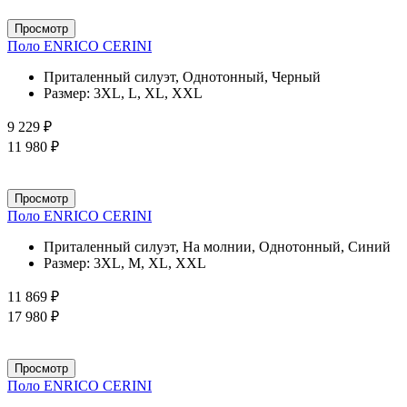
Просмотр
Поло ENRICO CERINI
Приталенный силуэт, Однотонный, Черный
Размер:
3XL, L, XL, XXL
9 229 ₽
11 980 ₽
Просмотр
Поло ENRICO CERINI
Приталенный силуэт, На молнии, Однотонный, Синий
Размер:
3XL, M, XL, XXL
11 869 ₽
17 980 ₽
Просмотр
Поло ENRICO CERINI