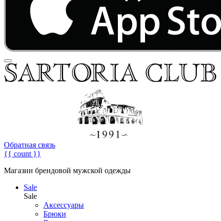
Обратная связь
{{ count }}
Магазин брендовой мужской одежды
Sale
Sale
Аксессуары
Брюки