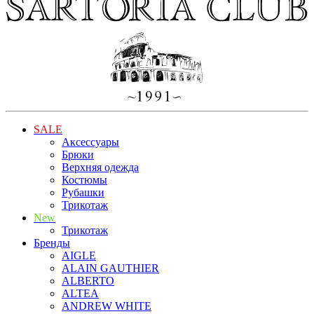
SALE
Аксессуары
Брюки
Верхняя одежда
Костюмы
Рубашки
Трикотаж
New
Трикотаж
Бренды
AIGLE
ALAIN GAUTHIER
ALBERTO
ALTEA
ANDREW WHITE