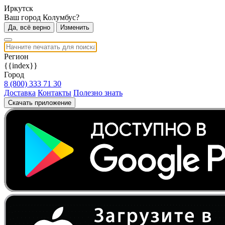
Иркутск
Ваш город Колумбус?
Да, всё верно
Изменить
Регион
{{index}}
Город
8 (800) 333 71 30
Доставка
Контакты
Полезно знать
Скачать приложение