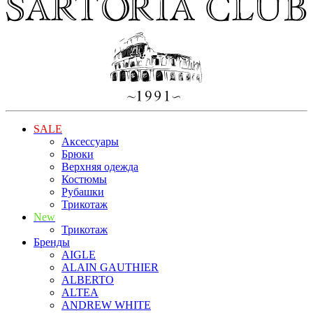
SALE
Аксессуары
Брюки
Верхняя одежда
Костюмы
Рубашки
Трикотаж
New
Трикотаж
Бренды
AIGLE
ALAIN GAUTHIER
ALBERTO
ALTEA
ANDREW WHITE