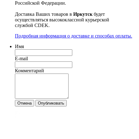
Российской Федерации.
Доставка Ваших товаров в
Иркутск
будет
осуществляться высококлассной курьерской
службой CDEK.
Подробная информация о доставке и способах оплаты.
Имя
E-mail
Комментарий
Отмена
Опубликовать