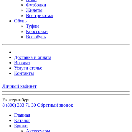
Футболки
Жилеты
Все трикотаж
Обувь
Туфли
Кроссовки
Все обувь
Доставка и оплата
Возврат
Услуги ателье
Контакты
Личный кабинет
Екатеринбург
8 (800) 333 71 30
Обратный звонок
Главная
Каталог
Брюки
Аксессуары