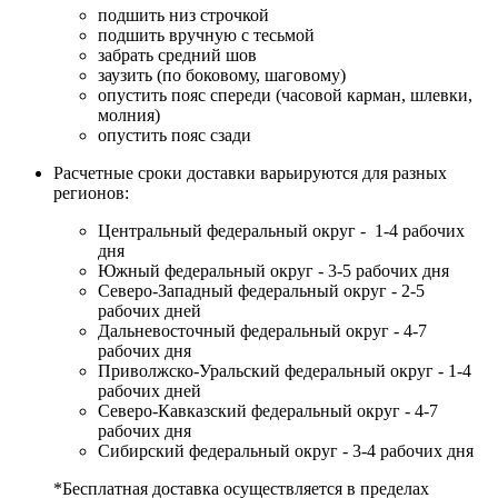
подшить низ строчкой
подшить вручную с тесьмой
забрать средний шов
заузить (по боковому, шаговому)
опустить пояс спереди (часовой карман, шлевки,
молния)
опустить пояс сзади
Расчетные сроки доставки варьируются для разных
регионов:
Центральный федеральный округ - 1-4 рабочих
дня
Южный федеральный округ - 3-5 рабочих дня
Северо-Западный федеральный округ - 2-5
рабочих дней
Дальневосточный федеральный округ - 4-7
рабочих дня
Приволжско-Уральский федеральный округ - 1-4
рабочих дней
Северо-Кавказский федеральный округ - 4-7
рабочих дня
Сибирский федеральный округ - 3-4 рабочих дня
*Бесплатная доставка осуществляется в пределах