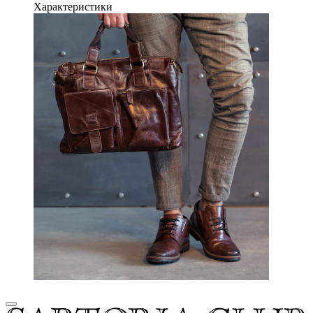
Характеристики