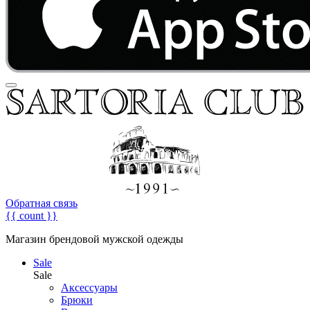
Обратная связь
{{ count }}
Магазин брендовой мужской одежды
Sale
Sale
Аксессуары
Брюки