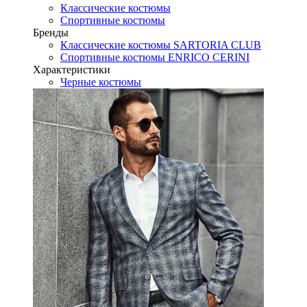
Классические костюмы
Спортивные костюмы
Бренды
Классические костюмы SARTORIA CLUB
Спортивные костюмы ENRICO CERINI
Характеристики
Черные костюмы