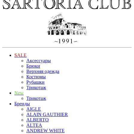
SALE
Аксессуары
Брюки
Верхняя одежда
Костюмы
Рубашки
Трикотаж
New
Трикотаж
Бренды
AIGLE
ALAIN GAUTHIER
ALBERTO
ALTEA
ANDREW WHITE