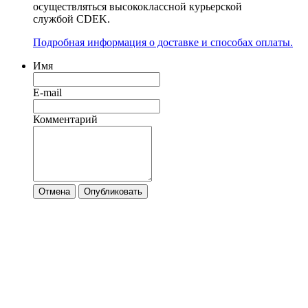
осуществляться высококлассной курьерской
службой CDEK.
Подробная информация о доставке и способах оплаты.
Имя
E-mail
Комментарий
Отмена
Опубликовать