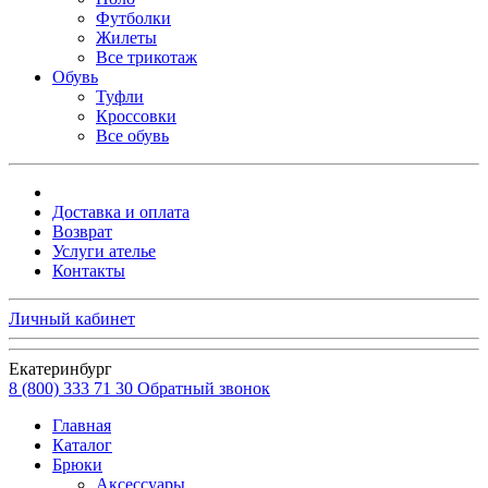
Футболки
Жилеты
Все трикотаж
Обувь
Туфли
Кроссовки
Все обувь
Доставка и оплата
Возврат
Услуги ателье
Контакты
Личный кабинет
Екатеринбург
8 (800) 333 71 30
Обратный звонок
Главная
Каталог
Брюки
Аксессуары