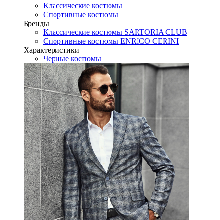
Классические костюмы
Спортивные костюмы
Бренды
Классические костюмы SARTORIA CLUB
Спортивные костюмы ENRICO CERINI
Характеристики
Черные костюмы