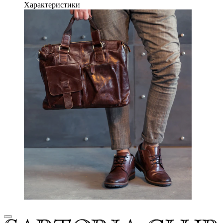
Характеристики