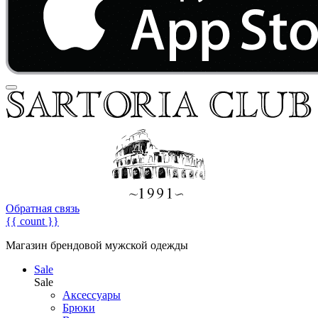
Обратная связь
{{ count }}
Магазин брендовой мужской одежды
Sale
Sale
Аксессуары
Брюки