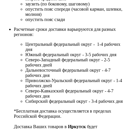
заузить (по боковому, шаговому)
опустить пояс спереди (часовой карман, шлевки,
молния)
опустить пояс сзади
Расчетные сроки доставки варьируются для разных
регионов:
Центральный федеральный округ - 1-4 рабочих
дня
Южный федеральный округ - 3-5 рабочих дня
Северо-Западный федеральный округ - 2-5
рабочих дней
Дальневосточный федеральный округ - 4-7
рабочих дня
Приволжско-Уральский федеральный округ - 1-4
рабочих дней
Северо-Кавказский федеральный округ - 4-7
рабочих дня
Сибирский федеральный округ - 3-4 рабочих дня
*Бесплатная доставка осуществляется в пределах
Российской Федерации.
Доставка Ваших товаров в
Иркутск
будет