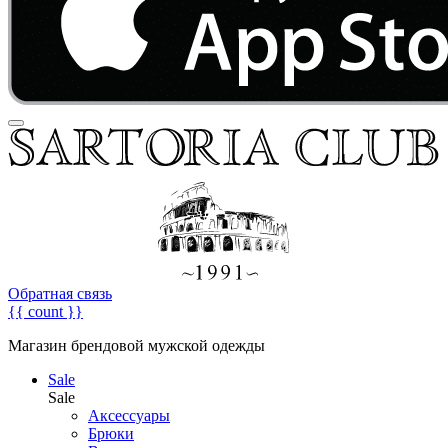
Обратная связь
{{ count }}
Магазин брендовой мужской одежды
Sale
Sale
Аксессуары
Брюки