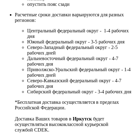
опустить пояс сзади
Расчетные сроки доставки варьируются для разных
регионов:
Центральный федеральный округ - 1-4 рабочих
дня
Южный федеральный округ - 3-5 рабочих дня
Северо-Западный федеральный округ - 2-5
рабочих дней
Дальневосточный федеральный округ - 4-7
рабочих дня
Приволжско-Уральский федеральный округ - 1-4
рабочих дней
Северо-Кавказский федеральный округ - 4-7
рабочих дня
Сибирский федеральный округ - 3-4 рабочих дня
*Бесплатная доставка осуществляется в пределах
Российской Федерации.
Доставка Ваших товаров в
Иркутск
будет
осуществляться высококлассной курьерской
службой CDEK.