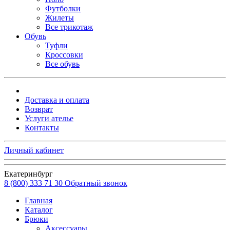
Футболки
Жилеты
Все трикотаж
Обувь
Туфли
Кроссовки
Все обувь
Доставка и оплата
Возврат
Услуги ателье
Контакты
Личный кабинет
Екатеринбург
8 (800) 333 71 30
Обратный звонок
Главная
Каталог
Брюки
Аксессуары