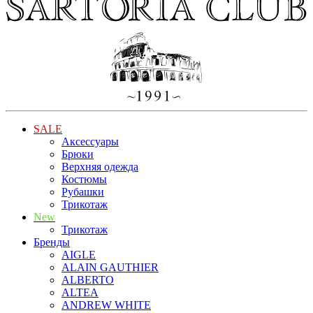
SALE
Аксессуары
Брюки
Верхняя одежда
Костюмы
Рубашки
Трикотаж
New
Трикотаж
Бренды
AIGLE
ALAIN GAUTHIER
ALBERTO
ALTEA
ANDREW WHITE