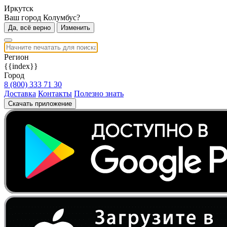
Иркутск
Ваш город Колумбус?
Да, всё верно
Изменить
Регион
{{index}}
Город
8 (800) 333 71 30
Доставка
Контакты
Полезно знать
Скачать приложение