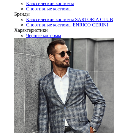
Классические костюмы
Спортивные костюмы
Бренды
Классические костюмы SARTORIA CLUB
Спортивные костюмы ENRICO CERINI
Характеристики
Черные костюмы