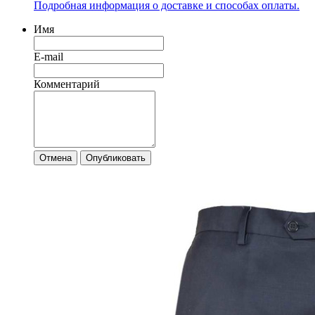
Подробная информация о доставке и способах оплаты.
Имя
E-mail
Комментарий
Отмена
Опубликовать