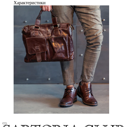
Характеристики