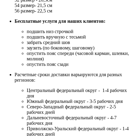
54 размер- 21,5 см
56 размер- 22,5 см
Бесплатные услуги для наших клиентов:
подшить низ строчкой
подшить вручную с тесьмой
забрать средний шов
заузить (по боковому, шаговому)
опустить пояс спереди (часовой карман, шлевки,
молния)
опустить пояс сзади
Расчетные сроки доставки варьируются для разных
регионов:
Центральный федеральный округ - 1-4 рабочих
дня
Южный федеральный округ - 3-5 рабочих дня
Северо-Западный федеральный округ - 2-5
рабочих дней
Дальневосточный федеральный округ - 4-7
рабочих дня
Приволжско-Уральский федеральный округ - 1-4
рабочих дней