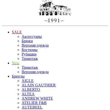
SALE
Аксессуары
Брюки
Верхняя одежда
Костюмы
Рубашки
Трикотаж
New
Трикотаж
Верхняя одежда
Бренды
AIGLE
ALAIN GAUTHIER
ALBERTO
ALTEA
ANDREW WHITE
ATELIER F&B
AUTEBEEL