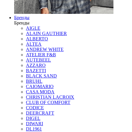
Бренды
Бренды
AIGLE
ALAIN GAUTHIER
ALBERTO
ALTEA
ANDREW WHITE
ATELIER F&B
AUTEBEEL
AZZARO
BAZETTI
BLACK SAND
BRUHL
CAIOMARIO
CASA MODA
CHRISTIAN LACROIX
CLUB OF COMFORT
CODICE
DEERCRAFT
DIGEL
DIWARI
DL1961