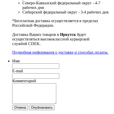
Северо-Кавказский федеральный округ - 4-7
рабочих дня
Сибирский федеральный округ - 3-4 рабочих дня
*Бесплатная доставка осуществляется в пределах
Российской Федерации.
Доставка Ваших товаров в
Иркутск
будет
осуществляться высококлассной курьерской
службой CDEK.
Подробная информация о доставке и способах оплаты.
Имя
E-mail
Комментарий
Отмена
Опубликовать