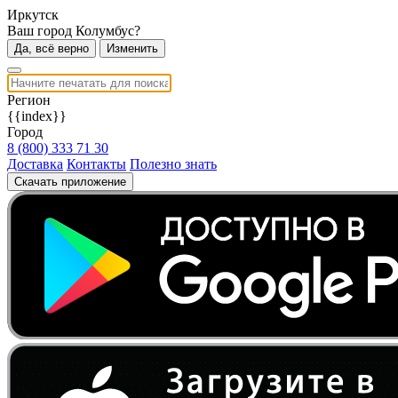
Иркутск
Ваш город Колумбус?
Да, всё верно
Изменить
Регион
{{index}}
Город
8 (800) 333 71 30
Доставка
Контакты
Полезно знать
Скачать приложение