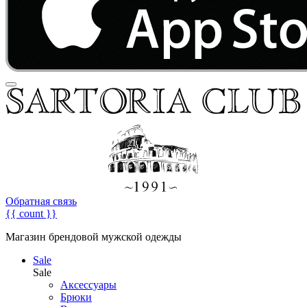
Обратная связь
{{ count }}
Магазин брендовой мужской одежды
Sale
Sale
Аксессуары
Брюки