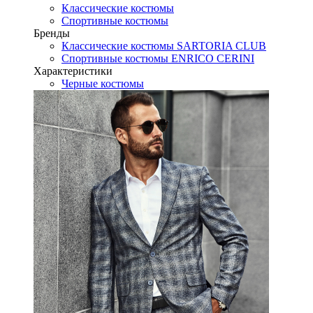
Классические костюмы
Спортивные костюмы
Бренды
Классические костюмы SARTORIA CLUB
Спортивные костюмы ENRICO CERINI
Характеристики
Черные костюмы