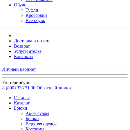
Обувь
Туфли
Кроссовки
Все обувь
Доставка и оплата
Возврат
Услуги ателье
Контакты
Личный кабинет
Екатеринбург
8 (800) 333 71 30
Обратный звонок
Главная
Каталог
Брюки
Аксессуары
Брюки
Верхняя одежда
Костюмы