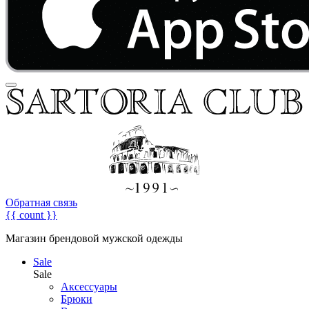
Обратная связь
{{ count }}
Магазин брендовой мужской одежды
Sale
Sale
Аксессуары
Брюки