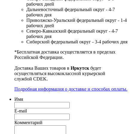
рабочих дней
Дальневосточный федеральный округ - 4-7
рабочих дня
Приволжско-Уральский федеральный округ - 1-4
рабочих дней
Северо-Кавказский федеральный округ - 4-7
рабочих дня
Сибирский федеральный округ - 3-4 рабочих дня
*Бесплатная доставка осуществляется в пределах
Российской Федерации.
Доставка Ваших товаров в
Иркутск
будет
осуществляться высококлассной курьерской
службой CDEK.
Подробная информация о доставке и способах оплаты.
Имя
E-mail
Комментарий