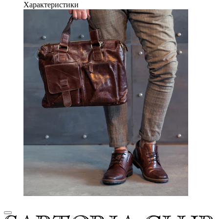
Характеристики