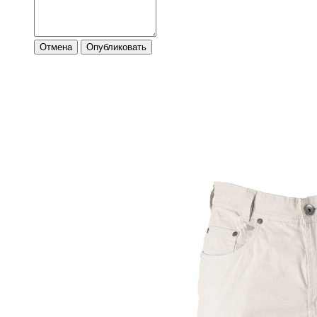
Отмена
Опубликовать