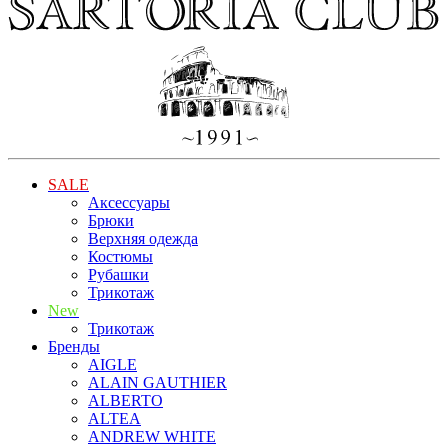
SALE
Аксессуары
Брюки
Верхняя одежда
Костюмы
Рубашки
Трикотаж
New
Трикотаж
Бренды
AIGLE
ALAIN GAUTHIER
ALBERTO
ALTEA
ANDREW WHITE