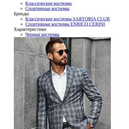
Классические костюмы
Спортивные костюмы
Бренды
Классические костюмы SARTORIA CLUB
Спортивные костюмы ENRICO CERINI
Характеристики
Черные костюмы