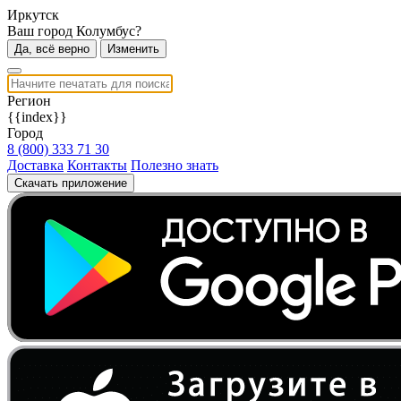
Иркутск
Ваш город Колумбус?
Да, всё верно
Изменить
Регион
{{index}}
Город
8 (800) 333 71 30
Доставка
Контакты
Полезно знать
Скачать приложение