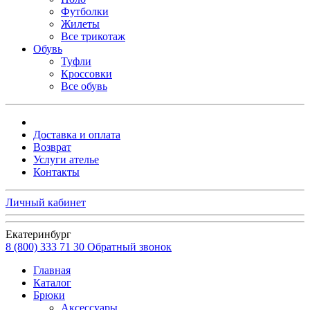
Футболки
Жилеты
Все трикотаж
Обувь
Туфли
Кроссовки
Все обувь
Доставка и оплата
Возврат
Услуги ателье
Контакты
Личный кабинет
Екатеринбург
8 (800) 333 71 30
Обратный звонок
Главная
Каталог
Брюки
Аксессуары