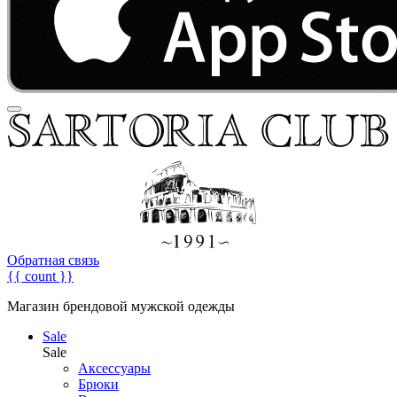
Обратная связь
{{ count }}
Магазин брендовой мужской одежды
Sale
Sale
Аксессуары
Брюки