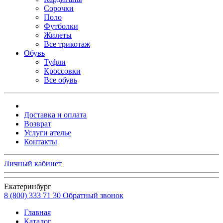
Сорочки
Поло
Футболки
Жилеты
Все трикотаж
Обувь
Туфли
Кроссовки
Все обувь
Доставка и оплата
Возврат
Услуги ателье
Контакты
Личный кабинет
Екатеринбург
8 (800) 333 71 30
Обратный звонок
Главная
Каталог