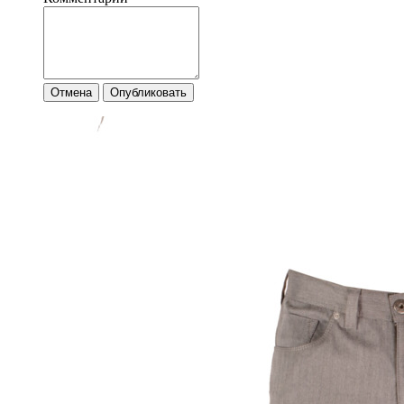
Отмена
Опубликовать