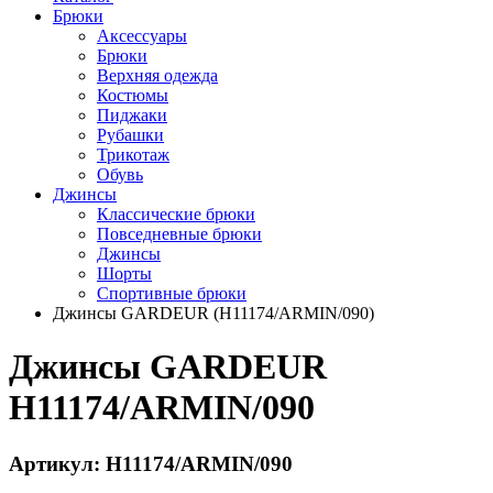
Брюки
Аксессуары
Брюки
Верхняя одежда
Костюмы
Пиджаки
Рубашки
Трикотаж
Обувь
Джинсы
Классические брюки
Повседневные брюки
Джинсы
Шорты
Спортивные брюки
Джинсы GARDEUR (H11174/ARMIN/090)
Джинсы GARDEUR
H11174/ARMIN/090
Артикул: H11174/ARMIN/090