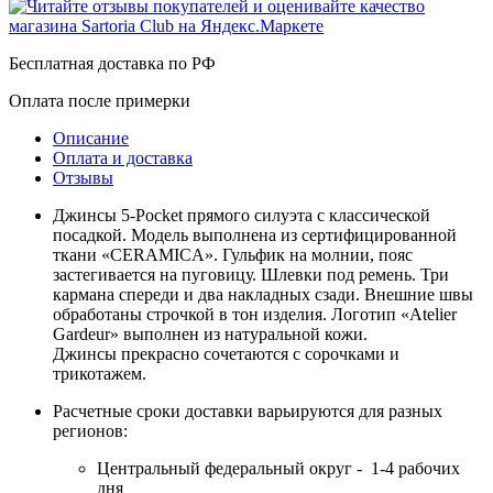
Бесплатная доставка по РФ
Оплата после примерки
Описание
Оплата и доставка
Отзывы
Джинсы 5-Pocket прямого силуэта с классической
посадкой. Модель выполнена из сертифицированной
ткани «CERAMICA». Гульфик на молнии, пояс
застегивается на пуговицу. Шлевки под ремень. Три
кармана спереди и два накладных сзади. Внешние швы
обработаны строчкой в тон изделия. Логотип «Atelier
Gardeur» выполнен из натуральной кожи.
Джинсы прекрасно сочетаются с сорочками и
трикотажем.
Расчетные сроки доставки варьируются для разных
регионов:
Центральный федеральный округ - 1-4 рабочих
дня