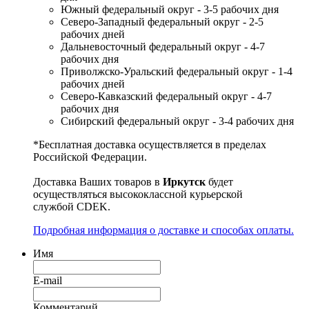
Южный федеральный округ - 3-5 рабочих дня
Северо-Западный федеральный округ - 2-5
рабочих дней
Дальневосточный федеральный округ - 4-7
рабочих дня
Приволжско-Уральский федеральный округ - 1-4
рабочих дней
Северо-Кавказский федеральный округ - 4-7
рабочих дня
Сибирский федеральный округ - 3-4 рабочих дня
*Бесплатная доставка осуществляется в пределах
Российской Федерации.
Доставка Ваших товаров в
Иркутск
будет
осуществляться высококлассной курьерской
службой CDEK.
Подробная информация о доставке и способах оплаты.
Имя
E-mail
Комментарий