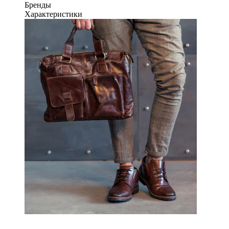
Бренды
Характеристики