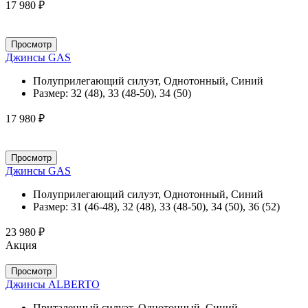
17 980 ₽
Просмотр
Джинсы GAS
Полуприлегающий силуэт, Однотонный, Синий
Размер:
32 (48), 33 (48-50), 34 (50)
17 980 ₽
Просмотр
Джинсы GAS
Полуприлегающий силуэт, Однотонный, Синий
Размер:
31 (46-48), 32 (48), 33 (48-50), 34 (50), 36 (52)
23 980 ₽
Акция
Просмотр
Джинсы ALBERTO
Приталенный силуэт, Однотонный, Синий