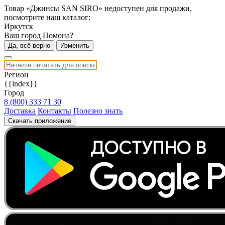
Товар «Джинсы SAN SIRO» недоступен для продажи,
посмотрите наш каталог:
Иркутск
Ваш город Помона?
Да, всё верно
Изменить
Регион
{{index}}
Город
8 (800) 333 71 30
Доставка
Контакты
Полезно знать
Скачать приложение