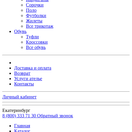
Сорочки
Поло
Футболки
Жилеты
Все трикотаж
Обувь
Туфли
Кроссовки
Все обувь
Доставка и оплата
Возврат
Услуги ателье
Контакты
Личный кабинет
Екатеринбург
8 (800) 333 71 30
Обратный звонок
Главная
Каталог