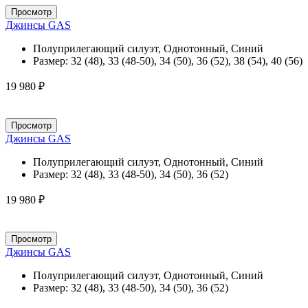
Просмотр
Джинсы GAS
Полуприлегающий силуэт, Однотонный, Синий
Размер:
32 (48), 33 (48-50), 34 (50), 36 (52), 38 (54), 40 (56)
19 980 ₽
Просмотр
Джинсы GAS
Полуприлегающий силуэт, Однотонный, Синий
Размер:
32 (48), 33 (48-50), 34 (50), 36 (52)
19 980 ₽
Просмотр
Джинсы GAS
Полуприлегающий силуэт, Однотонный, Синий
Размер:
32 (48), 33 (48-50), 34 (50), 36 (52)