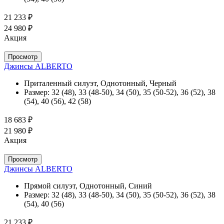
21 233 ₽
24 980 ₽
Акция
Просмотр
Джинсы ALBERTO
Приталенный силуэт, Однотонный, Черный
Размер:
32 (48), 33 (48-50), 34 (50), 35 (50-52), 36 (52), 38
(54), 40 (56), 42 (58)
18 683 ₽
21 980 ₽
Акция
Просмотр
Джинсы ALBERTO
Прямой силуэт, Однотонный, Синий
Размер:
32 (48), 33 (48-50), 34 (50), 35 (50-52), 36 (52), 38
(54), 40 (56)
21 233 ₽