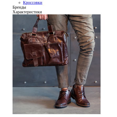
Кроссовки
Бренды
Характеристики