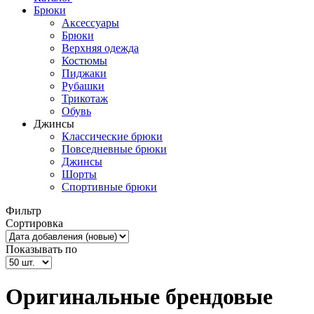
Брюки
Аксессуары
Брюки
Верхняя одежда
Костюмы
Пиджаки
Рубашки
Трикотаж
Обувь
Джинсы
Классические брюки
Повседневные брюки
Джинсы
Шорты
Спортивные брюки
Фильтр
Сортировка
Показывать по
Оригинальные брендовые