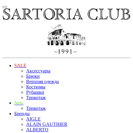
SALE
Аксессуары
Брюки
Верхняя одежда
Костюмы
Рубашки
Трикотаж
New
Трикотаж
Бренды
AIGLE
ALAIN GAUTHIER
ALBERTO