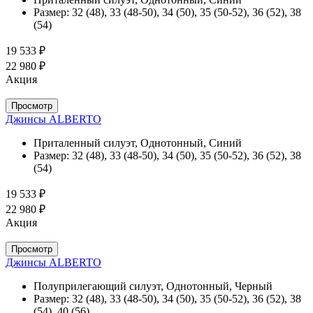
Размер:
32 (48), 33 (48-50), 34 (50), 35 (50-52), 36 (52), 38
(54)
19 533 ₽
22 980 ₽
Акция
Просмотр
Джинсы ALBERTO
Приталенный силуэт, Однотонный, Синий
Размер:
32 (48), 33 (48-50), 34 (50), 35 (50-52), 36 (52), 38
(54)
19 533 ₽
22 980 ₽
Акция
Просмотр
Джинсы ALBERTO
Полуприлегающий силуэт, Однотонный, Черный
Размер:
32 (48), 33 (48-50), 34 (50), 35 (50-52), 36 (52), 38
(54), 40 (56)