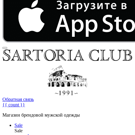
Обратная связь
{{ count }}
Магазин брендовой мужской одежды
Sale
Sale