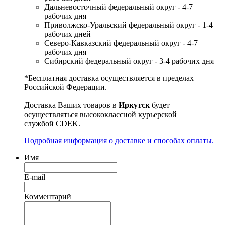
Дальневосточный федеральный округ - 4-7
рабочих дня
Приволжско-Уральский федеральный округ - 1-4
рабочих дней
Северо-Кавказский федеральный округ - 4-7
рабочих дня
Сибирский федеральный округ - 3-4 рабочих дня
*Бесплатная доставка осуществляется в пределах
Российской Федерации.
Доставка Ваших товаров в
Иркутск
будет
осуществляться высококлассной курьерской
службой CDEK.
Подробная информация о доставке и способах оплаты.
Имя
E-mail
Комментарий