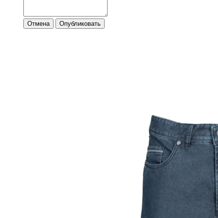
Отмена
Опубликовать