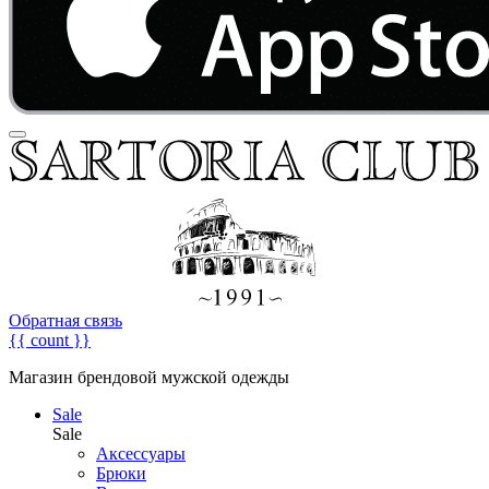
Обратная связь
{{ count }}
Магазин брендовой мужской одежды
Sale
Sale
Аксессуары
Брюки