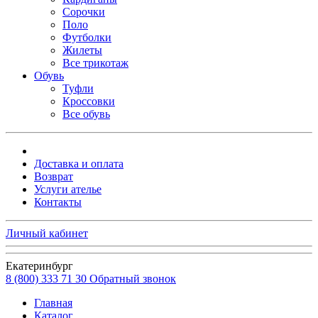
Сорочки
Поло
Футболки
Жилеты
Все трикотаж
Обувь
Туфли
Кроссовки
Все обувь
Доставка и оплата
Возврат
Услуги ателье
Контакты
Личный кабинет
Екатеринбург
8 (800) 333 71 30
Обратный звонок
Главная
Каталог