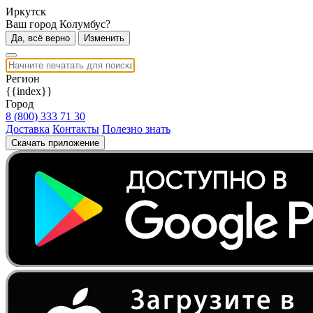
Иркутск
Ваш город Колумбус?
Да, всё верно
Изменить
Регион
{{index}}
Город
8 (800) 333 71 30
Доставка
Контакты
Полезно знать
Скачать приложение