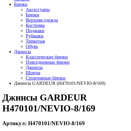
Брюки
Аксессуары
Брюки
Верхняя одежда
Костюмы
Пиджаки
Рубашки
Трикотаж
Обувь
Джинсы
Классические брюки
Повседневные брюки
Джинсы
Шорты
Спортивные брюки
Джинсы GARDEUR (H470101/NEVIO-8/169)
Джинсы GARDEUR
H470101/NEVIO-8/169
Артикул: H470101/NEVIO-8/169