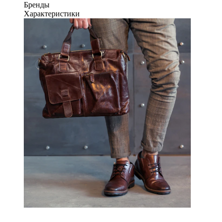
Бренды
Характеристики