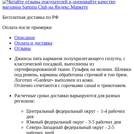
Бесплатная доставка по РФ
Оплата после примерки
Описание
Оплата и доставка
Отзывы
Джинсы пять карманов полуприлегающего силуэта, с
классической посадкой, выполнены из
сертифицированной ткани. Гульфик на молнии. Шлевки
под ремень, карманы обработаны строчкой в тон брюк.
Логотип «Gardeur» выполнен из кожи.
Отлично сочетаются с сорочками casual и трикотажем.
Расчетные сроки доставки варьируются для разных
регионов:
Центральный федеральный округ - 1-4 рабочих
дня
Южный федеральный округ - 3-5 рабочих дня
Северо-Западный федеральный округ - 2-5
рабочих дней