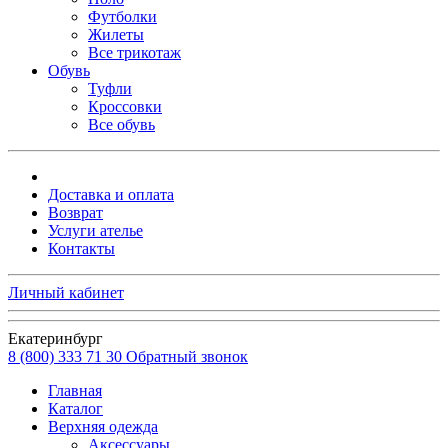
Футболки
Жилеты
Все трикотаж
Обувь
Туфли
Кроссовки
Все обувь
Доставка и оплата
Возврат
Услуги ателье
Контакты
Личный кабинет
Екатеринбург
8 (800) 333 71 30
Обратный звонок
Главная
Каталог
Верхняя одежда
Аксессуары