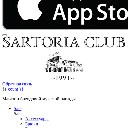
Обратная связь
{{ count }}
Магазин брендовой мужской одежды
Sale
Sale
Аксессуары
Брюки