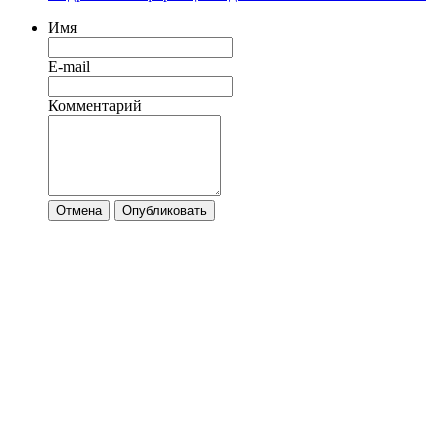
Имя
E-mail
Комментарий
Отмена
Опубликовать