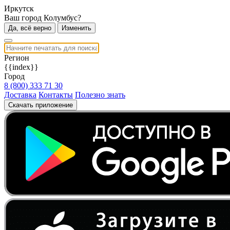
Иркутск
Ваш город Колумбус?
Да, всё верно
Изменить
Регион
{{index}}
Город
8 (800) 333 71 30
Доставка
Контакты
Полезно знать
Скачать приложение