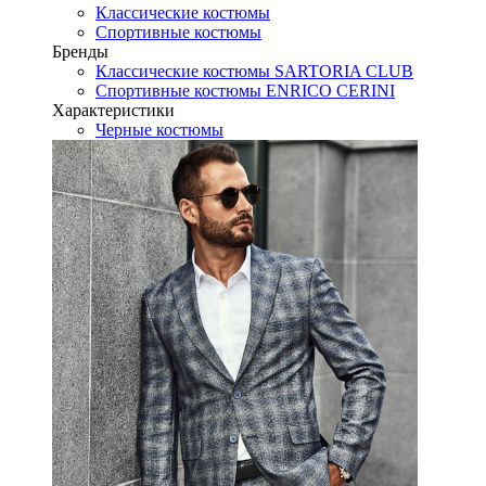
Классические костюмы
Спортивные костюмы
Бренды
Классические костюмы SARTORIA CLUB
Спортивные костюмы ENRICO CERINI
Характеристики
Черные костюмы