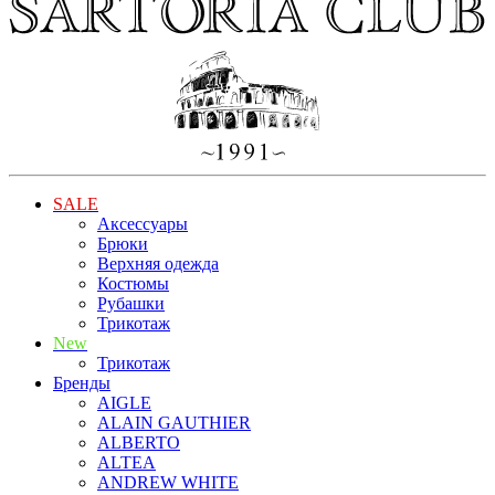
SALE
Аксессуары
Брюки
Верхняя одежда
Костюмы
Рубашки
Трикотаж
New
Трикотаж
Бренды
AIGLE
ALAIN GAUTHIER
ALBERTO
ALTEA
ANDREW WHITE