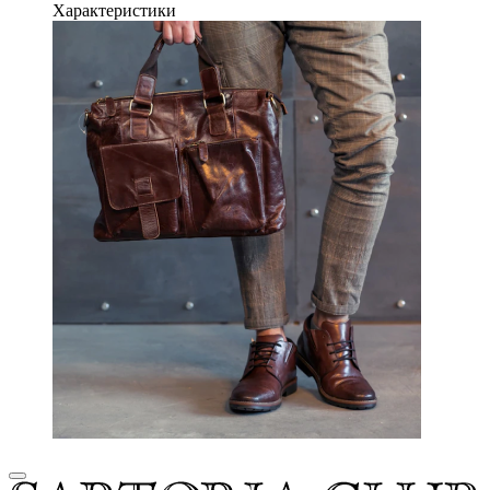
Характеристики