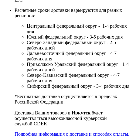
Расчетные сроки доставки варьируются для разных
регионов:
Центральный федеральный округ - 1-4 рабочих
дня
Южный федеральный округ - 3-5 рабочих дня
Северо-Западный федеральный округ - 2-5
рабочих дней
Дальневосточный федеральный округ - 4-7
рабочих дня
Приволжско-Уральский федеральный округ - 1-4
рабочих дней
Северо-Кавказский федеральный округ - 4-7
рабочих дня
Сибирский федеральный округ - 3-4 рабочих дня
*Бесплатная доставка осуществляется в пределах
Российской Федерации.
Доставка Ваших товаров в
Иркутск
будет
осуществляться высококлассной курьерской
службой CDEK.
Подробная информация о доставке и способах оплаты.