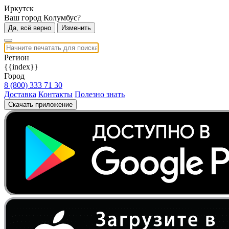
Иркутск
Ваш город Колумбус?
Да, всё верно
Изменить
Регион
{{index}}
Город
8 (800) 333 71 30
Доставка
Контакты
Полезно знать
Скачать приложение