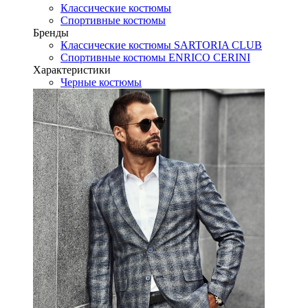
Классические костюмы
Спортивные костюмы
Бренды
Классические костюмы SARTORIA CLUB
Спортивные костюмы ENRICO CERINI
Характеристики
Черные костюмы