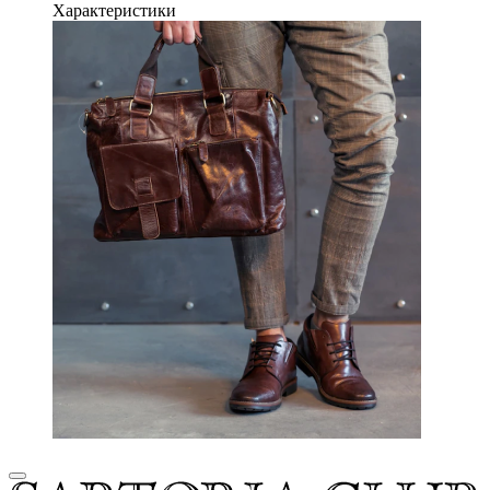
Характеристики