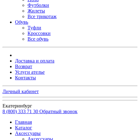
Футболки
Жилеты
Все трикотаж
Обувь
Туфли
Кроссовки
Все обувь
Доставка и оплата
Возврат
Услуги ателье
Контакты
Личный кабинет
Екатеринбург
8 (800) 333 71 30
Обратный звонок
Главная
Каталог
Аксессуары
Аксессуары