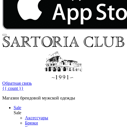
Обратная связь
{{ count }}
Магазин брендовой мужской одежды
Sale
Sale
Аксессуары
Брюки