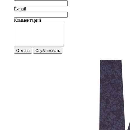
E-mail
Комментарий
Отмена
Опубликовать