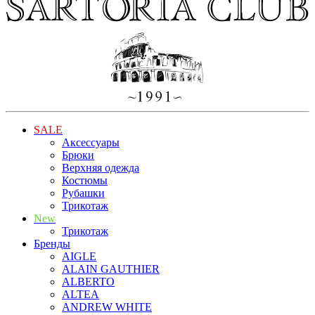
SALE
Аксессуары
Брюки
Верхняя одежда
Костюмы
Рубашки
Трикотаж
New
Трикотаж
Бренды
AIGLE
ALAIN GAUTHIER
ALBERTO
ALTEA
ANDREW WHITE