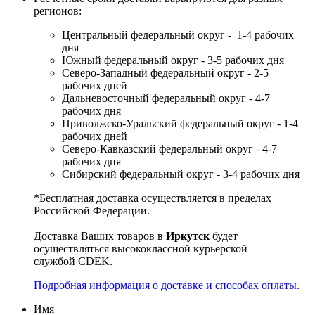
регионов:
Центральный федеральный округ - 1-4 рабочих
дня
Южный федеральный округ - 3-5 рабочих дня
Северо-Западный федеральный округ - 2-5
рабочих дней
Дальневосточный федеральный округ - 4-7
рабочих дня
Приволжско-Уральский федеральный округ - 1-4
рабочих дней
Северо-Кавказский федеральный округ - 4-7
рабочих дня
Сибирский федеральный округ - 3-4 рабочих дня
*Бесплатная доставка осуществляется в пределах
Российской Федерации.
Доставка Ваших товаров в
Иркутск
будет
осуществляться высококлассной курьерской
службой CDEK.
Подробная информация о доставке и способах оплаты.
Имя