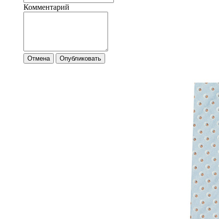
Комментарий
Отмена
Опубликовать