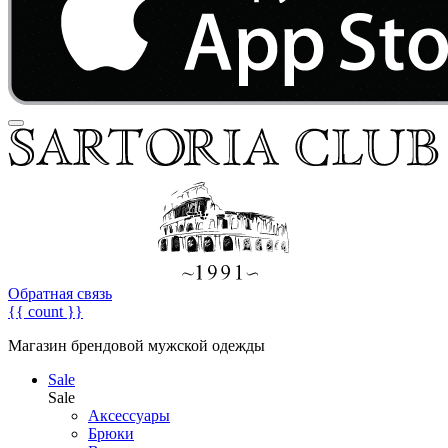
Обратная связь
{{ count }}
Магазин брендовой мужской одежды
Sale
Sale
Аксессуары
Брюки