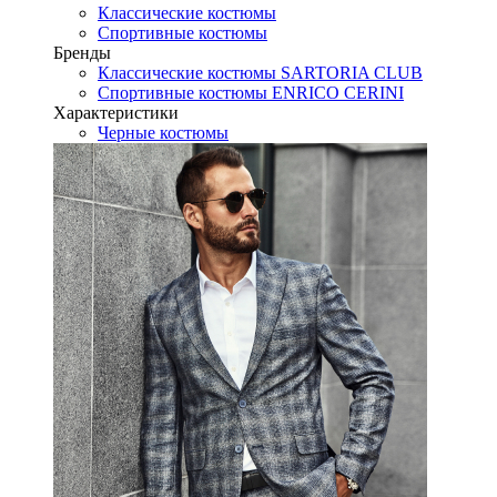
Классические костюмы
Спортивные костюмы
Бренды
Классические костюмы SARTORIA CLUB
Спортивные костюмы ENRICO CERINI
Характеристики
Черные костюмы