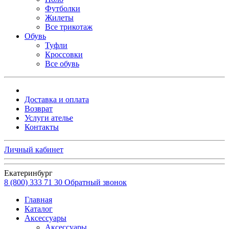
Футболки
Жилеты
Все трикотаж
Обувь
Туфли
Кроссовки
Все обувь
Доставка и оплата
Возврат
Услуги ателье
Контакты
Личный кабинет
Екатеринбург
8 (800) 333 71 30
Обратный звонок
Главная
Каталог
Аксессуары
Аксессуары