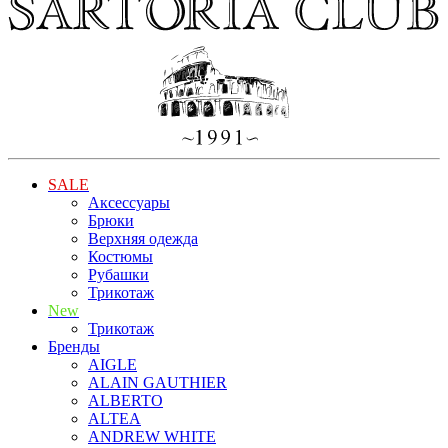
SALE
Аксессуары
Брюки
Верхняя одежда
Костюмы
Рубашки
Трикотаж
New
Трикотаж
Бренды
AIGLE
ALAIN GAUTHIER
ALBERTO
ALTEA
ANDREW WHITE