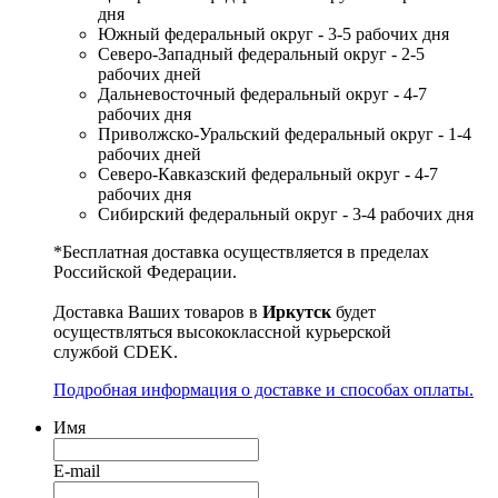
дня
Южный федеральный округ - 3-5 рабочих дня
Северо-Западный федеральный округ - 2-5
рабочих дней
Дальневосточный федеральный округ - 4-7
рабочих дня
Приволжско-Уральский федеральный округ - 1-4
рабочих дней
Северо-Кавказский федеральный округ - 4-7
рабочих дня
Сибирский федеральный округ - 3-4 рабочих дня
*Бесплатная доставка осуществляется в пределах
Российской Федерации.
Доставка Ваших товаров в
Иркутск
будет
осуществляться высококлассной курьерской
службой CDEK.
Подробная информация о доставке и способах оплаты.
Имя
E-mail