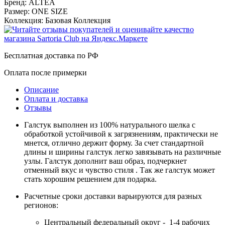
Бренд:
ALTEA
Размер:
ONE SIZE
Коллекция:
Базовая Коллекция
Бесплатная доставка по РФ
Оплата после примерки
Описание
Оплата и доставка
Отзывы
Галстук выполнен из 100% натурального шелка с
обработкой устойчивой к загрязнениям, практически не
мнется, отлично держит форму. За счет стандартной
длины и ширины галстук легко завязывать на различные
узлы. Галстук дополнит ваш образ, подчеркнет
отменный вкус и чувство стиля . Так же галстук может
стать хорошим решением для подарка.
Расчетные сроки доставки варьируются для разных
регионов:
Центральный федеральный округ - 1-4 рабочих