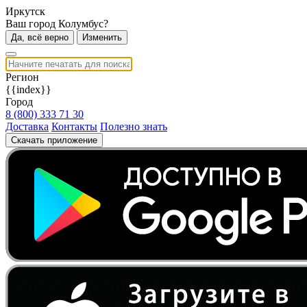
Иркутск
Ваш город Колумбус?
Да, всё верно
Изменить
Регион
{{index}}
Город
8 (800) 333 71 30
Доставка
Контакты
Полезно знать
Скачать приложение