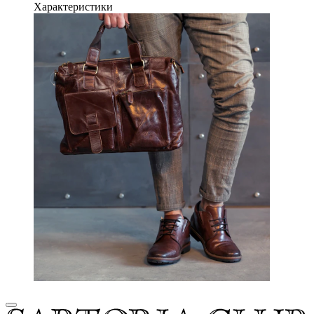
Характеристики