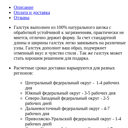
Описание
Оплата и доставка
Отзывы
Галстук выполнен из 100% натурального шелка с
обработкой устойчивой к загрязнениям, практически не
мнется, отлично держит форму. За счет стандартной
длины и ширины галстук легко завязывать на различные
узлы. Галстук дополнит ваш образ, подчеркнет
отменный вкус и чувство стиля . Так же галстук может
стать хорошим решением для подарка.
Расчетные сроки доставки варьируются для разных
регионов:
Центральный федеральный округ - 1-4 рабочих
дня
Южный федеральный округ - 3-5 рабочих дня
Северо-Западный федеральный округ - 2-5
рабочих дней
Дальневосточный федеральный округ - 4-7
рабочих дня
Приволжско-Уральский федеральный округ - 1-4
рабочих дней