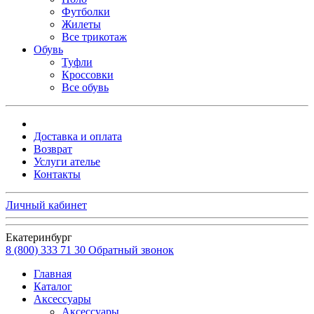
Футболки
Жилеты
Все трикотаж
Обувь
Туфли
Кроссовки
Все обувь
Доставка и оплата
Возврат
Услуги ателье
Контакты
Личный кабинет
Екатеринбург
8 (800) 333 71 30
Обратный звонок
Главная
Каталог
Аксессуары
Аксессуары