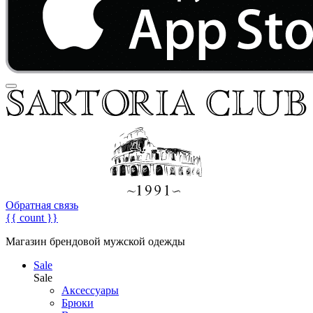
Обратная связь
{{ count }}
Магазин брендовой мужской одежды
Sale
Sale
Аксессуары
Брюки