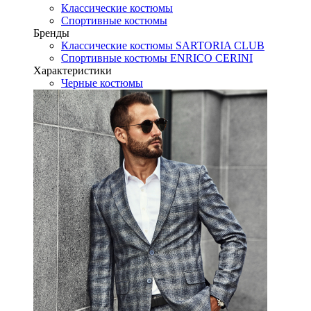
Классические костюмы
Спортивные костюмы
Бренды
Классические костюмы SARTORIA CLUB
Спортивные костюмы ENRICO CERINI
Характеристики
Черные костюмы