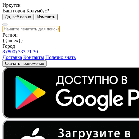
Иркутск
Ваш город Колумбус?
Да, всё верно
Изменить
Регион
{{index}}
Город
8 (800) 333 71 30
Доставка
Контакты
Полезно знать
Скачать приложение