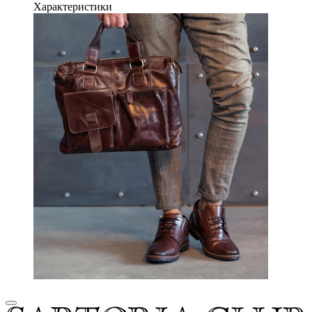
Характеристики