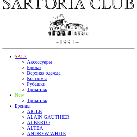
SALE
Аксессуары
Брюки
Верхняя одежда
Костюмы
Рубашки
Трикотаж
New
Трикотаж
Бренды
AIGLE
ALAIN GAUTHIER
ALBERTO
ALTEA
ANDREW WHITE