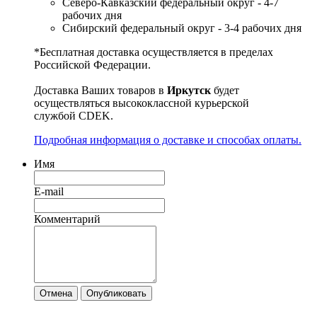
Северо-Кавказский федеральный округ - 4-7
рабочих дня
Сибирский федеральный округ - 3-4 рабочих дня
*Бесплатная доставка осуществляется в пределах
Российской Федерации.
Доставка Ваших товаров в
Иркутск
будет
осуществляться высококлассной курьерской
службой CDEK.
Подробная информация о доставке и способах оплаты.
Имя
E-mail
Комментарий
Отмена
Опубликовать