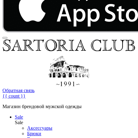
Обратная связь
{{ count }}
Магазин брендовой мужской одежды
Sale
Sale
Аксессуары
Брюки