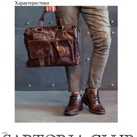
Характеристики