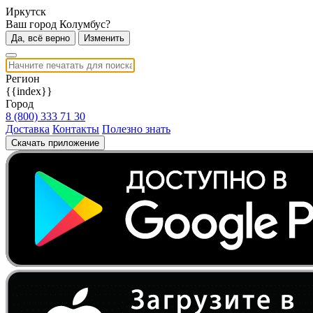
Иркутск
Ваш город Колумбус?
Да, всё верно
Изменить
Регион
{{index}}
Город
8 (800) 333 71 30
Доставка
Контакты
Полезно знать
Скачать приложение