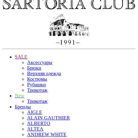
SALE
Аксессуары
Брюки
Верхняя одежда
Костюмы
Рубашки
Трикотаж
New
Трикотаж
Бренды
AIGLE
ALAIN GAUTHIER
ALBERTO
ALTEA
ANDREW WHITE