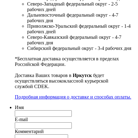
Северо-Западный федеральный округ - 2-5
рабочих дней
Дальневосточный федеральный округ - 4-7
рабочих дня
Приволжско-Уральский федеральный округ - 1-4
рабочих дней
Северо-Кавказский федеральный округ - 4-7
рабочих дня
Сибирский федеральный округ - 3-4 рабочих дня
*Бесплатная доставка осуществляется в пределах
Российской Федерации.
Доставка Ваших товаров в
Иркутск
будет
осуществляться высококлассной курьерской
службой CDEK.
Подробная информация о доставке и способах оплаты.
Имя
E-mail
Комментарий