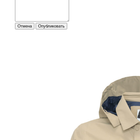
Отмена
Опубликовать