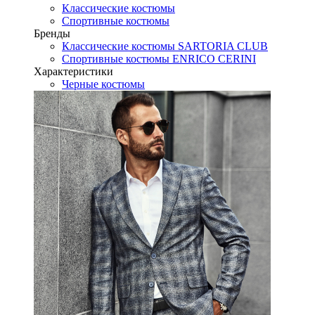
Классические костюмы
Спортивные костюмы
Бренды
Классические костюмы SARTORIA CLUB
Спортивные костюмы ENRICO CERINI
Характеристики
Черные костюмы