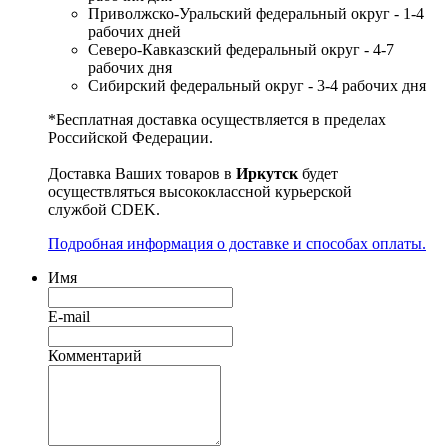
Приволжско-Уральский федеральный округ - 1-4
рабочих дней
Северо-Кавказский федеральный округ - 4-7
рабочих дня
Сибирский федеральный округ - 3-4 рабочих дня
*Бесплатная доставка осуществляется в пределах
Российской Федерации.
Доставка Ваших товаров в
Иркутск
будет
осуществляться высококлассной курьерской
службой CDEK.
Подробная информация о доставке и способах оплаты.
Имя
E-mail
Комментарий