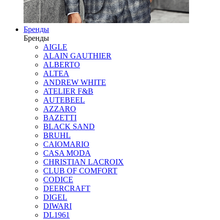
Бренды
Бренды
AIGLE
ALAIN GAUTHIER
ALBERTO
ALTEA
ANDREW WHITE
ATELIER F&B
AUTEBEEL
AZZARO
BAZETTI
BLACK SAND
BRUHL
CAIOMARIO
CASA MODA
CHRISTIAN LACROIX
CLUB OF COMFORT
CODICE
DEERCRAFT
DIGEL
DIWARI
DL1961