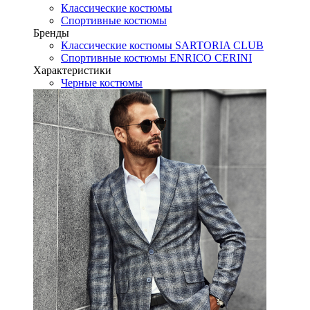
Классические костюмы
Спортивные костюмы
Бренды
Классические костюмы SARTORIA CLUB
Спортивные костюмы ENRICO CERINI
Характеристики
Черные костюмы