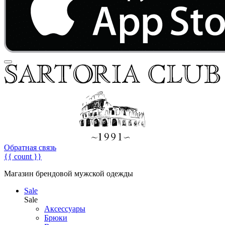
Обратная связь
{{ count }}
Магазин брендовой мужской одежды
Sale
Sale
Аксессуары
Брюки