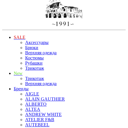
SALE
Аксессуары
Брюки
Верхняя одежда
Костюмы
Рубашки
Трикотаж
New
Трикотаж
Верхняя одежда
Бренды
AIGLE
ALAIN GAUTHIER
ALBERTO
ALTEA
ANDREW WHITE
ATELIER F&B
AUTEBEEL