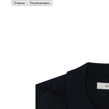
Отмена
Опубликовать