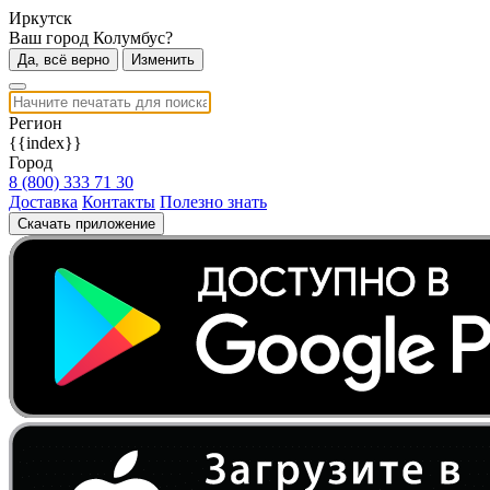
Иркутск
Ваш город Колумбус?
Да, всё верно
Изменить
Регион
{{index}}
Город
8 (800) 333 71 30
Доставка
Контакты
Полезно знать
Скачать приложение