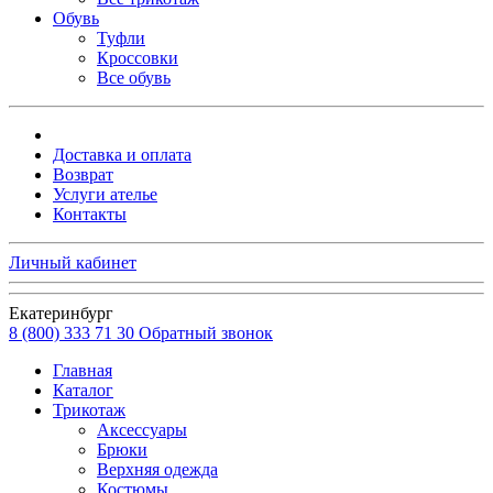
Обувь
Туфли
Кроссовки
Все обувь
Доставка и оплата
Возврат
Услуги ателье
Контакты
Личный кабинет
Екатеринбург
8 (800) 333 71 30
Обратный звонок
Главная
Каталог
Трикотаж
Аксессуары
Брюки
Верхняя одежда
Костюмы