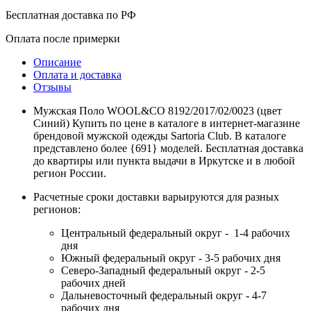
Бесплатная доставка по РФ
Оплата после примерки
Описание
Оплата и доставка
Отзывы
Мужская Поло WOOL&CO 8192/2017/02/0023 (цвет
Синий) Купить по цене в каталоге в интернет-магазине
брендовой мужской одежды Sartoria Club. В каталоге
представлено более {691} моделей. Бесплатная доставка
до квартиры или пункта выдачи в Иркутске и в любой
регион России.
Расчетные сроки доставки варьируются для разных
регионов:
Центральный федеральный округ - 1-4 рабочих
дня
Южный федеральный округ - 3-5 рабочих дня
Северо-Западный федеральный округ - 2-5
рабочих дней
Дальневосточный федеральный округ - 4-7
рабочих дня