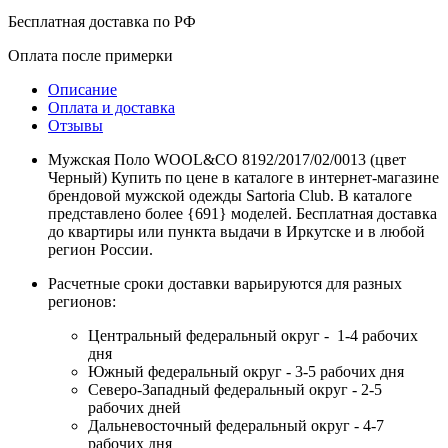
Бесплатная доставка по РФ
Оплата после примерки
Описание
Оплата и доставка
Отзывы
Мужская Поло WOOL&CO 8192/2017/02/0013 (цвет
Черный) Купить по цене в каталоге в интернет-магазине
брендовой мужской одежды Sartoria Club. В каталоге
представлено более {691} моделей. Бесплатная доставка
до квартиры или пункта выдачи в Иркутске и в любой
регион России.
Расчетные сроки доставки варьируются для разных
регионов:
Центральный федеральный округ - 1-4 рабочих
дня
Южный федеральный округ - 3-5 рабочих дня
Северо-Западный федеральный округ - 2-5
рабочих дней
Дальневосточный федеральный округ - 4-7
рабочих дня