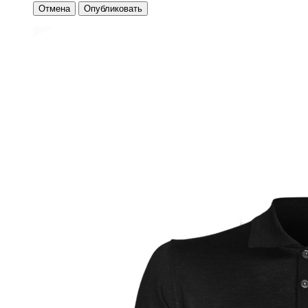
Отмена
Опубликовать