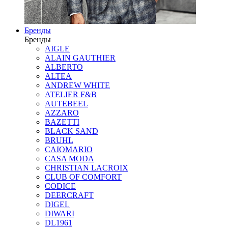
Бренды
Бренды
AIGLE
ALAIN GAUTHIER
ALBERTO
ALTEA
ANDREW WHITE
ATELIER F&B
AUTEBEEL
AZZARO
BAZETTI
BLACK SAND
BRUHL
CAIOMARIO
CASA MODA
CHRISTIAN LACROIX
CLUB OF COMFORT
CODICE
DEERCRAFT
DIGEL
DIWARI
DL1961