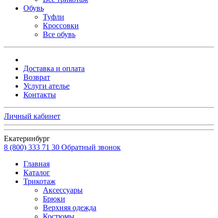
Обувь
Туфли
Кроссовки
Все обувь
Доставка и оплата
Возврат
Услуги ателье
Контакты
Личный кабинет
Екатеринбург
8 (800) 333 71 30
Обратный звонок
Главная
Каталог
Трикотаж
Аксессуары
Брюки
Верхняя одежда
Костюмы