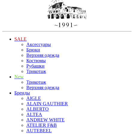
SALE
Аксессуары
Брюки
Верхняя одежда
Костюмы
Рубашки
Трикотаж
New
Трикотаж
Верхняя одежда
Бренды
AIGLE
ALAIN GAUTHIER
ALBERTO
ALTEA
ANDREW WHITE
ATELIER F&B
AUTEBEEL