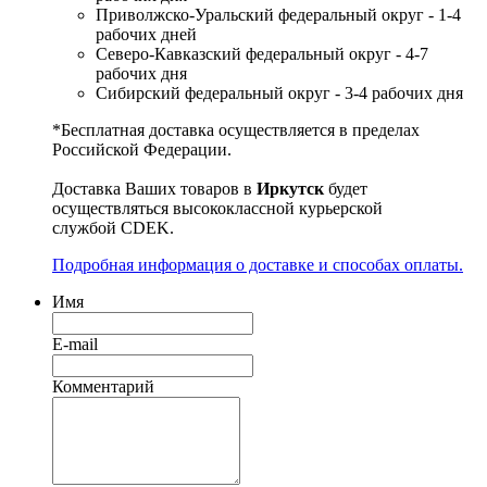
Приволжско-Уральский федеральный округ - 1-4
рабочих дней
Северо-Кавказский федеральный округ - 4-7
рабочих дня
Сибирский федеральный округ - 3-4 рабочих дня
*Бесплатная доставка осуществляется в пределах
Российской Федерации.
Доставка Ваших товаров в
Иркутск
будет
осуществляться высококлассной курьерской
службой CDEK.
Подробная информация о доставке и способах оплаты.
Имя
E-mail
Комментарий