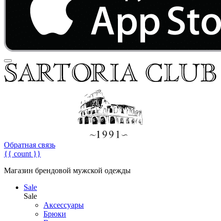
Обратная связь
{{ count }}
Магазин брендовой мужской одежды
Sale
Sale
Аксессуары
Брюки