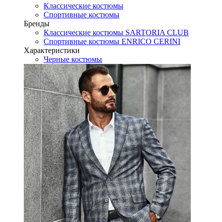
Классические костюмы
Спортивные костюмы
Бренды
Классические костюмы SARTORIA CLUB
Спортивные костюмы ENRICO CERINI
Характеристики
Черные костюмы