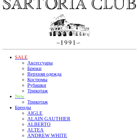
SALE
Аксессуары
Брюки
Верхняя одежда
Костюмы
Рубашки
Трикотаж
New
Трикотаж
Бренды
AIGLE
ALAIN GAUTHIER
ALBERTO
ALTEA
ANDREW WHITE