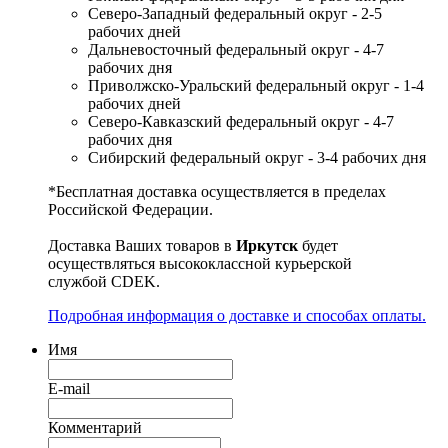
Северо-Западный федеральный округ - 2-5
рабочих дней
Дальневосточный федеральный округ - 4-7
рабочих дня
Приволжско-Уральский федеральный округ - 1-4
рабочих дней
Северо-Кавказский федеральный округ - 4-7
рабочих дня
Сибирский федеральный округ - 3-4 рабочих дня
*Бесплатная доставка осуществляется в пределах
Российской Федерации.
Доставка Ваших товаров в
Иркутск
будет
осуществляться высококлассной курьерской
службой CDEK.
Подробная информация о доставке и способах оплаты.
Имя
E-mail
Комментарий