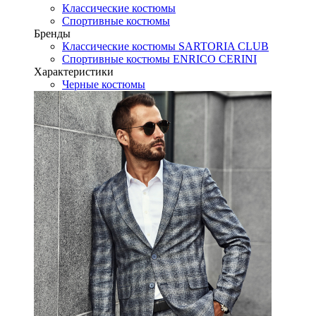
Классические костюмы
Спортивные костюмы
Бренды
Классические костюмы SARTORIA CLUB
Спортивные костюмы ENRICO CERINI
Характеристики
Черные костюмы