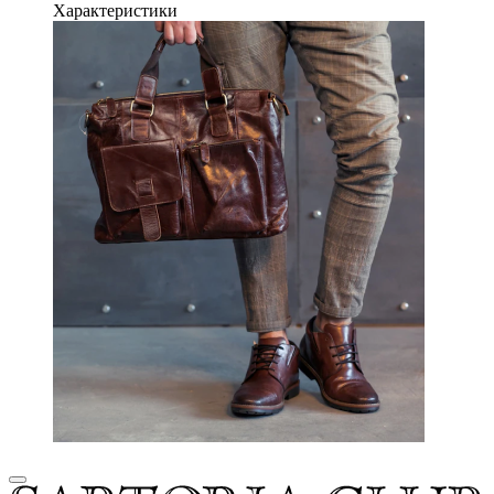
Характеристики