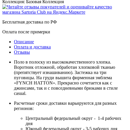
Коллекция:
Базовая Коллекция
Бесплатная доставка по РФ
Оплата после примерки
Описание
Оплата и доставка
Отзывы
Поло в полоску из высококачественного хлопка.
Воротник отложной, обработан хлопковой тканью
(препятствует изнашиванию). Застежка на три
пуговицы. На груди вышита фирменная эмблема
«FYNCH HATTON». Прекрасно сочетается как с
джинсами, так и с повседневными брюками в стиле
casual.
Расчетные сроки доставки варьируются для разных
регионов:
Центральный федеральный округ - 1-4 рабочих
дня
Южный федеральный округ - 3-5 рабочих дня