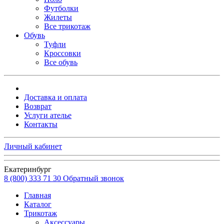
Футболки
Жилеты
Все трикотаж
Обувь
Туфли
Кроссовки
Все обувь
Доставка и оплата
Возврат
Услуги ателье
Контакты
Личный кабинет
Екатеринбург
8 (800) 333 71 30
Обратный звонок
Главная
Каталог
Трикотаж
Аксессуары