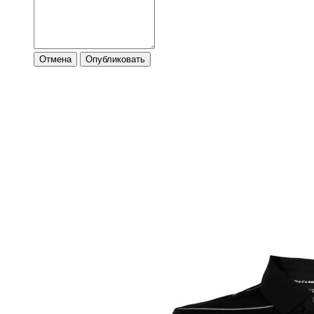
Отмена
Опубликовать