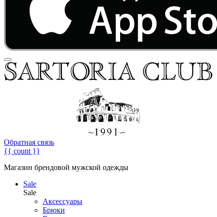
Обратная связь
{{ count }}
Магазин брендовой мужской одежды
Sale
Sale
Аксессуары
Брюки