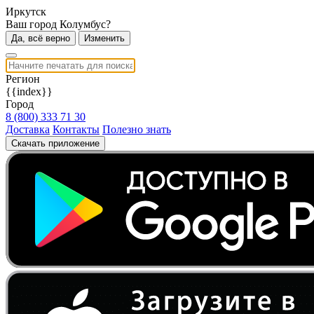
Иркутск
Ваш город Колумбус?
Да, всё верно
Изменить
Регион
{{index}}
Город
8 (800) 333 71 30
Доставка
Контакты
Полезно знать
Скачать приложение