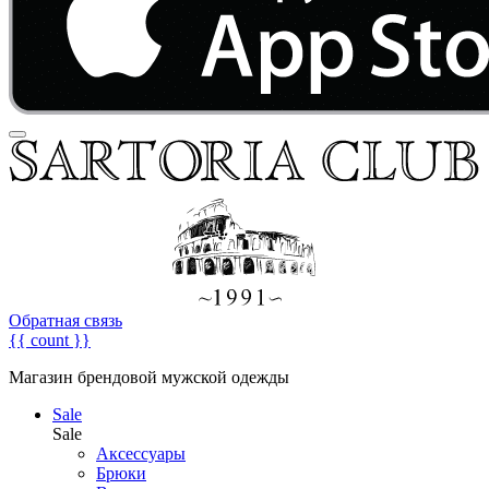
Обратная связь
{{ count }}
Магазин брендовой мужской одежды
Sale
Sale
Аксессуары
Брюки