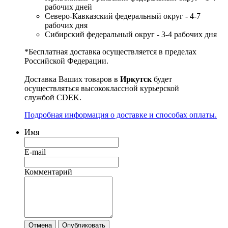
рабочих дней
Северо-Кавказский федеральный округ - 4-7
рабочих дня
Сибирский федеральный округ - 3-4 рабочих дня
*Бесплатная доставка осуществляется в пределах
Российской Федерации.
Доставка Ваших товаров в
Иркутск
будет
осуществляться высококлассной курьерской
службой CDEK.
Подробная информация о доставке и способах оплаты.
Имя
E-mail
Комментарий
Отмена
Опубликовать