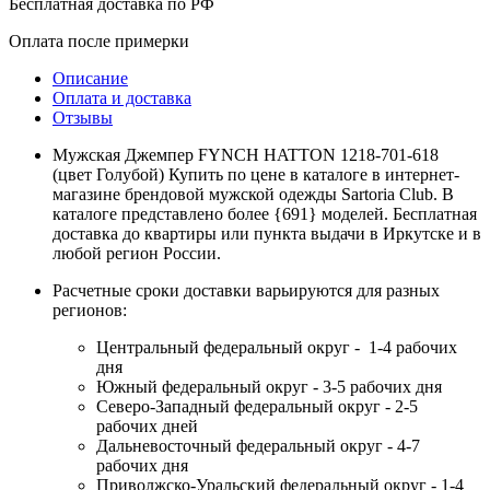
Бесплатная доставка по РФ
Оплата после примерки
Описание
Оплата и доставка
Отзывы
Мужская Джемпер FYNCH HATTON 1218-701-618
(цвет Голубой) Купить по цене в каталоге в интернет-
магазине брендовой мужской одежды Sartoria Club. В
каталоге представлено более {691} моделей. Бесплатная
доставка до квартиры или пункта выдачи в Иркутске и в
любой регион России.
Расчетные сроки доставки варьируются для разных
регионов:
Центральный федеральный округ - 1-4 рабочих
дня
Южный федеральный округ - 3-5 рабочих дня
Северо-Западный федеральный округ - 2-5
рабочих дней
Дальневосточный федеральный округ - 4-7
рабочих дня
Приволжско-Уральский федеральный округ - 1-4