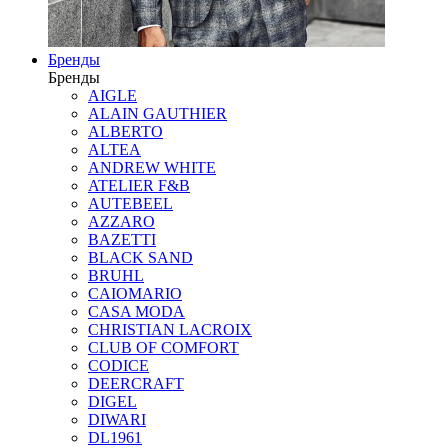
Бренды
Бренды
AIGLE
ALAIN GAUTHIER
ALBERTO
ALTEA
ANDREW WHITE
ATELIER F&B
AUTEBEEL
AZZARO
BAZETTI
BLACK SAND
BRUHL
CAIOMARIO
CASA MODA
CHRISTIAN LACROIX
CLUB OF COMFORT
CODICE
DEERCRAFT
DIGEL
DIWARI
DL1961