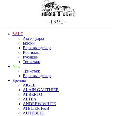
SALE
Аксессуары
Брюки
Верхняя одежда
Костюмы
Рубашки
Трикотаж
New
Трикотаж
Верхняя одежда
Бренды
AIGLE
ALAIN GAUTHIER
ALBERTO
ALTEA
ANDREW WHITE
ATELIER F&B
AUTEBEEL