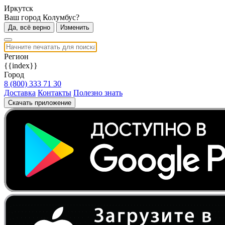
Иркутск
Ваш город Колумбус?
Да, всё верно
Изменить
Регион
{{index}}
Город
8 (800) 333 71 30
Доставка
Контакты
Полезно знать
Скачать приложение