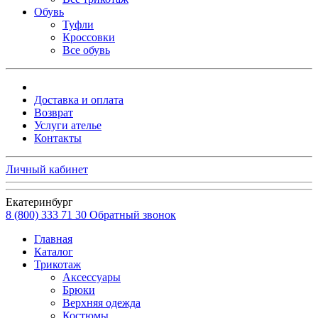
Обувь
Туфли
Кроссовки
Все обувь
Доставка и оплата
Возврат
Услуги ателье
Контакты
Личный кабинет
Екатеринбург
8 (800) 333 71 30
Обратный звонок
Главная
Каталог
Трикотаж
Аксессуары
Брюки
Верхняя одежда
Костюмы