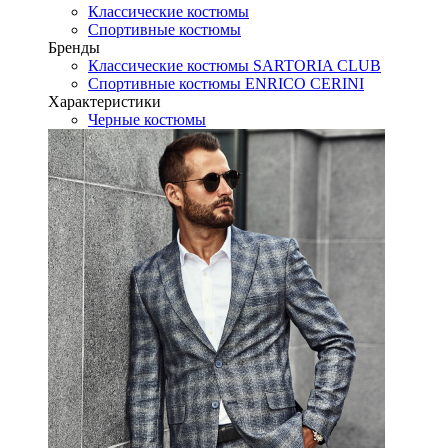
Классические костюмы
Спортивные костюмы
Бренды
Классические костюмы SARTORIA CLUB
Спортивные костюмы ENRICO CERINI
Характеристики
Черные костюмы