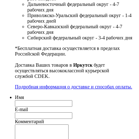
Дальневосточный федеральный округ - 4-7
рабочих дня
Приволжско-Уральский федеральный округ - 1-4
рабочих дней
Северо-Кавказский федеральный округ - 4-7
рабочих дня
Сибирский федеральный округ - 3-4 рабочих дня
*Бесплатная доставка осуществляется в пределах
Российской Федерации.
Доставка Ваших товаров в
Иркутск
будет
осуществляться высококлассной курьерской
службой CDEK.
Подробная информация о доставке и способах оплаты.
Имя
E-mail
Комментарий