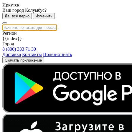
Иркутск
Ваш город Колумбус?
Да, всё верно
Изменить
Регион
{{index}}
Город
8 (800) 333 71 30
Доставка
Контакты
Полезно знать
Скачать приложение