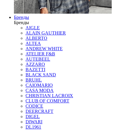
Бренды
Бренды
AIGLE
ALAIN GAUTHIER
ALBERTO
ALTEA
ANDREW WHITE
ATELIER F&B
AUTEBEEL
AZZARO
BAZETTI
BLACK SAND
BRUHL
CAIOMARIO
CASA MODA
CHRISTIAN LACROIX
CLUB OF COMFORT
CODICE
DEERCRAFT
DIGEL
DIWARI
DL1961