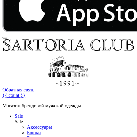
Обратная связь
{{ count }}
Магазин брендовой мужской одежды
Sale
Sale
Аксессуары
Брюки