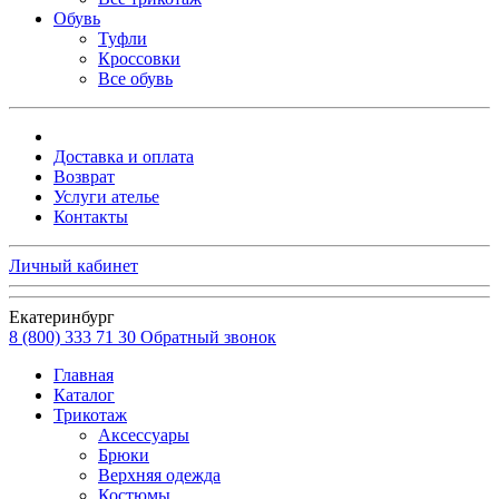
Обувь
Туфли
Кроссовки
Все обувь
Доставка и оплата
Возврат
Услуги ателье
Контакты
Личный кабинет
Екатеринбург
8 (800) 333 71 30
Обратный звонок
Главная
Каталог
Трикотаж
Аксессуары
Брюки
Верхняя одежда
Костюмы