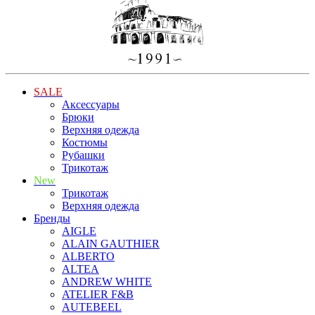
SALE
Аксессуары
Брюки
Верхняя одежда
Костюмы
Рубашки
Трикотаж
New
Трикотаж
Верхняя одежда
Бренды
AIGLE
ALAIN GAUTHIER
ALBERTO
ALTEA
ANDREW WHITE
ATELIER F&B
AUTEBEEL