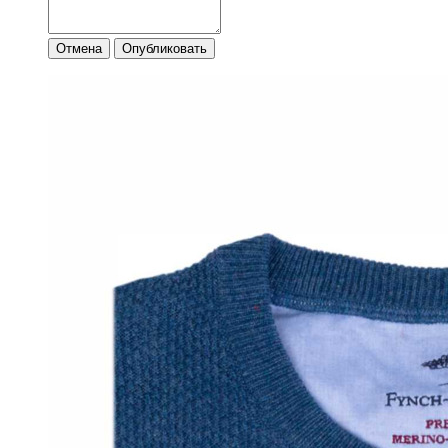
Отмена
Опубликовать