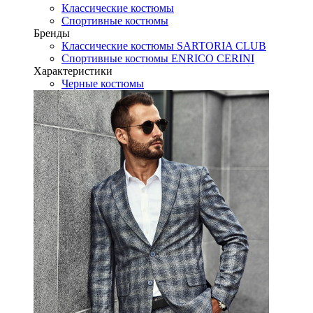
Классические костюмы
Спортивные костюмы
Бренды
Классические костюмы SARTORIA CLUB
Спортивные костюмы ENRICO CERINI
Характеристики
Черные костюмы