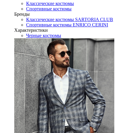
Классические костюмы
Спортивные костюмы
Бренды
Классические костюмы SARTORIA CLUB
Спортивные костюмы ENRICO CERINI
Характеристики
Черные костюмы