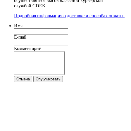
осуществляться высококлассной курьерской
службой CDEK.
Подробная информация о доставке и способах оплаты.
Имя
E-mail
Комментарий
Отмена
Опубликовать