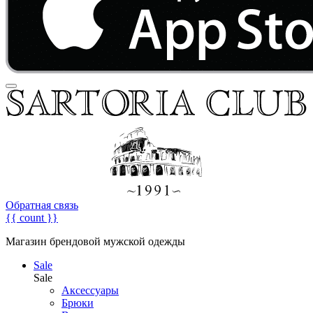
Обратная связь
{{ count }}
Магазин брендовой мужской одежды
Sale
Sale
Аксессуары
Брюки