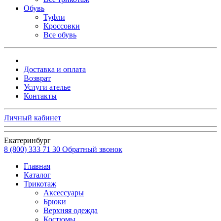
Обувь
Туфли
Кроссовки
Все обувь
Доставка и оплата
Возврат
Услуги ателье
Контакты
Личный кабинет
Екатеринбург
8 (800) 333 71 30
Обратный звонок
Главная
Каталог
Трикотаж
Аксессуары
Брюки
Верхняя одежда
Костюмы