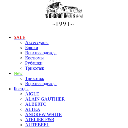
SALE
Аксессуары
Брюки
Верхняя одежда
Костюмы
Рубашки
Трикотаж
New
Трикотаж
Верхняя одежда
Бренды
AIGLE
ALAIN GAUTHIER
ALBERTO
ALTEA
ANDREW WHITE
ATELIER F&B
AUTEBEEL