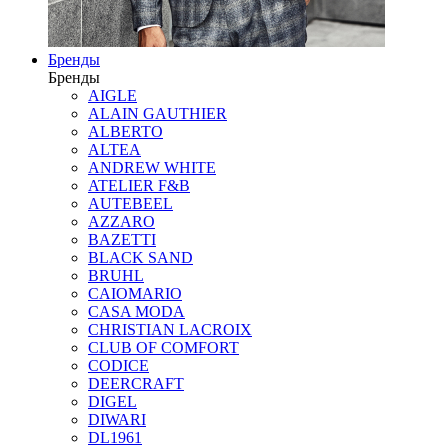
Бренды
Бренды
AIGLE
ALAIN GAUTHIER
ALBERTO
ALTEA
ANDREW WHITE
ATELIER F&B
AUTEBEEL
AZZARO
BAZETTI
BLACK SAND
BRUHL
CAIOMARIO
CASA MODA
CHRISTIAN LACROIX
CLUB OF COMFORT
CODICE
DEERCRAFT
DIGEL
DIWARI
DL1961