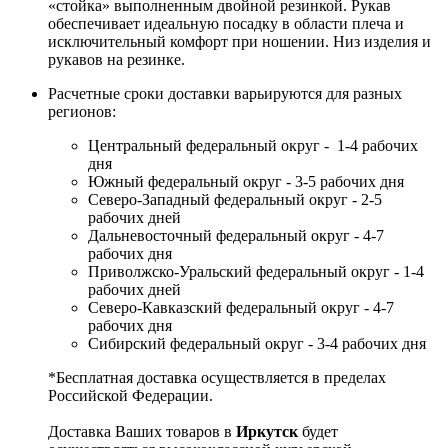
«стойка» выполненным двойной резинкой. Рукав
обеспечивает идеальную посадку в области плеча и
исключительный комфорт при ношении. Низ изделия и
рукавов на резинке.
Расчетные сроки доставки варьируются для разных
регионов:
Центральный федеральный округ - 1-4 рабочих
дня
Южный федеральный округ - 3-5 рабочих дня
Северо-Западный федеральный округ - 2-5
рабочих дней
Дальневосточный федеральный округ - 4-7
рабочих дня
Приволжско-Уральский федеральный округ - 1-4
рабочих дней
Северо-Кавказский федеральный округ - 4-7
рабочих дня
Сибирский федеральный округ - 3-4 рабочих дня
*Бесплатная доставка осуществляется в пределах
Российской Федерации.
Доставка Ваших товаров в
Иркутск
будет