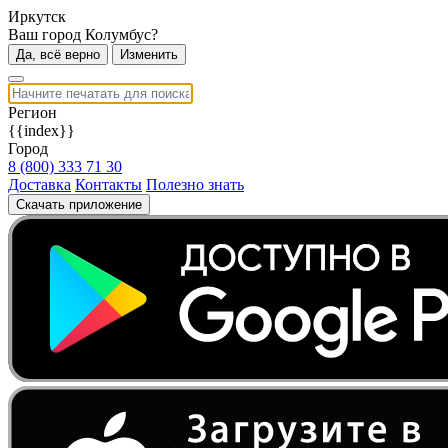
Иркутск
Ваш город Колумбус?
Да, всё верно
Изменить
Регион
{{index}}
Город
8 (800) 333 71 30
Доставка
Контакты
Полезно знать
Скачать приложение