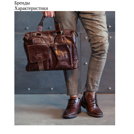
Бренды
Характеристики