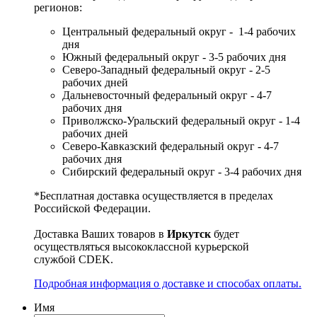
регионов:
Центральный федеральный округ - 1-4 рабочих
дня
Южный федеральный округ - 3-5 рабочих дня
Северо-Западный федеральный округ - 2-5
рабочих дней
Дальневосточный федеральный округ - 4-7
рабочих дня
Приволжско-Уральский федеральный округ - 1-4
рабочих дней
Северо-Кавказский федеральный округ - 4-7
рабочих дня
Сибирский федеральный округ - 3-4 рабочих дня
*Бесплатная доставка осуществляется в пределах
Российской Федерации.
Доставка Ваших товаров в
Иркутск
будет
осуществляться высококлассной курьерской
службой CDEK.
Подробная информация о доставке и способах оплаты.
Имя