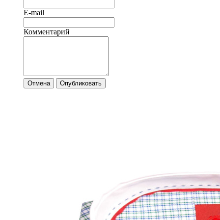
E-mail
Комментарий
Отмена
Опубликовать