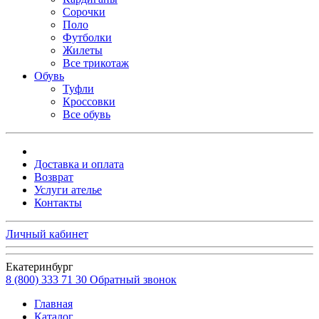
Сорочки
Поло
Футболки
Жилеты
Все трикотаж
Обувь
Туфли
Кроссовки
Все обувь
Доставка и оплата
Возврат
Услуги ателье
Контакты
Личный кабинет
Екатеринбург
8 (800) 333 71 30
Обратный звонок
Главная
Каталог