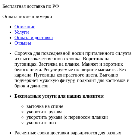
Бесплатная доставка по РФ
Оплата после примерки
Описание
Услуги
Оплата и доставка
Отзывы
Сорочка для повседневной носки приталенного силуэта
из высококачественного хлопка. Воротник на
пуговицах. Застежка на планке. Манжет и воротник
белого цвета. Регулируемые по ширине манжеты. Без
кармана. Пуговицы контрастного цвета. Выгодно
подчеркнет мужскую фигуру, подходит для костюмов и
брюк и джинсов.
Бесплатные услуги для наших клиентов:
выточка на спине
укоротить рукава
укоротить рукава (с переносом планки)
укоротить низ
Расчетные сроки доставки варьируются для разных