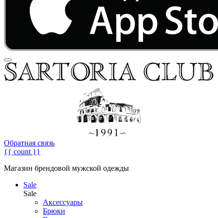
Обратная связь
{{ count }}
Магазин брендовой мужской одежды
Sale
Sale
Аксессуары
Брюки