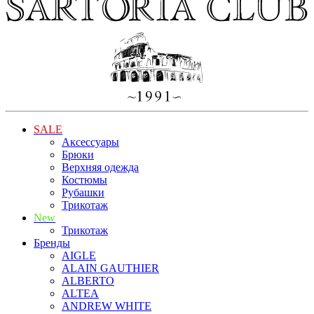
SALE
Аксессуары
Брюки
Верхняя одежда
Костюмы
Рубашки
Трикотаж
New
Трикотаж
Бренды
AIGLE
ALAIN GAUTHIER
ALBERTO
ALTEA
ANDREW WHITE