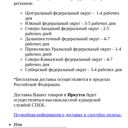
регионов:
Центральный федеральный округ - 1-4 рабочих
дня
Южный федеральный округ - 3-5 рабочих дня
Северо-Западный федеральный округ - 2-5
рабочих дней
Дальневосточный федеральный округ - 4-7
рабочих дня
Приволжско-Уральский федеральный округ - 1-4
рабочих дней
Северо-Кавказский федеральный округ - 4-7
рабочих дня
Сибирский федеральный округ - 3-4 рабочих дня
*Бесплатная доставка осуществляется в пределах
Российской Федерации.
Доставка Ваших товаров в
Иркутск
будет
осуществляться высококлассной курьерской
службой CDEK.
Подробная информация о доставке и способах оплаты.
Имя