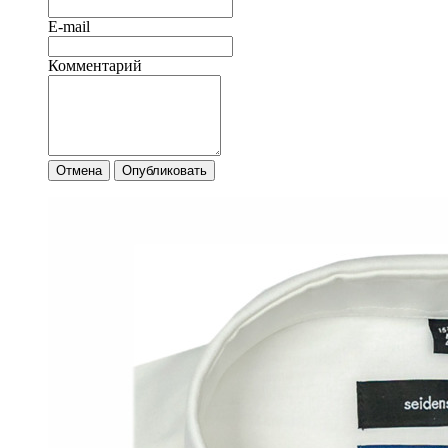
E-mail
Комментарий
Отмена
Опубликовать