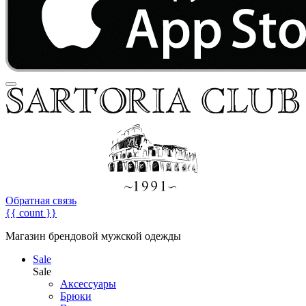
Обратная связь
{{ count }}
Магазин брендовой мужской одежды
Sale
Sale
Аксессуары
Брюки