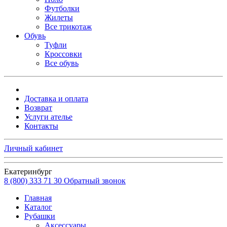
Футболки
Жилеты
Все трикотаж
Обувь
Туфли
Кроссовки
Все обувь
Доставка и оплата
Возврат
Услуги ателье
Контакты
Личный кабинет
Екатеринбург
8 (800) 333 71 30
Обратный звонок
Главная
Каталог
Рубашки
Аксессуары