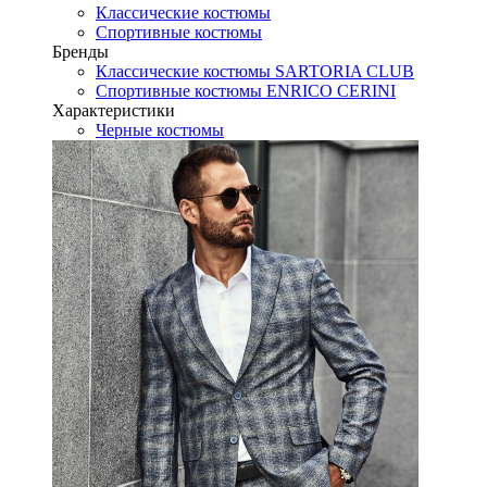
Классические костюмы
Спортивные костюмы
Бренды
Классические костюмы SARTORIA CLUB
Спортивные костюмы ENRICO CERINI
Характеристики
Черные костюмы