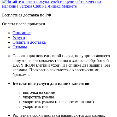
Бесплатная доставка по РФ
Оплата после примерки
Описание
Услуги
Оплата и доставка
Отзывы
Сорочка для повседневной носки, полуприлегающего
силуэта из высококачественного хлопка с обработкой
EASY IRON (легкий уход). На спинке два защипа. Без
кармана. Прекрасно сочетается с классическими
брюками.
Бесплатные услуги для наших клиентов:
выточка на спине
укоротить рукава
укоротить рукава (с переносом планки)
укоротить низ
Расчетные сроки доставки варьируются для разных