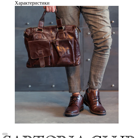
Характеристики