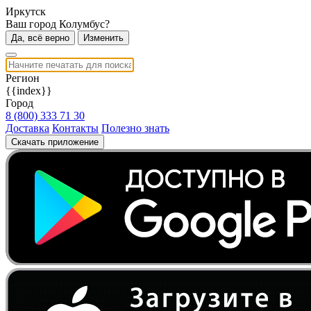
Иркутск
Ваш город Колумбус?
Да, всё верно
Изменить
Регион
{{index}}
Город
8 (800) 333 71 30
Доставка
Контакты
Полезно знать
Скачать приложение