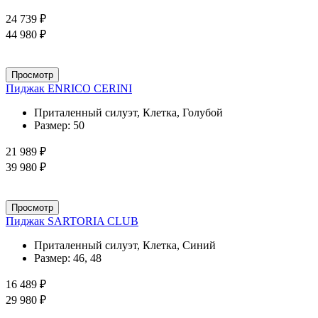
24 739 ₽
44 980 ₽
Просмотр
Пиджак ENRICO CERINI
Приталенный силуэт, Клетка, Голубой
Размер:
50
21 989 ₽
39 980 ₽
Просмотр
Пиджак SARTORIA CLUB
Приталенный силуэт, Клетка, Синий
Размер:
46, 48
16 489 ₽
29 980 ₽