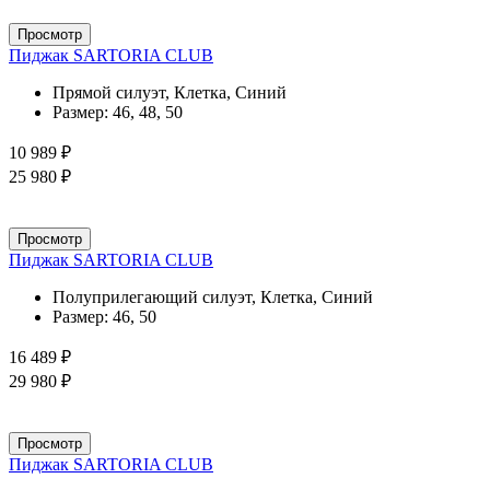
Просмотр
Пиджак SARTORIA CLUB
Прямой силуэт, Клетка, Синий
Размер:
46, 48, 50
10 989 ₽
25 980 ₽
Просмотр
Пиджак SARTORIA CLUB
Полуприлегающий силуэт, Клетка, Синий
Размер:
46, 50
16 489 ₽
29 980 ₽
Просмотр
Пиджак SARTORIA CLUB