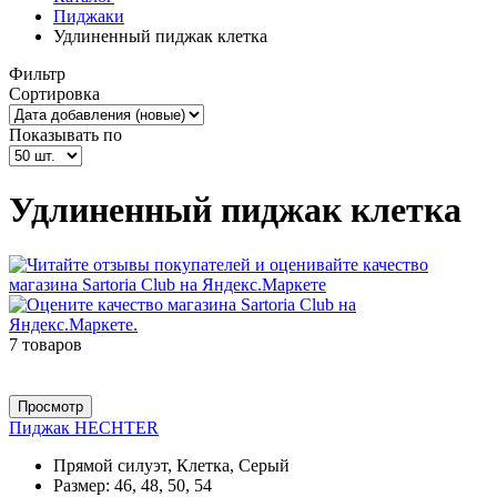
Пиджаки
Удлиненный пиджак клетка
Фильтр
Сортировка
Показывать по
Удлиненный пиджак клетка
7 товаров
Просмотр
Пиджак HECHTER
Прямой силуэт, Клетка, Серый
Размер:
46, 48, 50, 54