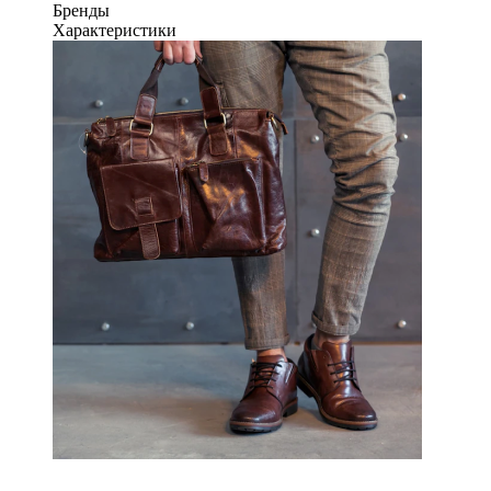
Бренды
Характеристики