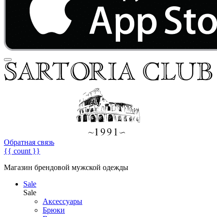
Обратная связь
{{ count }}
Магазин брендовой мужской одежды
Sale
Sale
Аксессуары
Брюки