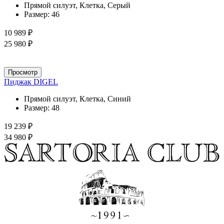
Прямой силуэт, Клетка, Серый
Размер:
46
10 989 ₽
25 980 ₽
Просмотр
Пиджак DIGEL
Прямой силуэт, Клетка, Синий
Размер:
48
19 239 ₽
34 980 ₽