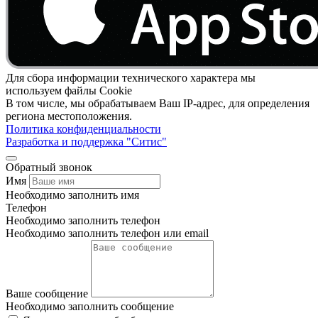
Для сбора информации технического характера мы
используем файлы Cookie
В том числе, мы обрабатываем Ваш IP-адрес, для определения
региона местоположения.
Политика конфиденциальности
Разработка и поддержка "Ситис"
Обратный звонок
Имя
Необходимо заполнить имя
Телефон
Необходимо заполнить телефон
Необходимо заполнить телефон или email
Ваше сообщение
Необходимо заполнить сообщение