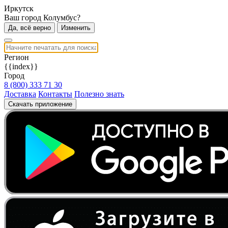
Иркутск
Ваш город Колумбус?
Да, всё верно
Изменить
Регион
{{index}}
Город
8 (800) 333 71 30
Доставка
Контакты
Полезно знать
Скачать приложение