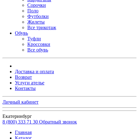
Сорочки
Поло
Футболки
Жилеты
Все трикотаж
Обувь
Туфли
Кроссовки
Все обувь
Доставка и оплата
Возврат
Услуги ателье
Контакты
Личный кабинет
Екатеринбург
8 (800) 333 71 30
Обратный звонок
Главная
Каталог