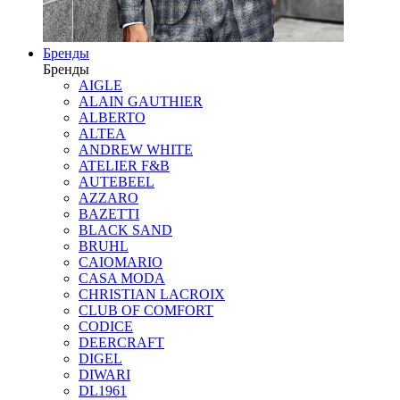
Бренды
Бренды
AIGLE
ALAIN GAUTHIER
ALBERTO
ALTEA
ANDREW WHITE
ATELIER F&B
AUTEBEEL
AZZARO
BAZETTI
BLACK SAND
BRUHL
CAIOMARIO
CASA MODA
CHRISTIAN LACROIX
CLUB OF COMFORT
CODICE
DEERCRAFT
DIGEL
DIWARI
DL1961