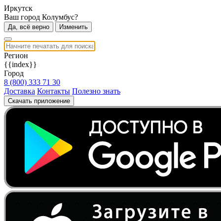
Иркутск
Ваш город Колумбус?
Да, всё верно
Изменить
Регион
{{index}}
Город
8 (800) 333 71 30
Доставка
Контакты
Полезно знать
Скачать приложение