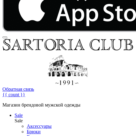
Обратная связь
{{ count }}
Магазин брендовой мужской одежды
Sale
Sale
Аксессуары
Брюки