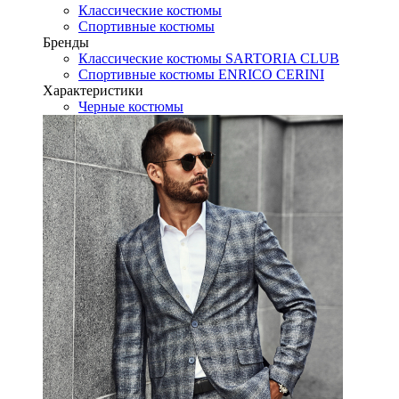
Классические костюмы
Спортивные костюмы
Бренды
Классические костюмы SARTORIA CLUB
Спортивные костюмы ENRICO CERINI
Характеристики
Черные костюмы