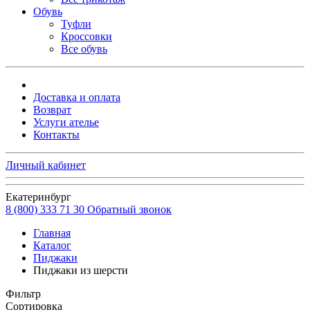
Обувь
Туфли
Кроссовки
Все обувь
Доставка и оплата
Возврат
Услуги ателье
Контакты
Личный кабинет
Екатеринбург
8 (800) 333 71 30
Обратный звонок
Главная
Каталог
Пиджаки
Пиджаки из шерсти
Фильтр
Сортировка