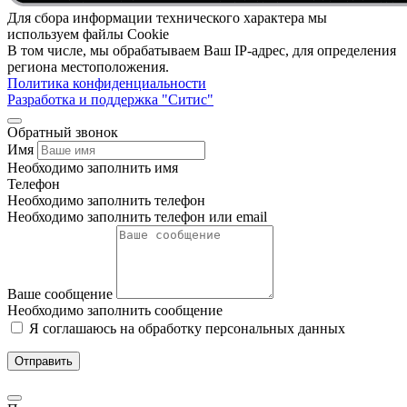
Для сбора информации технического характера мы
используем файлы Cookie
В том числе, мы обрабатываем Ваш IP-адрес, для определения
региона местоположения.
Политика конфиденциальности
Разработка и поддержка "Ситис"
Обратный звонок
Имя
Необходимо заполнить имя
Телефон
Необходимо заполнить телефон
Необходимо заполнить телефон или email
Ваше сообщение
Необходимо заполнить сообщение
Я соглашаюсь на обработку персональных данных
Отправить