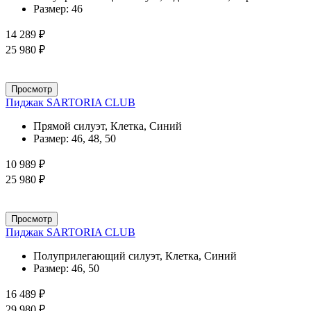
Размер:
46
14 289 ₽
25 980 ₽
Просмотр
Пиджак SARTORIA CLUB
Прямой силуэт, Клетка, Синий
Размер:
46, 48, 50
10 989 ₽
25 980 ₽
Просмотр
Пиджак SARTORIA CLUB
Полуприлегающий силуэт, Клетка, Синий
Размер:
46, 50
16 489 ₽
29 980 ₽