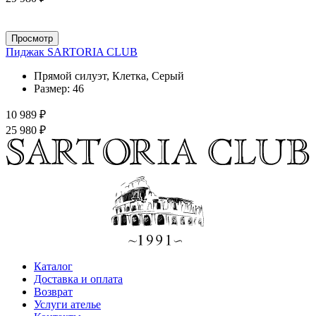
Просмотр
Пиджак SARTORIA CLUB
Прямой силуэт, Клетка, Серый
Размер:
46
10 989 ₽
25 980 ₽
Каталог
Доставка и оплата
Возврат
Услуги ателье