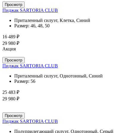
Просмотр
Пиджак SARTORIA CLUB
Приталенный силуэт, Клетка, Синий
Размер:
46, 48, 50
16 489 ₽
29 980 ₽
Акция
Просмотр
Пиджак SARTORIA CLUB
Приталенный силуэт, Однотонный, Синий
Размер:
56
25 483 ₽
29 980 ₽
Просмотр
Пиджак SARTORIA CLUB
Полуприлегающий силуэт, Однотонный, Серый