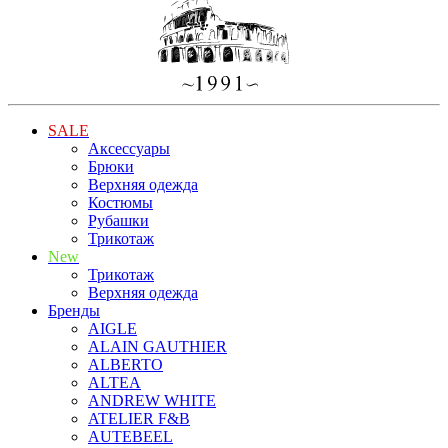
SALE
Аксессуары
Брюки
Верхняя одежда
Костюмы
Рубашки
Трикотаж
New
Трикотаж
Верхняя одежда
Бренды
AIGLE
ALAIN GAUTHIER
ALBERTO
ALTEA
ANDREW WHITE
ATELIER F&B
AUTEBEEL