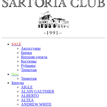
SALE
Аксессуары
Брюки
Верхняя одежда
Костюмы
Рубашки
Трикотаж
New
Трикотаж
Бренды
AIGLE
ALAIN GAUTHIER
ALBERTO
ALTEA
ANDREW WHITE