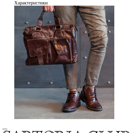
Характеристики