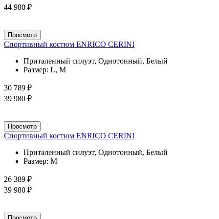
44 980 ₽
Просмотр
Спортивный костюм ENRICO CERINI
Приталенный силуэт, Однотонный, Белый
Размер:
L, M
30 789 ₽
39 980 ₽
Просмотр
Спортивный костюм ENRICO CERINI
Приталенный силуэт, Однотонный, Белый
Размер:
M
26 389 ₽
39 980 ₽
Просмотр