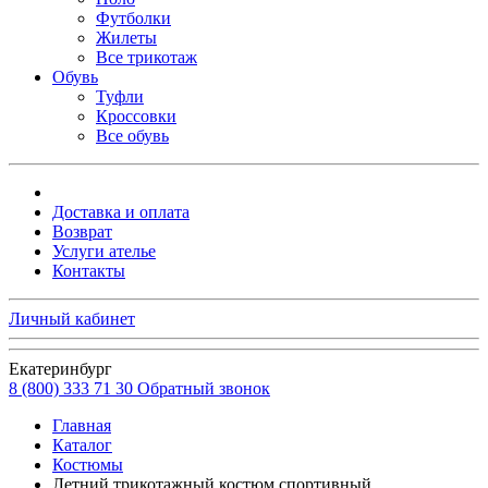
Футболки
Жилеты
Все трикотаж
Обувь
Туфли
Кроссовки
Все обувь
Доставка и оплата
Возврат
Услуги ателье
Контакты
Личный кабинет
Екатеринбург
8 (800) 333 71 30
Обратный звонок
Главная
Каталог
Костюмы
Летний трикотажный костюм спортивный