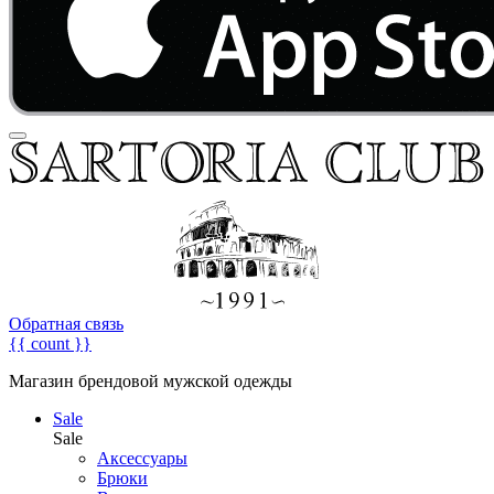
Обратная связь
{{ count }}
Магазин брендовой мужской одежды
Sale
Sale
Аксессуары
Брюки