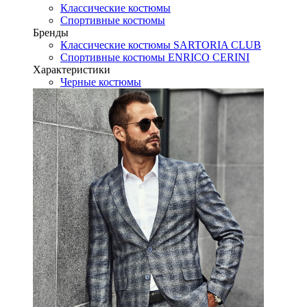
Классические костюмы
Спортивные костюмы
Бренды
Классические костюмы SARTORIA CLUB
Спортивные костюмы ENRICO CERINI
Характеристики
Черные костюмы