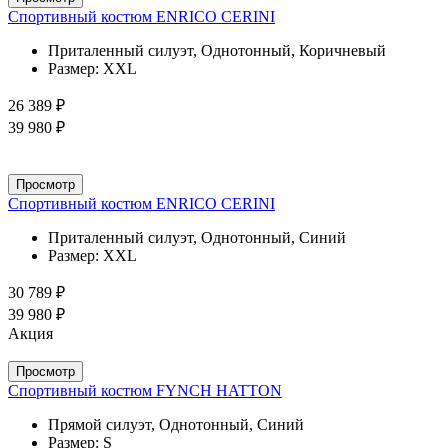
Спортивный костюм ENRICO CERINI
Приталенный силуэт, Однотонный, Коричневый
Размер:
XXL
26 389 ₽
39 980 ₽
Просмотр
Спортивный костюм ENRICO CERINI
Приталенный силуэт, Однотонный, Синий
Размер:
XXL
30 789 ₽
39 980 ₽
Акция
Просмотр
Спортивный костюм FYNCH HATTON
Прямой силуэт, Однотонный, Синий
Размер:
S