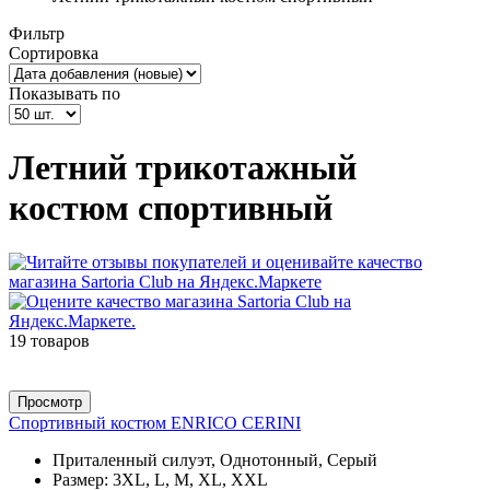
Фильтр
Сортировка
Показывать по
Летний трикотажный
костюм спортивный
19 товаров
Просмотр
Спортивный костюм ENRICO CERINI
Приталенный силуэт, Однотонный, Серый
Размер:
3XL, L, M, XL, XXL