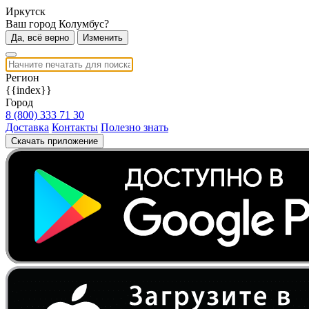
Иркутск
Ваш город Колумбус?
Да, всё верно
Изменить
Регион
{{index}}
Город
8 (800) 333 71 30
Доставка
Контакты
Полезно знать
Скачать приложение