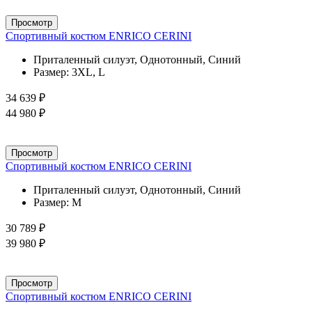
Просмотр
Спортивный костюм ENRICO CERINI
Приталенный силуэт, Однотонный, Синий
Размер:
3XL, L
34 639 ₽
44 980 ₽
Просмотр
Спортивный костюм ENRICO CERINI
Приталенный силуэт, Однотонный, Синий
Размер:
M
30 789 ₽
39 980 ₽
Просмотр
Спортивный костюм ENRICO CERINI