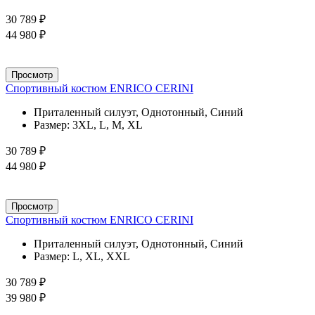
30 789 ₽
44 980 ₽
Просмотр
Спортивный костюм ENRICO CERINI
Приталенный силуэт, Однотонный, Синий
Размер:
3XL, L, M, XL
30 789 ₽
44 980 ₽
Просмотр
Спортивный костюм ENRICO CERINI
Приталенный силуэт, Однотонный, Синий
Размер:
L, XL, XXL
30 789 ₽
39 980 ₽