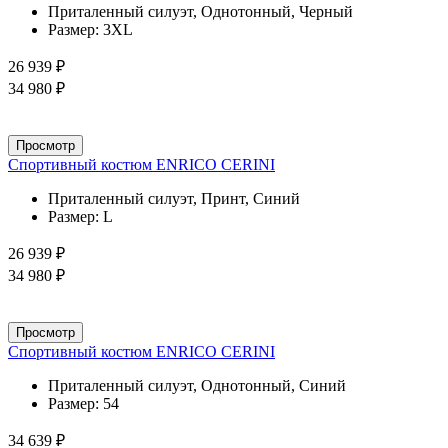
Приталенный силуэт, Однотонный, Черный
Размер:
3XL
26 939 ₽
34 980 ₽
Просмотр
Спортивный костюм ENRICO CERINI
Приталенный силуэт, Принт, Синий
Размер:
L
26 939 ₽
34 980 ₽
Просмотр
Спортивный костюм ENRICO CERINI
Приталенный силуэт, Однотонный, Синий
Размер:
54
34 639 ₽