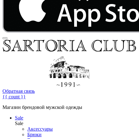
Обратная связь
{{ count }}
Магазин брендовой мужской одежды
Sale
Sale
Аксессуары
Брюки