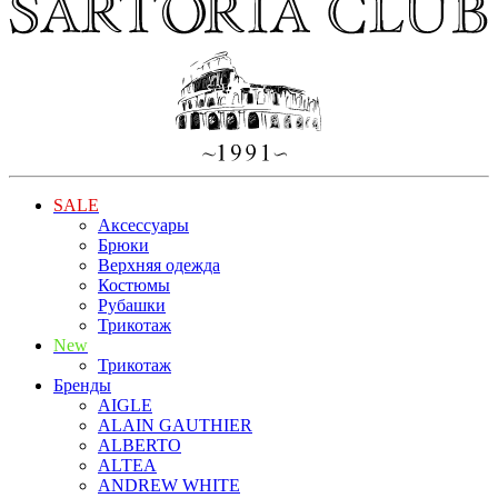
SALE
Аксессуары
Брюки
Верхняя одежда
Костюмы
Рубашки
Трикотаж
New
Трикотаж
Бренды
AIGLE
ALAIN GAUTHIER
ALBERTO
ALTEA
ANDREW WHITE