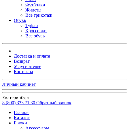
Футболки
Жилеты
Все трикотаж
Обувь
Туфли
Кроссовки
Все обувь
Доставка и оплата
Возврат
Услуги ателье
Контакты
Личный кабинет
Екатеринбург
8 (800) 333 71 30
Обратный звонок
Главная
Каталог
Брюки
Аксессуары