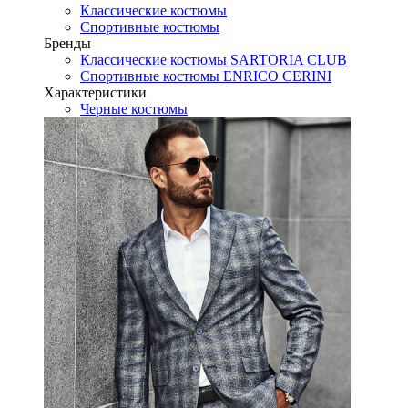
Классические костюмы
Спортивные костюмы
Бренды
Классические костюмы SARTORIA CLUB
Спортивные костюмы ENRICO CERINI
Характеристики
Черные костюмы