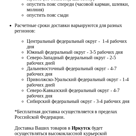
опустить пояс спереди (часовой карман, шлевки,
молния)
опустить пояс сзади
Расчетные сроки доставки варьируются для разных
регионов:
Центральный федеральный округ - 1-4 рабочих
дня
Южный федеральный округ - 3-5 рабочих дня
Северо-Западный федеральный округ - 2-5
рабочих дней
Дальневосточный федеральный округ - 4-7
рабочих дня
Приволжско-Уральский федеральный округ - 1-4
рабочих дней
Северо-Кавказский федеральный округ - 4-7
рабочих дня
Сибирский федеральный округ - 3-4 рабочих дня
*Бесплатная доставка осуществляется в пределах
Российской Федерации.
Доставка Ваших товаров в
Иркутск
будет
осуществляться высококлассной курьерской