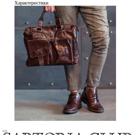
Характеристики