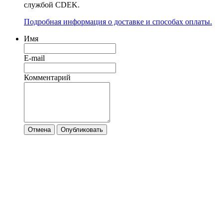
службой CDEK.
Подробная информация о доставке и способах оплаты.
Имя
E-mail
Комментарий
Отмена
Опубликовать