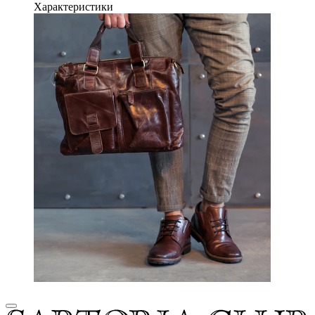
Характеристики