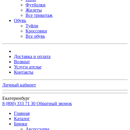
Футболки
Жилеты
Все трикотаж
Обувь
Туфли
Кроссовки
Все обувь
Доставка и оплата
Возврат
Услуги ателье
Контакты
Личный кабинет
Екатеринбург
8 (800) 333 71 30
Обратный звонок
Главная
Каталог
Брюки
Аксессуары