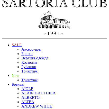
SALE
Аксессуары
Брюки
Верхняя одежда
Костюмы
Рубашки
Трикотаж
New
Трикотаж
Бренды
AIGLE
ALAIN GAUTHIER
ALBERTO
ALTEA
ANDREW WHITE