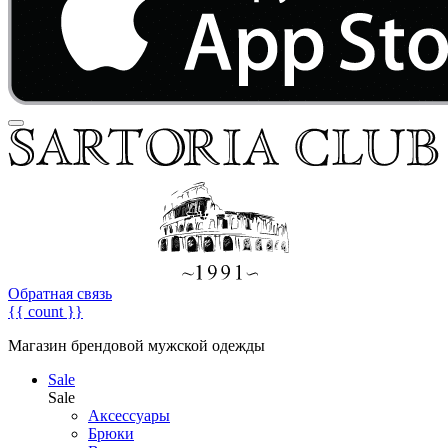
Обратная связь
{{ count }}
Магазин брендовой мужской одежды
Sale
Sale
Аксессуары
Брюки