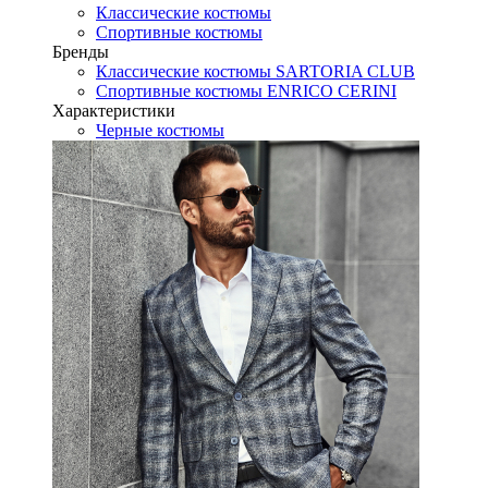
Классические костюмы
Спортивные костюмы
Бренды
Классические костюмы SARTORIA CLUB
Спортивные костюмы ENRICO CERINI
Характеристики
Черные костюмы