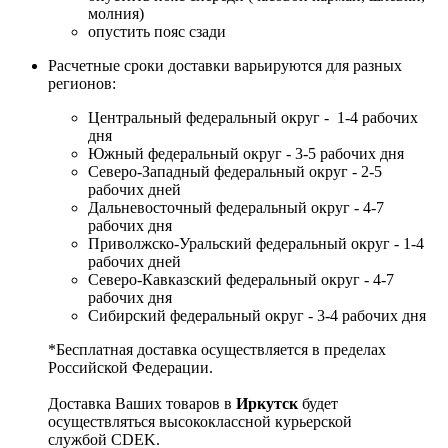
молния)
опустить пояс сзади
Расчетные сроки доставки варьируются для разных
регионов:
Центральный федеральный округ - 1-4 рабочих
дня
Южный федеральный округ - 3-5 рабочих дня
Северо-Западный федеральный округ - 2-5
рабочих дней
Дальневосточный федеральный округ - 4-7
рабочих дня
Приволжско-Уральский федеральный округ - 1-4
рабочих дней
Северо-Кавказский федеральный округ - 4-7
рабочих дня
Сибирский федеральный округ - 3-4 рабочих дня
*Бесплатная доставка осуществляется в пределах
Российской Федерации.
Доставка Ваших товаров в
Иркутск
будет
осуществляться высококлассной курьерской
службой CDEK.