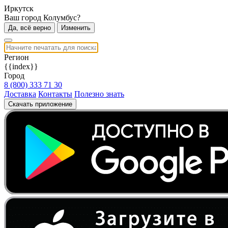
Иркутск
Ваш город Колумбус?
Да, всё верно
Изменить
Регион
{{index}}
Город
8 (800) 333 71 30
Доставка
Контакты
Полезно знать
Скачать приложение