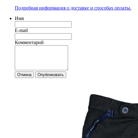
Подробная информация о доставке и способах оплаты.
Имя
E-mail
Комментарий
Отмена
Опубликовать