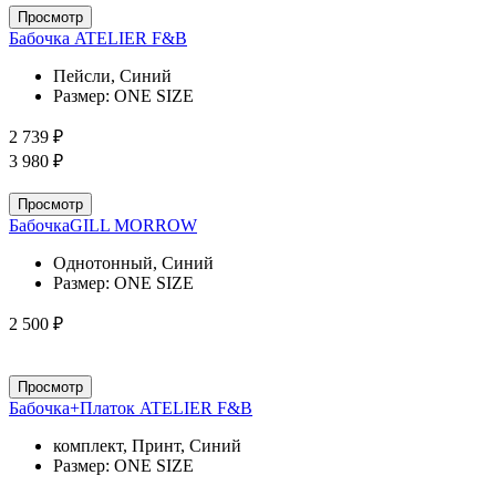
Просмотр
Бабочка ATELIER F&B
Пейсли, Синий
Размер:
ONE SIZE
2 739 ₽
3 980 ₽
Просмотр
БабочкаGILL MORROW
Однотонный, Синий
Размер:
ONE SIZE
2 500 ₽
Просмотр
Бабочка+Платок ATELIER F&B
комплект, Принт, Синий
Размер:
ONE SIZE