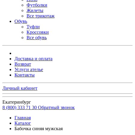
Футболки
Жилеты
Все трикотаж
Обувь
Туфли
Кроссовки
Все обувь
Доставка и оплата
Возврат
Услуги ателье
Контакты
Личный кабинет
Екатеринбург
8 (800) 333 71 30
Обратный звонок
Главная
Каталог
Бабочка синяя мужская