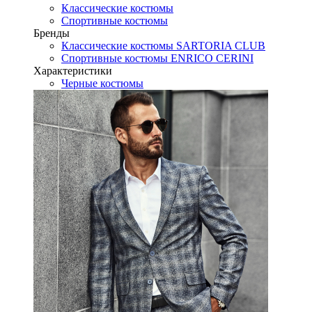
Классические костюмы
Спортивные костюмы
Бренды
Классические костюмы SARTORIA CLUB
Спортивные костюмы ENRICO CERINI
Характеристики
Черные костюмы