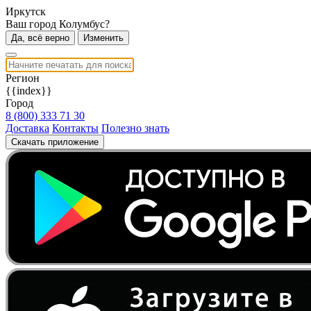
Иркутск
Ваш город Колумбус?
Да, всё верно
Изменить
Регион
{{index}}
Город
8 (800) 333 71 30
Доставка
Контакты
Полезно знать
Скачать приложение