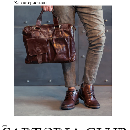
Характеристики