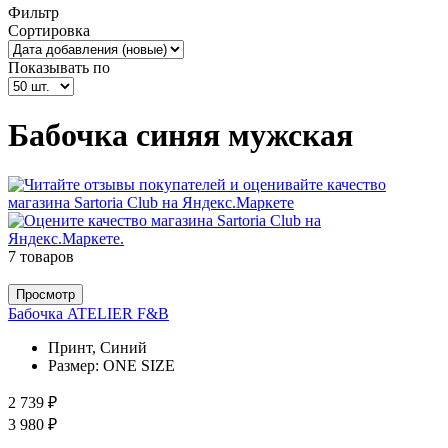
Фильтр
Сортировка
Показывать по
Бабочка синяя мужская
7 товаров
Просмотр
Бабочка ATELIER F&B
Принт, Синий
Размер:
ONE SIZE
2 739 ₽
3 980 ₽