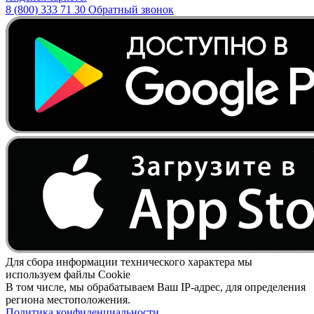
8 (800) 333 71 30
Обратный звонок
Для сбора информации технического характера мы
используем файлы Cookie
В том числе, мы обрабатываем Ваш IP-адрес, для определения
региона местоположения.
Политика конфиденциальности