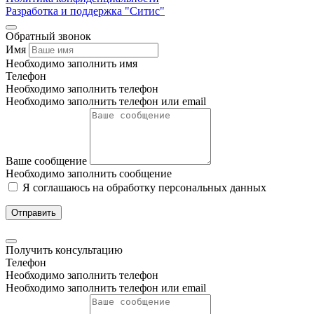
Разработка и поддержка "Ситис"
Обратный звонок
Имя
Необходимо заполнить имя
Телефон
Необходимо заполнить телефон
Необходимо заполнить телефон или email
Ваше сообщение
Необходимо заполнить сообщение
Я соглашаюсь на обработку персональных данных
Отправить
Получить консультацию
Телефон
Необходимо заполнить телефон
Необходимо заполнить телефон или email