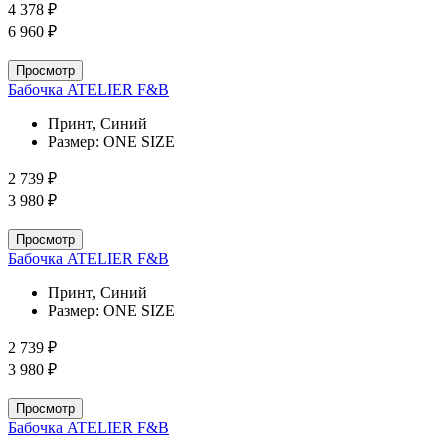
4 378 ₽
6 960 ₽
Просмотр
Бабочка ATELIER F&B
Принт, Синий
Размер:
ONE SIZE
2 739 ₽
3 980 ₽
Просмотр
Бабочка ATELIER F&B
Принт, Синий
Размер:
ONE SIZE
2 739 ₽
3 980 ₽
Просмотр
Бабочка ATELIER F&B