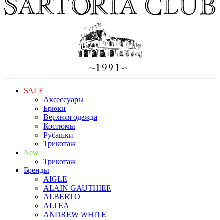
SALE
Аксессуары
Брюки
Верхняя одежда
Костюмы
Рубашки
Трикотаж
New
Трикотаж
Бренды
AIGLE
ALAIN GAUTHIER
ALBERTO
ALTEA
ANDREW WHITE