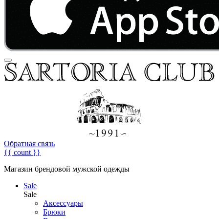
Обратная связь
{{ count }}
Магазин брендовой мужской одежды
Sale
Sale
Аксессуары
Брюки