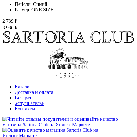
Пейсли, Синий
Размер:
ONE SIZE
2 739 ₽
3 980 ₽
Каталог
Доставка и оплата
Возврат
Услуги ателье
Контакты