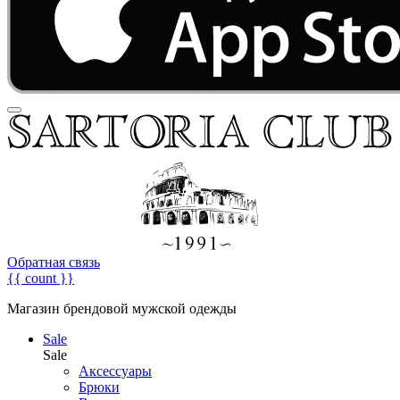
Обратная связь
{{ count }}
Магазин брендовой мужской одежды
Sale
Sale
Аксессуары
Брюки