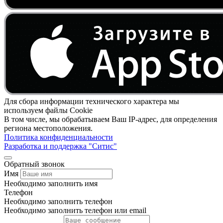
Для сбора информации технического характера мы
используем файлы Cookie
В том числе, мы обрабатываем Ваш IP-адрес, для определения
региона местоположения.
Политика конфиденциальности
Разработка и поддержка "Ситис"
Обратный звонок
Имя
Необходимо заполнить имя
Телефон
Необходимо заполнить телефон
Необходимо заполнить телефон или email