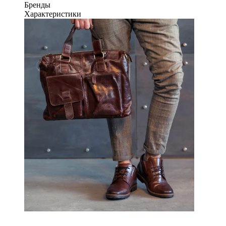
Бренды
Характеристики