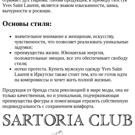
Yves Saint Laurent, является знаком изысканности, шика,
вычурности и роскоши.
Основы стиля:
значительное внимание к женщинам, искусству,
чувственности, что позволяет реализовать уникальные
задумки;
преимущества жизни. Юношеская энергия,
положительные эмоции, все это обеспечивает свободу
стиля;
нотки протеста. Купить мужскую одежду Yves Saint
Laurent в Иркутске также стоит тем, кто не готов идти
на компромиссы и хочет жить полной жизнью.
Продукция от бренда стала революцией в мире моды, она не
только качественная, но и уникальная, подчеркивающая
преимущества фигуры и помогающая отразить собственную
индивидуальность с сохранением комфорта.