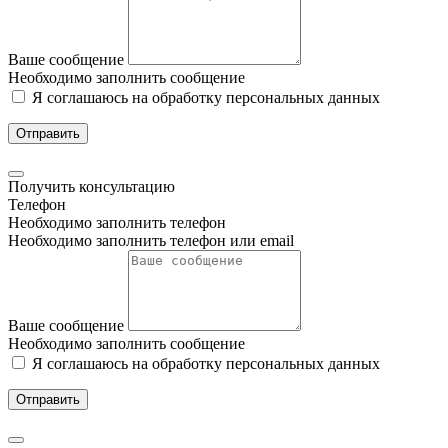
Ваше сообщение
Необходимо заполнить сообщение
Я соглашаюсь на обработку персональных данных
Отправить
Получить консультацию
Телефон
Необходимо заполнить телефон
Необходимо заполнить телефон или email
Ваше сообщение
Необходимо заполнить сообщение
Я соглашаюсь на обработку персональных данных
Отправить