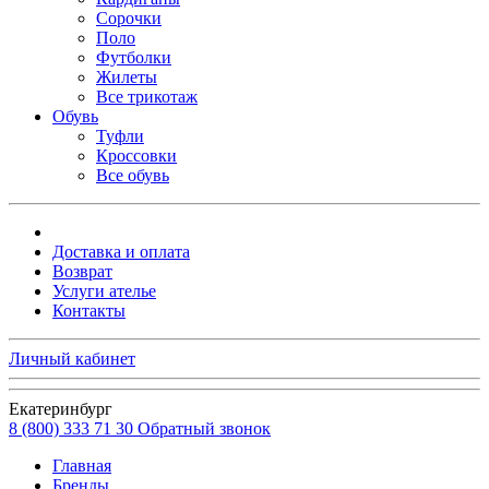
Сорочки
Поло
Футболки
Жилеты
Все трикотаж
Обувь
Туфли
Кроссовки
Все обувь
Доставка и оплата
Возврат
Услуги ателье
Контакты
Личный кабинет
Екатеринбург
8 (800) 333 71 30
Обратный звонок
Главная
Бренды