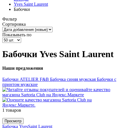
Yves Saint Laurent
Бабочки
Фильтр
Сортировка
Показывать по
Бабочки Yves Saint Laurent
Наши предложения
Бабочки ATELIER F&B
Бабочка синяя мужская
Бабочки с
принтом мужские
1 товаров
Просмотр
Бабочка YvesSaint Laurent