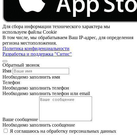
Для сбора информации технического характера мы
используем файлы Cookie
В том числе, мы обрабатываем Ваш IP-адрес, для определения
региона местоположения.
Политика конфиденциальности
Разработка и поддержка "Ситис"
Обратный звонок
Имя
Необходимо заполнить имя
Телефон
Необходимо заполнить телефон
Необходимо заполнить телефон или email
Ваше сообщение
Необходимо заполнить сообщение
Я соглашаюсь на обработку персональных данных