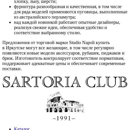
хлопку, льну, шерсти;
фурнитура разнообразная и качественная, в том числе
для ряда моделей применяются пуговицы, выполненные
из австралийского перламутра;
над каждой новинкой работают опытные дизайнеры,
реализуя свежие идеи, обеспечивая удобство и
соответствие выбранному стилю.
Предложения от торговой марки Studio Napoli купить
в Иркутске могут все желающие, в том числе регулярно
появляются новые модели аксессуаров, рубашек, пиджаков и
брюк. Изготовитель контролирует соответствие нормативам,
поддерживает адекватные цены и обеспечивает современные
поставки.
Каталог