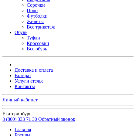
Сорочки
Поло
Футболки
Жилеты
Все трикотаж
Обувь
Туфли
Кроссовки
Все обувь
Доставка и оплата
Возврат
Услуги ателье
Контакты
Личный кабинет
Екатеринбург
8 (800) 333 71 30
Обратный звонок
Главная
Бренды