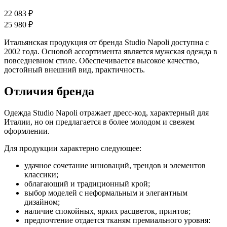
22 083 ₽
25 980 ₽
Итальянская продукция от бренда Studio Napoli доступна с
2002 года. Основой ассортимента является мужская одежда в
повседневном стиле. Обеспечивается высокое качество,
достойный внешний вид, практичность.
Отличия бренда
Одежда Studio Napoli отражает дресс-код, характерный для
Италии, но он предлагается в более молодом и свежем
оформлении.
Для продукции характерно следующее:
удачное сочетание инноваций, трендов и элементов
классики;
облагающий и традиционный крой;
выбор моделей с неформальным и элегантным
дизайном;
наличие спокойных, ярких расцветок, принтов;
предпочтение отдается тканям премиального уровня: