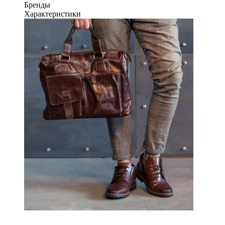
Бренды
Характеристики