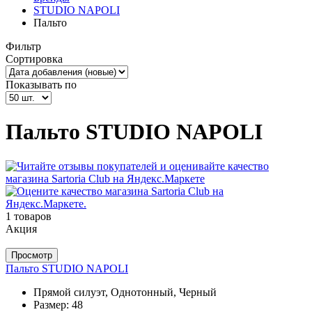
STUDIO NAPOLI
Пальто
Фильтр
Сортировка
Показывать по
Пальто STUDIO NAPOLI
1 товаров
Акция
Просмотр
Пальто STUDIO NAPOLI
Прямой силуэт, Однотонный, Черный
Размер:
48