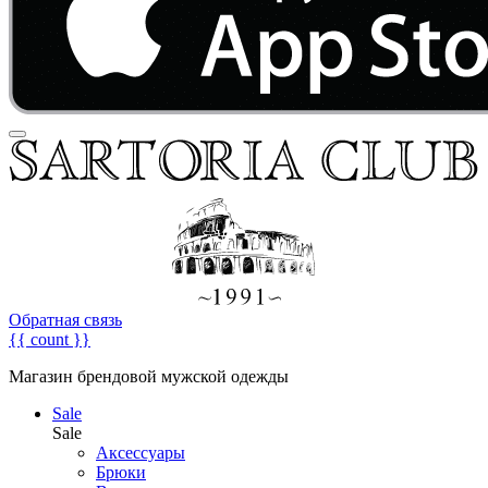
Обратная связь
{{ count }}
Магазин брендовой мужской одежды
Sale
Sale
Аксессуары
Брюки