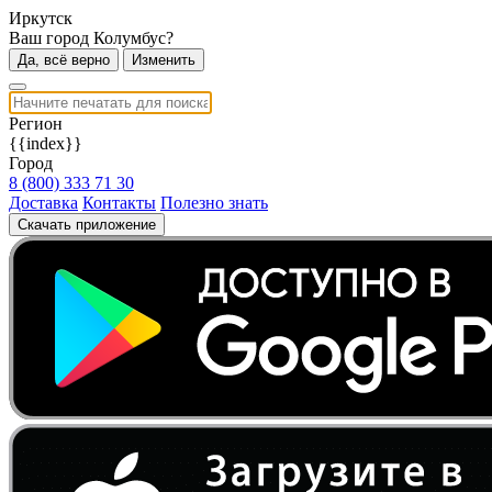
Иркутск
Ваш город Колумбус?
Да, всё верно
Изменить
Регион
{{index}}
Город
8 (800) 333 71 30
Доставка
Контакты
Полезно знать
Скачать приложение