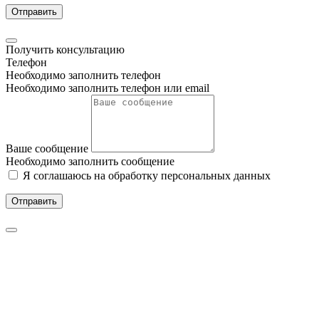
Отправить
Получить консультацию
Телефон
Необходимо заполнить телефон
Необходимо заполнить телефон или email
Ваше сообщение
Необходимо заполнить сообщение
Я соглашаюсь на обработку персональных данных
Отправить