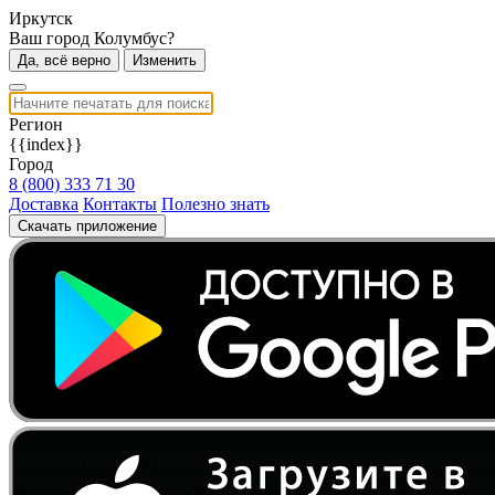
Иркутск
Ваш город Колумбус?
Да, всё верно
Изменить
Регион
{{index}}
Город
8 (800) 333 71 30
Доставка
Контакты
Полезно знать
Скачать приложение