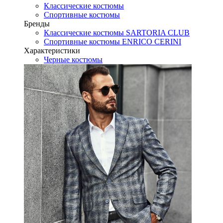
Классические костюмы
Спортивные костюмы
Бренды
Классические костюмы SARTORIA CLUB
Спортивные костюмы ENRICO CERINI
Характеристики
Черные костюмы