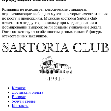
Компания не использует классические стандарты,
ограничивающие выбор для мужчин, которые имеют отличия
по росту и пропорциям. Мужские костюмы Sartoria club
отличаются от других, поскольку при моделировании и
формировании выкроек были созданы уникальные лекала.
Они соответствуют особенностям разных типажей фигуры
отечественных заказчиков.
Каталог
Доставка и оплата
Возврат
Услуги ателье
Контакты