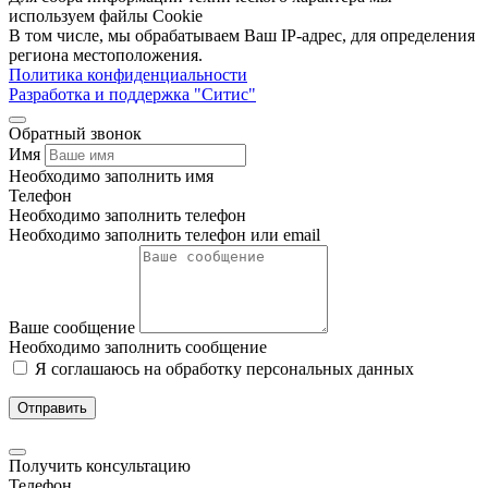
используем файлы Cookie
В том числе, мы обрабатываем Ваш IP-адрес, для определения
региона местоположения.
Политика конфиденциальности
Разработка и поддержка "Ситис"
Обратный звонок
Имя
Необходимо заполнить имя
Телефон
Необходимо заполнить телефон
Необходимо заполнить телефон или email
Ваше сообщение
Необходимо заполнить сообщение
Я соглашаюсь на обработку персональных данных
Отправить
Получить консультацию
Телефон