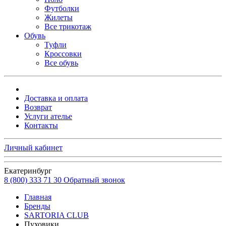
Футболки
Жилеты
Все трикотаж
Обувь
Туфли
Кроссовки
Все обувь
Доставка и оплата
Возврат
Услуги ателье
Контакты
Личный кабинет
Екатеринбург
8 (800) 333 71 30
Обратный звонок
Главная
Бренды
SARTORIA CLUB
Пуховики