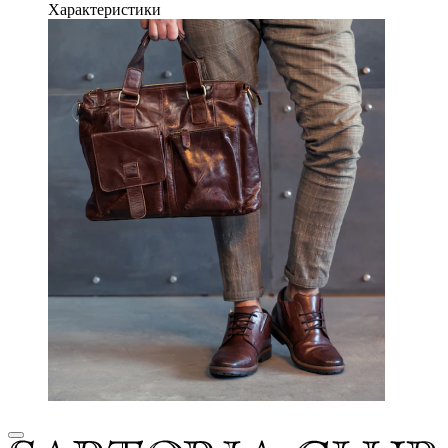
Характеристики