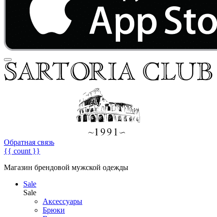
Обратная связь
{{ count }}
Магазин брендовой мужской одежды
Sale
Sale
Аксессуары
Брюки