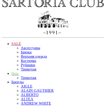
SALE
Аксессуары
Брюки
Верхняя одежда
Костюмы
Рубашки
Трикотаж
New
Трикотаж
Бренды
AIGLE
ALAIN GAUTHIER
ALBERTO
ALTEA
ANDREW WHITE