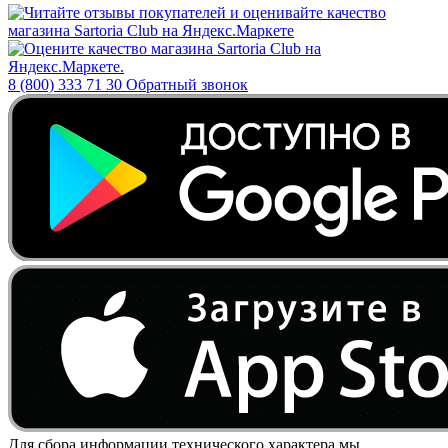
8 (800) 333 71 30
Обратный звонок
Для сбора информации технического характера мы