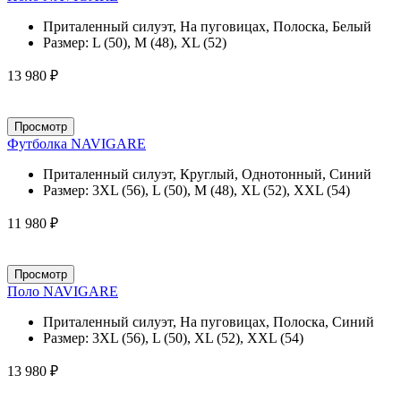
Приталенный силуэт, На пуговицах, Полоска, Белый
Размер:
L (50), M (48), XL (52)
13 980 ₽
Просмотр
Футболка NAVIGARE
Приталенный силуэт, Круглый, Однотонный, Синий
Размер:
3XL (56), L (50), M (48), XL (52), XXL (54)
11 980 ₽
Просмотр
Поло NAVIGARE
Приталенный силуэт, На пуговицах, Полоска, Синий
Размер:
3XL (56), L (50), XL (52), XXL (54)
13 980 ₽