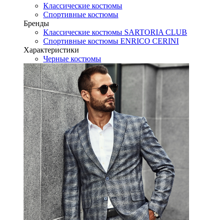
Классические костюмы
Спортивные костюмы
Бренды
Классические костюмы SARTORIA CLUB
Спортивные костюмы ENRICO CERINI
Характеристики
Черные костюмы