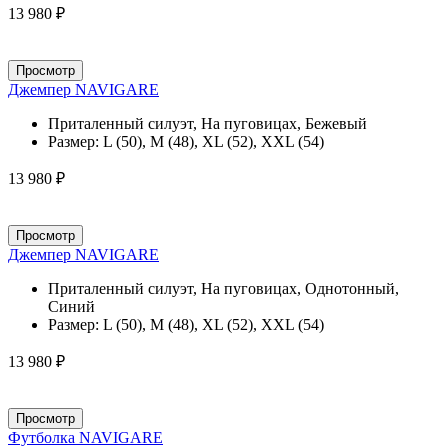
13 980 ₽
Просмотр
Джемпер NAVIGARE
Приталенный силуэт, На пуговицах, Бежевый
Размер:
L (50), M (48), XL (52), XXL (54)
13 980 ₽
Просмотр
Джемпер NAVIGARE
Приталенный силуэт, На пуговицах, Однотонный,
Синий
Размер:
L (50), M (48), XL (52), XXL (54)
13 980 ₽
Просмотр
Футболка NAVIGARE