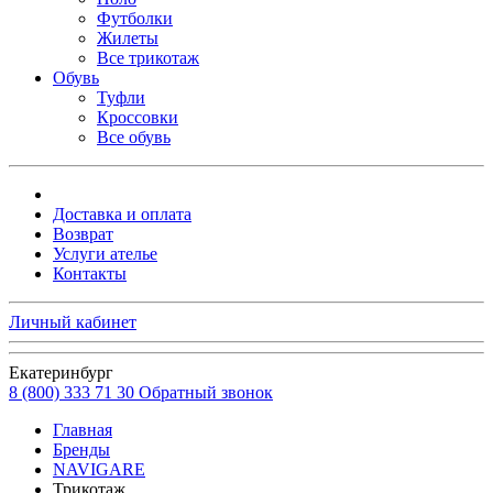
Футболки
Жилеты
Все трикотаж
Обувь
Туфли
Кроссовки
Все обувь
Доставка и оплата
Возврат
Услуги ателье
Контакты
Личный кабинет
Екатеринбург
8 (800) 333 71 30
Обратный звонок
Главная
Бренды
NAVIGARE
Трикотаж