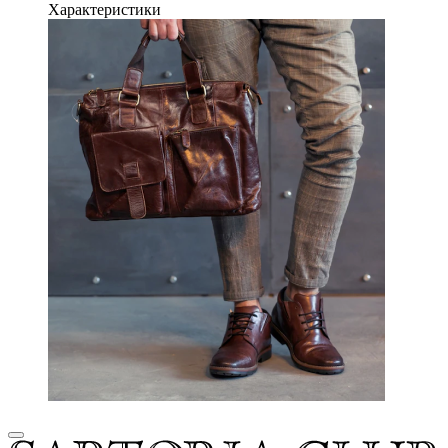
Характеристики