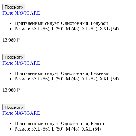
Просмотр
Поло NAVIGARE
Приталенный силуэт, Однотонный, Голубой
Размер:
3XL (56), L (50), M (48), XL (52), XXL (54)
13 980 ₽
Просмотр
Поло NAVIGARE
Приталенный силуэт, Однотонный, Бежевый
Размер:
3XL (56), L (50), M (48), XL (52), XXL (54)
13 980 ₽
Просмотр
Поло NAVIGARE
Приталенный силуэт, Однотонный, Белый
Размер:
3XL (56), L (50), M (48), XXL (54)