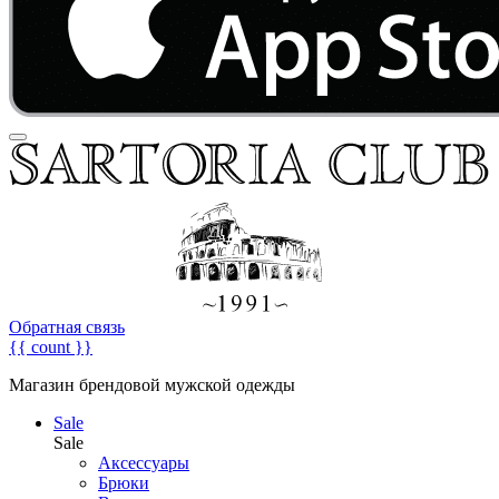
Обратная связь
{{ count }}
Магазин брендовой мужской одежды
Sale
Sale
Аксессуары
Брюки