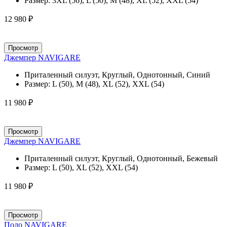
Размер:
3XL (56), L (50), M (48), XL (52), XXL (54)
12 980 ₽
Просмотр
Джемпер NAVIGARE
Приталенный силуэт, Круглый, Однотонный, Синий
Размер:
L (50), M (48), XL (52), XXL (54)
11 980 ₽
Просмотр
Джемпер NAVIGARE
Приталенный силуэт, Круглый, Однотонный, Бежевый
Размер:
L (50), XL (52), XXL (54)
11 980 ₽
Просмотр
Поло NAVIGARE