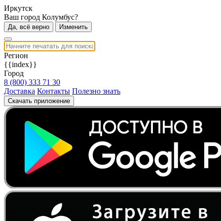
Иркутск
Ваш город Колумбус?
Да, всё верно
Изменить
Регион
{{index}}
Город
8 (800) 333 71 30
Доставка
Контакты
Полезно знать
Скачать приложение