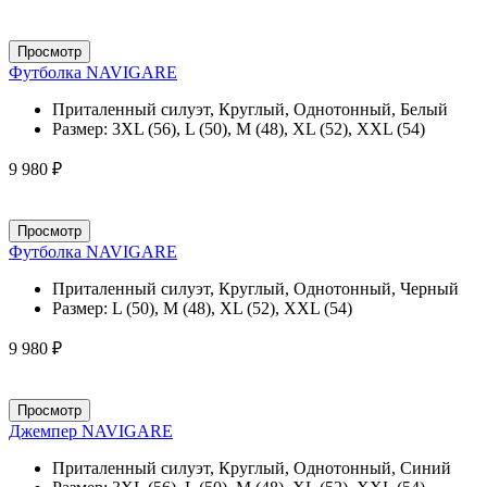
Просмотр
Футболка NAVIGARE
Приталенный силуэт, Круглый, Однотонный, Белый
Размер:
3XL (56), L (50), M (48), XL (52), XXL (54)
9 980 ₽
Просмотр
Футболка NAVIGARE
Приталенный силуэт, Круглый, Однотонный, Черный
Размер:
L (50), M (48), XL (52), XXL (54)
9 980 ₽
Просмотр
Джемпер NAVIGARE
Приталенный силуэт, Круглый, Однотонный, Синий