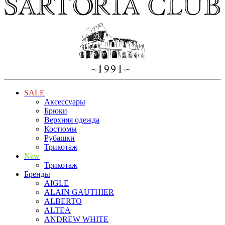
SALE
Аксессуары
Брюки
Верхняя одежда
Костюмы
Рубашки
Трикотаж
New
Трикотаж
Бренды
AIGLE
ALAIN GAUTHIER
ALBERTO
ALTEA
ANDREW WHITE