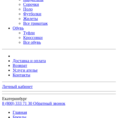
Сорочки
Поло
Футболки
Жилеты
Все трикотаж
Обувь
Туфли
Кроссовки
Все обувь
Доставка и оплата
Возврат
Услуги ателье
Контакты
Личный кабинет
Екатеринбург
8 (800) 333 71 30
Обратный звонок
Главная
Бренды