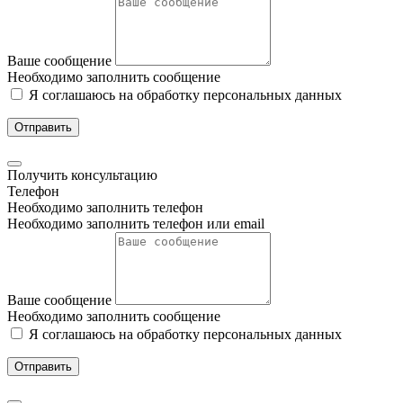
Ваше сообщение
Необходимо заполнить сообщение
Я соглашаюсь на обработку персональных данных
Отправить
Получить консультацию
Телефон
Необходимо заполнить телефон
Необходимо заполнить телефон или email
Ваше сообщение
Необходимо заполнить сообщение
Я соглашаюсь на обработку персональных данных
Отправить