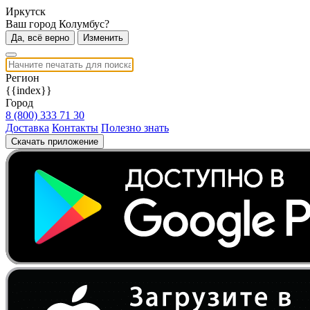
Иркутск
Ваш город Колумбус?
Да, всё верно
Изменить
Регион
{{index}}
Город
8 (800) 333 71 30
Доставка
Контакты
Полезно знать
Скачать приложение