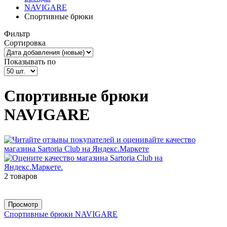
NAVIGARE
Спортивные брюки
Фильтр
Сортировка
Показывать по
Спортивные брюки
NAVIGARE
2 товаров
Просмотр
Спортивные брюки NAVIGARE