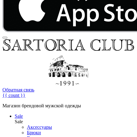
Обратная связь
{{ count }}
Магазин брендовой мужской одежды
Sale
Sale
Аксессуары
Брюки