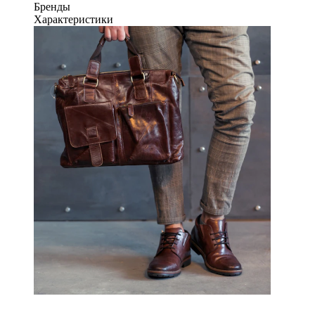
Бренды
Характеристики