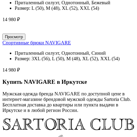
Приталенный силуэт, Однотонный, Бежевый
Размер:
L (50), M (48), XL (52), XXL (54)
14 980 ₽
Просмотр
Спортивные брюки NAVIGARE
Приталенный силуэт, Однотонный, Синий
Размер:
3XL (56), L (50), M (48), XL (52), XXL (54)
14 980 ₽
Купить NAVIGARE в Иркутске
Мужская одежда бренда NAVIGARE по доступной цене в
интернет-магазине брендовой мужской одежды Sartoria Club.
Бесплатная доставка до квартиры или пункта выдачи в
Иркутске и в любой регион России.