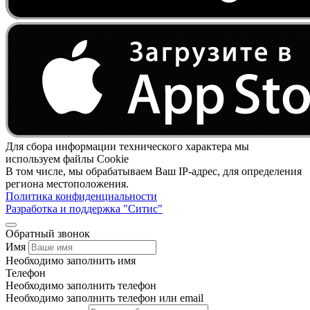
Для сбора информации технического характера мы
используем файлы Cookie
В том числе, мы обрабатываем Ваш IP-адрес, для определения
региона местоположения.
Политика конфиденциальности
Разработка и поддержка "Ситис"
Обратный звонок
Имя
Необходимо заполнить имя
Телефон
Необходимо заполнить телефон
Необходимо заполнить телефон или email