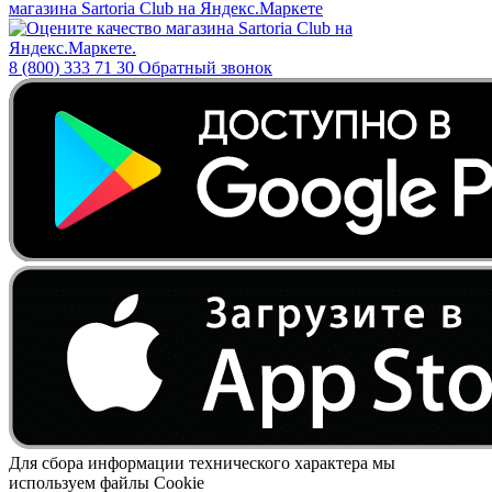
8 (800) 333 71 30
Обратный звонок
Для сбора информации технического характера мы
используем файлы Cookie