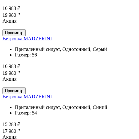
16 983 ₽
19 980 ₽
Акция
Просмотр
Ветровка MADZERINI
Приталенный силуэт, Однотонный, Серый
Размер:
56
16 983 ₽
19 980 ₽
Акция
Просмотр
Ветровка MADZERINI
Приталенный силуэт, Однотонный, Синий
Размер:
54
15 283 ₽
17 980 ₽
Акция