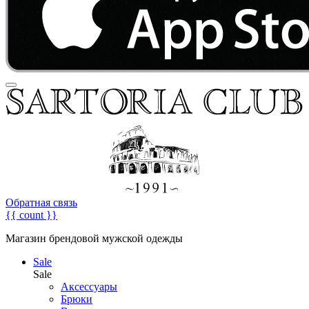
Обратная связь
{{ count }}
Магазин брендовой мужской одежды
Sale
Sale
Аксессуары
Брюки