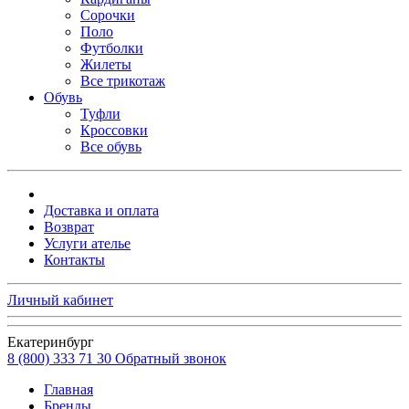
Сорочки
Поло
Футболки
Жилеты
Все трикотаж
Обувь
Туфли
Кроссовки
Все обувь
Доставка и оплата
Возврат
Услуги ателье
Контакты
Личный кабинет
Екатеринбург
8 (800) 333 71 30
Обратный звонок
Главная
Бренды