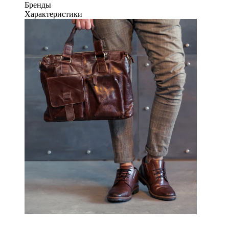
Бренды
Характеристики