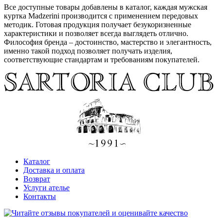
Все доступные товары добавлены в каталог, каждая мужская
куртка Madzerini производится с применением передовых
методик. Готовая продукция получает безукоризненные
характеристики и позволяет всегда выглядеть отлично.
Философия бренда – достоинство, мастерство и элегантность,
именно такой подход позволяет получать изделия,
соответствующие стандартам и требованиям покупателей.
Каталог
Доставка и оплата
Возврат
Услуги ателье
Контакты