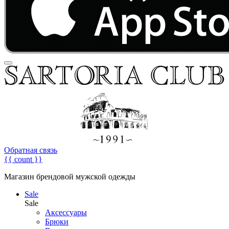
Обратная связь
{{ count }}
Магазин брендовой мужской одежды
Sale
Sale
Аксессуары
Брюки