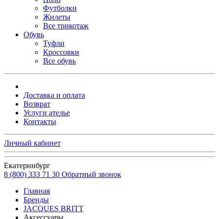
Футболки
Жилеты
Все трикотаж
Обувь
Туфли
Кроссовки
Все обувь
Доставка и оплата
Возврат
Услуги ателье
Контакты
Личный кабинет
Екатеринбург
8 (800) 333 71 30
Обратный звонок
Главная
Бренды
JAСQUES BRITT
Аксессуары