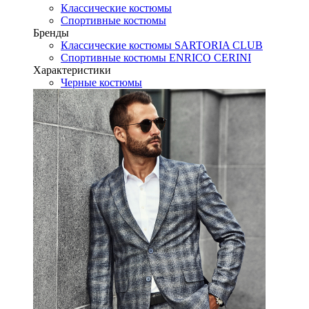
Классические костюмы
Спортивные костюмы
Бренды
Классические костюмы SARTORIA CLUB
Спортивные костюмы ENRICO CERINI
Характеристики
Черные костюмы