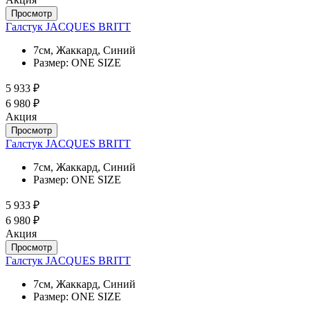
Просмотр
Галстук JACQUES BRITT
7см, Жаккард, Синий
Размер:
ONE SIZE
5 933 ₽
6 980 ₽
Акция
Просмотр
Галстук JACQUES BRITT
7см, Жаккард, Синий
Размер:
ONE SIZE
5 933 ₽
6 980 ₽
Акция
Просмотр
Галстук JACQUES BRITT
7см, Жаккард, Синий
Размер:
ONE SIZE