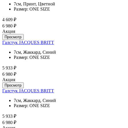
7см, Принт, Цветной
Размер:
ONE SIZE
4 609 ₽
6 980 ₽
Акция
Просмотр
Галстук JACQUES BRITT
7см, Жаккард, Синий
Размер:
ONE SIZE
5 933 ₽
6 980 ₽
Акция
Просмотр
Галстук JACQUES BRITT
7см, Жаккард, Синий
Размер:
ONE SIZE
5 933 ₽
6 980 ₽
Акция