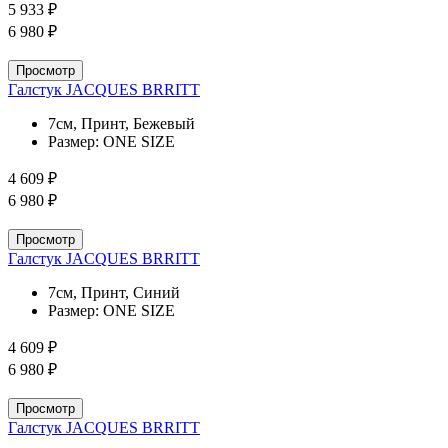
5 933 ₽
6 980 ₽
Просмотр
Галстук JACQUES BRRITT
7см, Принт, Бежевый
Размер:
ONE SIZE
4 609 ₽
6 980 ₽
Просмотр
Галстук JACQUES BRRITT
7см, Принт, Синий
Размер:
ONE SIZE
4 609 ₽
6 980 ₽
Просмотр
Галстук JACQUES BRRITT