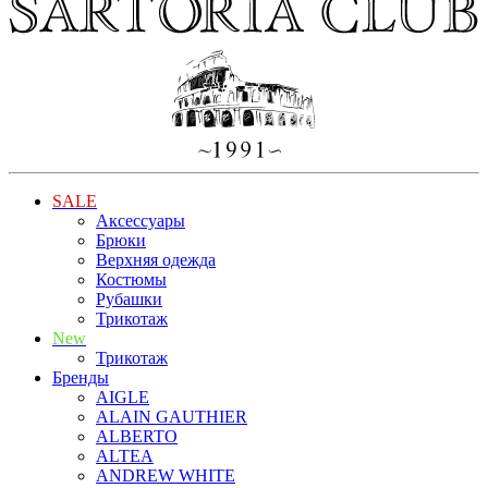
SALE
Аксессуары
Брюки
Верхняя одежда
Костюмы
Рубашки
Трикотаж
New
Трикотаж
Бренды
AIGLE
ALAIN GAUTHIER
ALBERTO
ALTEA
ANDREW WHITE