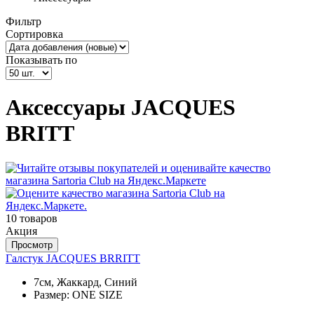
Фильтр
Сортировка
Показывать по
Аксессуары JAСQUES
BRITT
10 товаров
Акция
Просмотр
Галстук JACQUES BRRITT
7см, Жаккард, Синий
Размер:
ONE SIZE