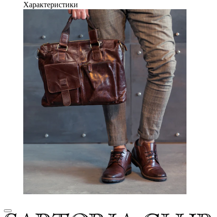
Характеристики