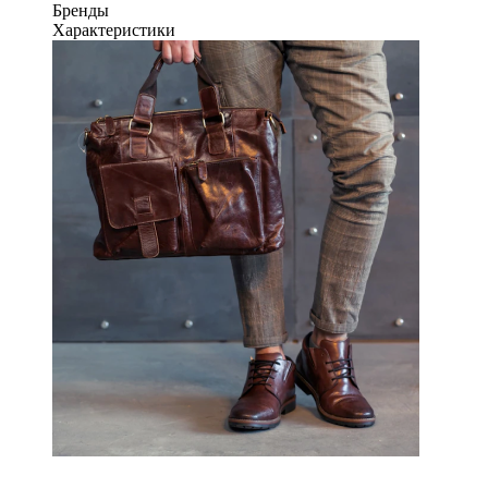
Бренды
Характеристики