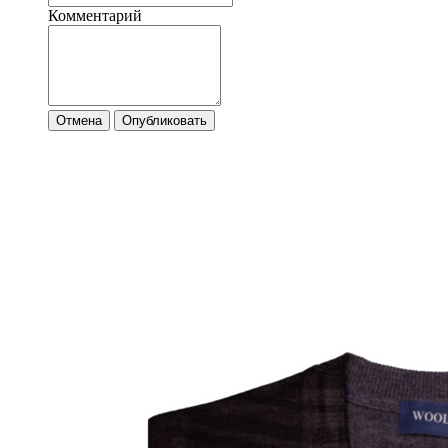
Комментарий
Отмена
Опубликовать