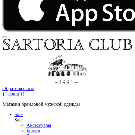
Обратная связь
{{ count }}
Магазин брендовой мужской одежды
Sale
Sale
Аксессуары
Брюки