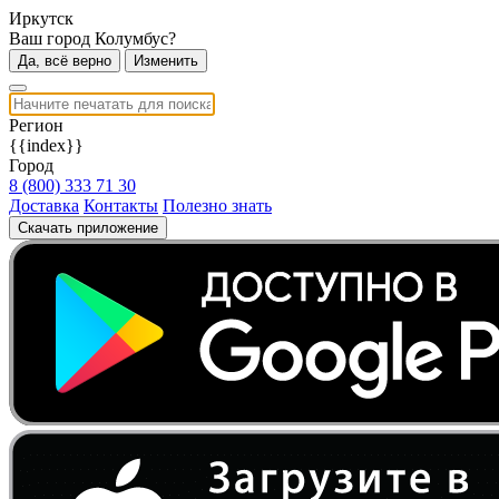
Иркутск
Ваш город Колумбус?
Да, всё верно
Изменить
Регион
{{index}}
Город
8 (800) 333 71 30
Доставка
Контакты
Полезно знать
Скачать приложение