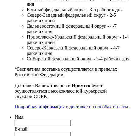
дня
Южный федеральный округ - 3-5 рабочих дня
Северо-Западный федеральный округ - 2-5
рабочих дней
Дальневосточный федеральный округ - 4-7
рабочих дня
Приволжско-Уральский федеральный округ - 1-4
рабочих дней
Северо-Кавказский федеральный округ - 4-7
рабочих дня
Сибирский федеральный округ - 3-4 рабочих дня
*Бесплатная доставка осуществляется в пределах
Российской Федерации.
Доставка Ваших товаров в
Иркутск
будет
осуществляться высококлассной курьерской
службой CDEK.
Подробная информация о доставке и способах оплаты.
Имя
E-mail