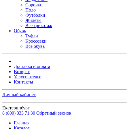
Сорочки
Поло
Футболки
Жилеты
Все трикотаж
Обувь
Туфли
Кроссовки
Все обувь
Доставка и оплата
Возврат
Услуги ателье
Контакты
Личный кабинет
Екатеринбург
8 (800) 333 71 30
Обратный звонок
Главная
Каталог