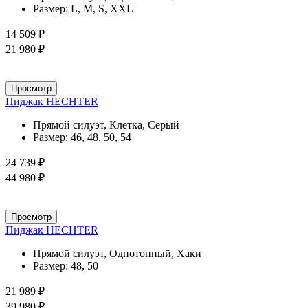
Размер:
L, M, S, XXL
14 509 ₽
21 980 ₽
Просмотр
Пиджак HECHTER
Прямой силуэт, Клетка, Серый
Размер:
46, 48, 50, 54
24 739 ₽
44 980 ₽
Просмотр
Пиджак HECHTER
Прямой силуэт, Однотонный, Хаки
Размер:
48, 50
21 989 ₽
39 980 ₽