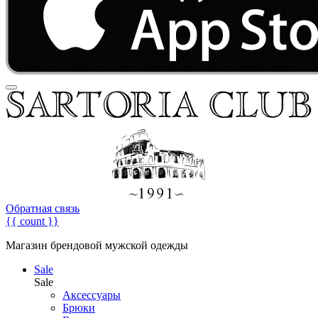
Обратная связь
{{ count }}
Магазин брендовой мужской одежды
Sale
Sale
Аксессуары
Брюки