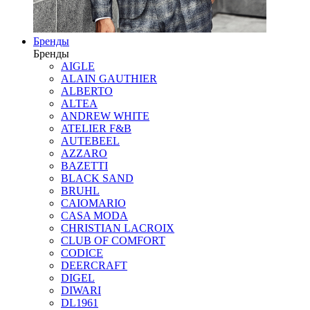
Бренды
Бренды
AIGLE
ALAIN GAUTHIER
ALBERTO
ALTEA
ANDREW WHITE
ATELIER F&B
AUTEBEEL
AZZARO
BAZETTI
BLACK SAND
BRUHL
CAIOMARIO
CASA MODA
CHRISTIAN LACROIX
CLUB OF COMFORT
CODICE
DEERCRAFT
DIGEL
DIWARI
DL1961