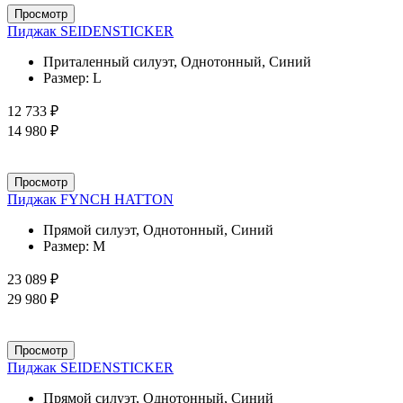
Просмотр
Пиджак SEIDENSTICKER
Приталенный силуэт, Однотонный, Синий
Размер:
L
12 733 ₽
14 980 ₽
Просмотр
Пиджак FYNCH HATTON
Прямой силуэт, Однотонный, Синий
Размер:
M
23 089 ₽
29 980 ₽
Просмотр
Пиджак SEIDENSTICKER
Прямой силуэт, Однотонный, Синий