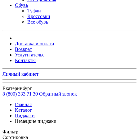
Обувь
Туфли
Кроссовки
Все обувь
Доставка и оплата
Возврат
Услуги ателье
Контакты
Личный кабинет
Екатеринбург
8 (800) 333 71 30
Обратный звонок
Главная
Каталог
Пиджаки
Немецкие пиджаки
Фильтр
Сортировка