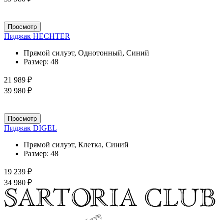
Просмотр
Пиджак HECHTER
Прямой силуэт, Однотонный, Синий
Размер:
48
21 989 ₽
39 980 ₽
Просмотр
Пиджак DIGEL
Прямой силуэт, Клетка, Синий
Размер:
48
19 239 ₽
34 980 ₽