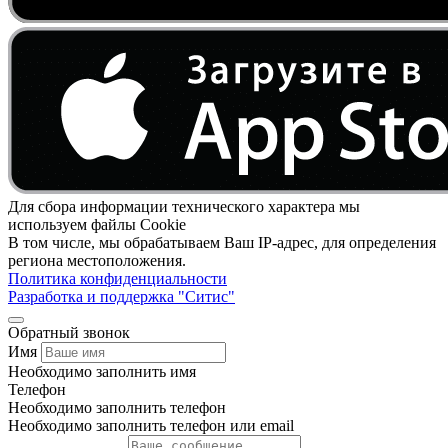
Для сбора информации технического характера мы
используем файлы Cookie
В том числе, мы обрабатываем Ваш IP-адрес, для определения
региона местоположения.
Политика конфиденциальности
Разработка и поддержка "Ситис"
Обратный звонок
Имя
Необходимо заполнить имя
Телефон
Необходимо заполнить телефон
Необходимо заполнить телефон или email