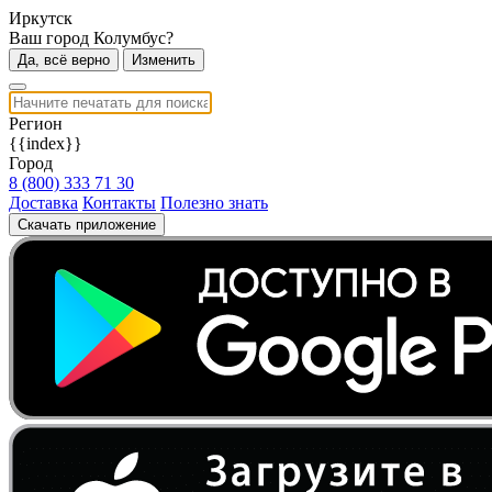
Иркутск
Ваш город Колумбус?
Да, всё верно
Изменить
Регион
{{index}}
Город
8 (800) 333 71 30
Доставка
Контакты
Полезно знать
Скачать приложение