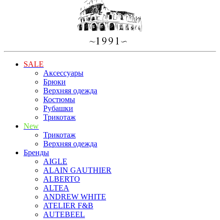
SALE
Аксессуары
Брюки
Верхняя одежда
Костюмы
Рубашки
Трикотаж
New
Трикотаж
Верхняя одежда
Бренды
AIGLE
ALAIN GAUTHIER
ALBERTO
ALTEA
ANDREW WHITE
ATELIER F&B
AUTEBEEL