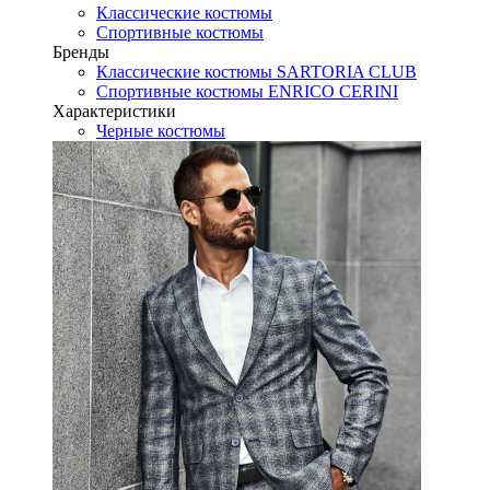
Классические костюмы
Спортивные костюмы
Бренды
Классические костюмы SARTORIA CLUB
Спортивные костюмы ENRICO CERINI
Характеристики
Черные костюмы