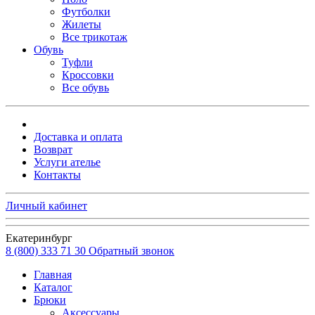
Футболки
Жилеты
Все трикотаж
Обувь
Туфли
Кроссовки
Все обувь
Доставка и оплата
Возврат
Услуги ателье
Контакты
Личный кабинет
Екатеринбург
8 (800) 333 71 30
Обратный звонок
Главная
Каталог
Брюки
Аксессуары