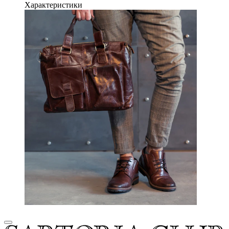
Характеристики