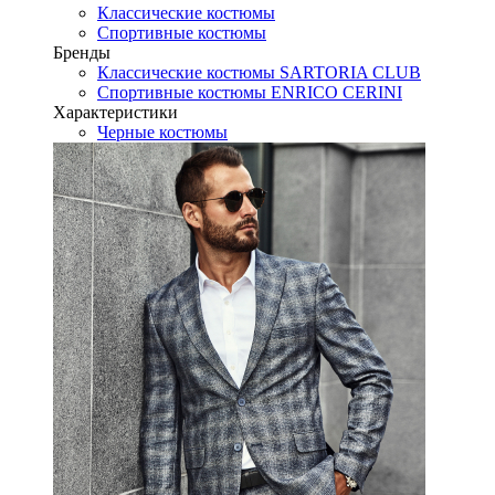
Классические костюмы
Спортивные костюмы
Бренды
Классические костюмы SARTORIA CLUB
Спортивные костюмы ENRICO CERINI
Характеристики
Черные костюмы