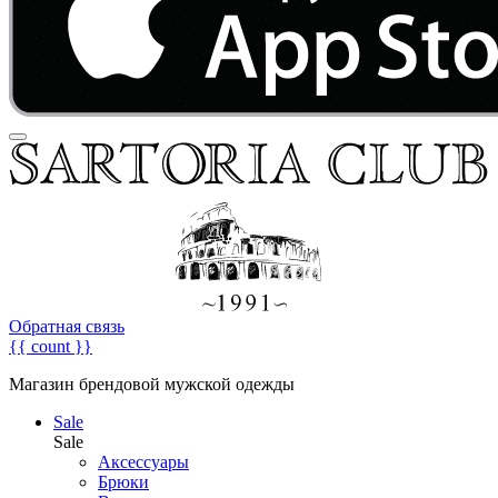
Обратная связь
{{ count }}
Магазин брендовой мужской одежды
Sale
Sale
Аксессуары
Брюки