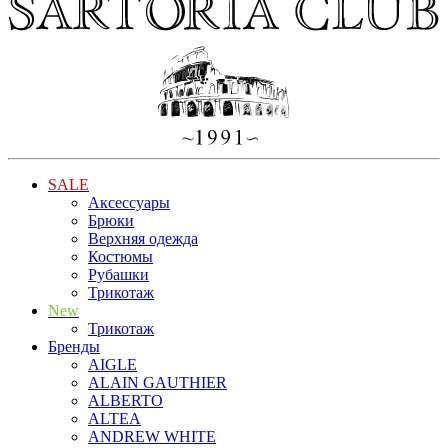
SALE
Аксессуары
Брюки
Верхняя одежда
Костюмы
Рубашки
Трикотаж
New
Трикотаж
Бренды
AIGLE
ALAIN GAUTHIER
ALBERTO
ALTEA
ANDREW WHITE