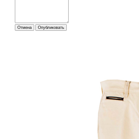
Отмена
Опубликовать