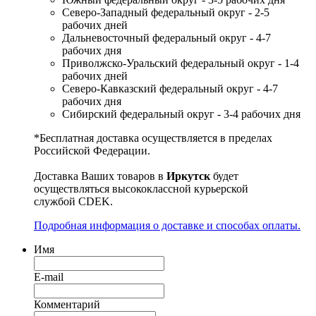
Северо-Западный федеральный округ - 2-5
рабочих дней
Дальневосточный федеральный округ - 4-7
рабочих дня
Приволжско-Уральский федеральный округ - 1-4
рабочих дней
Северо-Кавказский федеральный округ - 4-7
рабочих дня
Сибирский федеральный округ - 3-4 рабочих дня
*Бесплатная доставка осуществляется в пределах
Российской Федерации.
Доставка Ваших товаров в
Иркутск
будет
осуществляться высококлассной курьерской
службой CDEK.
Подробная информация о доставке и способах оплаты.
Имя
E-mail
Комментарий