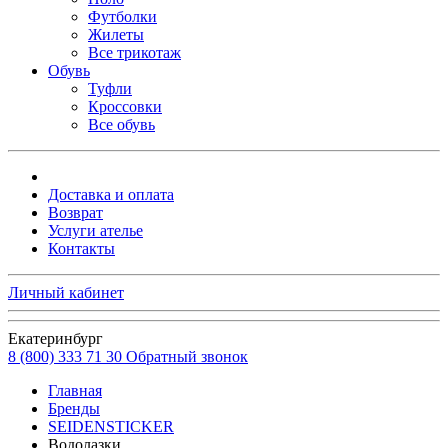
Футболки
Жилеты
Все трикотаж
Обувь
Туфли
Кроссовки
Все обувь
Доставка и оплата
Возврат
Услуги ателье
Контакты
Личный кабинет
Екатеринбург
8 (800) 333 71 30
Обратный звонок
Главная
Бренды
SEIDENSTICKER
Водолазки