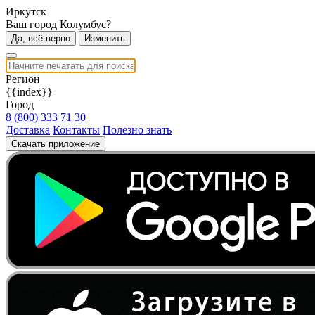
Иркутск
Ваш город Колумбус?
Да, всё верно
Изменить
Регион
{{index}}
Город
8 (800) 333 71 30
Доставка
Контакты
Полезно знать
Скачать приложение