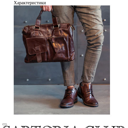
Характеристики