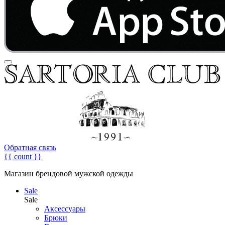
Обратная связь
{{ count }}
Магазин брендовой мужской одежды
Sale
Sale
Аксессуары
Брюки