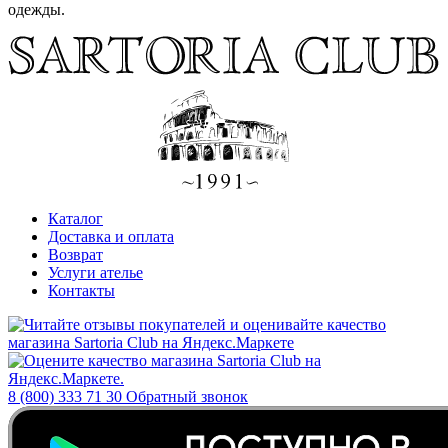
одежды.
Каталог
Доставка и оплата
Возврат
Услуги ателье
Контакты
8 (800) 333 71 30
Обратный звонок