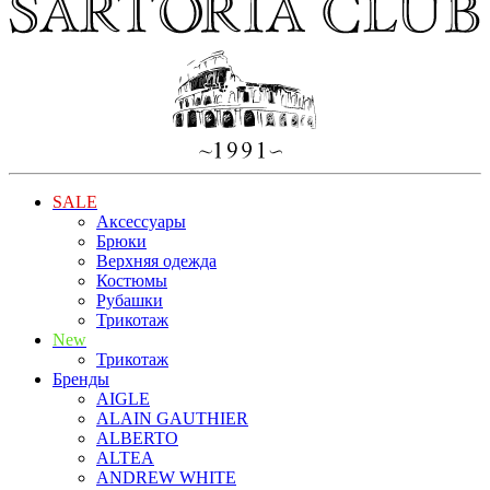
SALE
Аксессуары
Брюки
Верхняя одежда
Костюмы
Рубашки
Трикотаж
New
Трикотаж
Бренды
AIGLE
ALAIN GAUTHIER
ALBERTO
ALTEA
ANDREW WHITE