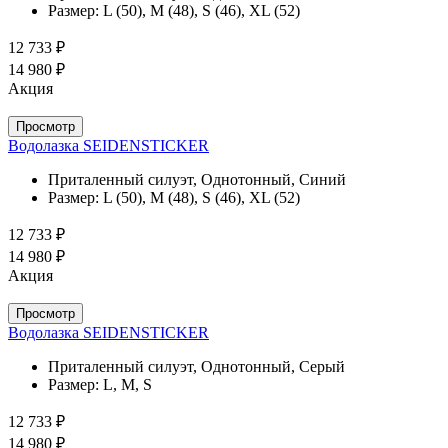
Размер:
L (50), M (48), S (46), XL (52)
12 733 ₽
14 980 ₽
Акция
Просмотр
Водолазка SEIDENSTICKER
Приталенный силуэт, Однотонный, Синий
Размер:
L (50), M (48), S (46), XL (52)
12 733 ₽
14 980 ₽
Акция
Просмотр
Водолазка SEIDENSTICKER
Приталенный силуэт, Однотонный, Серый
Размер:
L, M, S
12 733 ₽
14 980 ₽