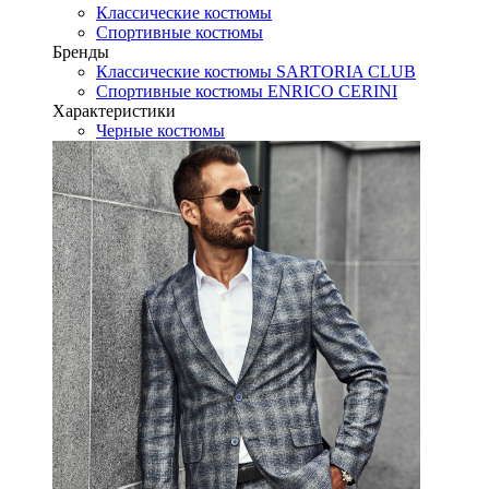
Классические костюмы
Спортивные костюмы
Бренды
Классические костюмы SARTORIA CLUB
Спортивные костюмы ENRICO CERINI
Характеристики
Черные костюмы