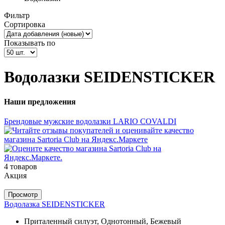
Фильтр
Сортировка
Показывать по
Водолазки SEIDENSTICKER
Наши предложения
Брендовые мужские водолазки LARIO COVALDI
4 товаров
Акция
Просмотр
Водолазка SEIDENSTICKER
Приталенный силуэт, Однотонный, Бежевый