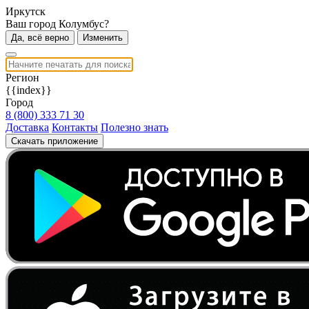
Иркутск
Ваш город Колумбус?
Да, всё верно
Изменить
Регион
{{index}}
Город
8 (800) 333 71 30
Доставка
Контакты
Полезно знать
Скачать приложение