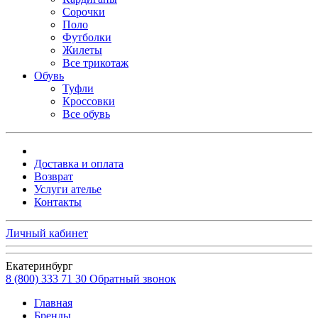
Сорочки
Поло
Футболки
Жилеты
Все трикотаж
Обувь
Туфли
Кроссовки
Все обувь
Доставка и оплата
Возврат
Услуги ателье
Контакты
Личный кабинет
Екатеринбург
8 (800) 333 71 30
Обратный звонок
Главная
Бренды