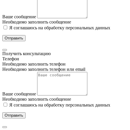
Ваше сообщение
Необходимо заполнить сообщение
Я соглашаюсь на обработку персональных данных
Отправить
Получить консультацию
Телефон
Необходимо заполнить телефон
Необходимо заполнить телефон или email
Ваше сообщение
Необходимо заполнить сообщение
Я соглашаюсь на обработку персональных данных
Отправить