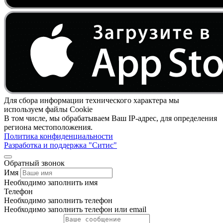
Для сбора информации технического характера мы
используем файлы Cookie
В том числе, мы обрабатываем Ваш IP-адрес, для определения
региона местоположения.
Политика конфиденциальности
Разработка и поддержка "Ситис"
Обратный звонок
Имя
Необходимо заполнить имя
Телефон
Необходимо заполнить телефон
Необходимо заполнить телефон или email