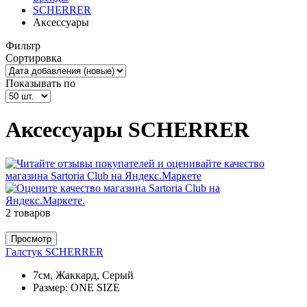
SCHERRER
Аксессуары
Фильтр
Сортировка
Показывать по
Аксессуары SCHERRER
2 товаров
Просмотр
Галстук SCHERRER
7см, Жаккард, Серый
Размер:
ONE SIZE