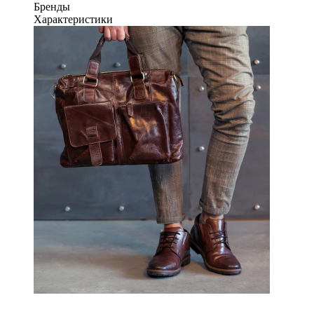
Бренды
Характеристики