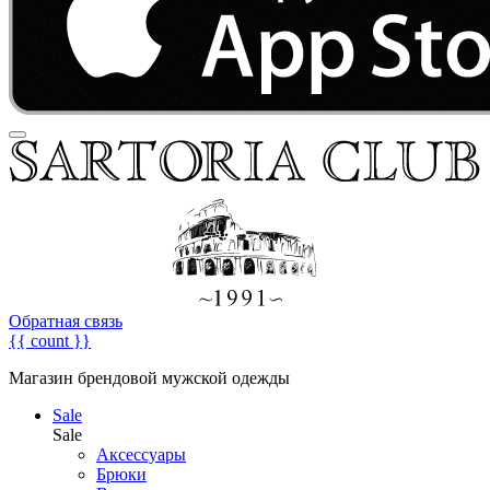
Обратная связь
{{ count }}
Магазин брендовой мужской одежды
Sale
Sale
Аксессуары
Брюки