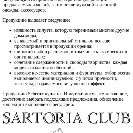
предлагаемых изделий, в том числе мужской и женской
одежды, аксессуаров.
Продукцию выделяет следующее:
изящность силуэта, которую перенимали многие другие
дома моды;
узнаваемый и оригинальный стиль, он все еще
просматривается в продукции бренда;
широкий выбор расцветок, в том числе классических и
оригинальных;
сочетание сдержанности и свободы творчества, каждая
модель создается особенной;
высокое качество материалов и фурнитуры, отбор всегда
выполняется индивидуально, с учетом прочности,
текстуры, создаваемого визуального эффекта.
Продукцию Scherrer купить в Иркутске могут все желающие,
достаточно выбрать подходящие предложения, обновление
коллекций выполняется регулярно.