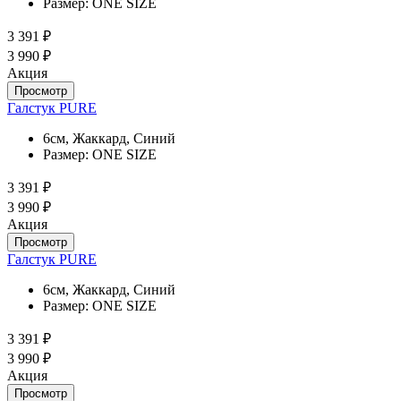
Размер:
ONE SIZE
3 391 ₽
3 990 ₽
Акция
Просмотр
Галстук PURE
6см, Жаккард, Синий
Размер:
ONE SIZE
3 391 ₽
3 990 ₽
Акция
Просмотр
Галстук PURE
6см, Жаккард, Синий
Размер:
ONE SIZE
3 391 ₽
3 990 ₽
Акция
Просмотр