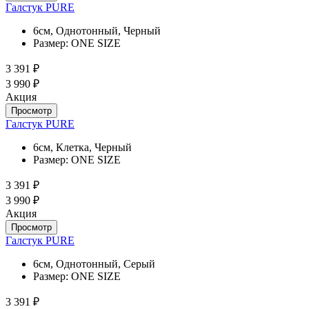
Галстук PURE
6см, Однотонный, Черный
Размер:
ONE SIZE
3 391 ₽
3 990 ₽
Акция
Просмотр
Галстук PURE
6см, Клетка, Черный
Размер:
ONE SIZE
3 391 ₽
3 990 ₽
Акция
Просмотр
Галстук PURE
6см, Однотонный, Серый
Размер:
ONE SIZE
3 391 ₽