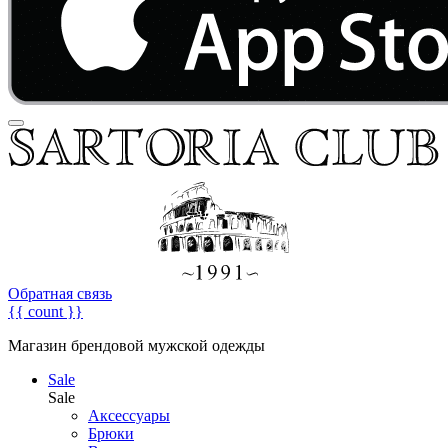
Обратная связь
{{ count }}
Магазин брендовой мужской одежды
Sale
Sale
Аксессуары
Брюки