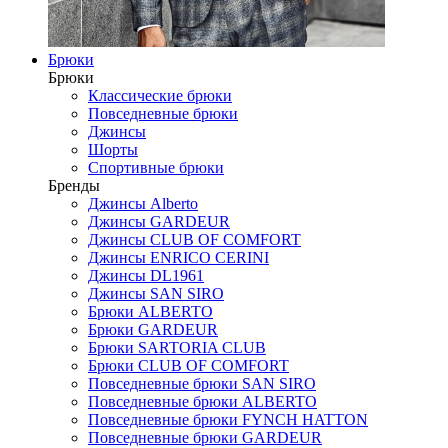
Брюки
Брюки
Классические брюки
Повседневные брюки
Джинсы
Шорты
Спортивные брюки
Бренды
Джинсы Alberto
Джинсы GARDEUR
Джинсы CLUB OF COMFORT
Джинсы ENRICO CERINI
Джинсы DL1961
Джинсы SAN SIRO
Брюки ALBERTO
Брюки GARDEUR
Брюки SARTORIA CLUB
Брюки CLUB OF COMFORT
Повседневные брюки SAN SIRO
Повседневные брюки ALBERTO
Повседневные брюки FYNCH HATTON
Повседневные брюки GARDEUR