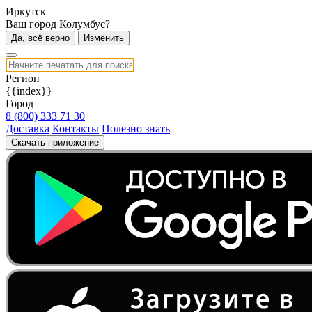
Иркутск
Ваш город Колумбус?
Да, всё верно
Изменить
Регион
{{index}}
Город
8 (800) 333 71 30
Доставка
Контакты
Полезно знать
Скачать приложение