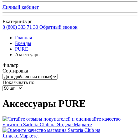
Личный кабинет
Екатеринбург
8 (800) 333 71 30
Обратный звонок
Главная
Бренды
PURE
Аксессуары
Фильтр
Сортировка
Показывать по
Аксессуары PURE